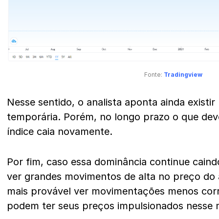
Fonte:
Tradingview
Nesse sentido, o analista aponta ainda existir
temporária. Porém, no longo prazo o que dev
índice caia novamente.
Por fim, caso essa dominância continue caind
ver grandes movimentos de alta no preço do a
mais provável ver movimentações menos corre
podem ter seus preços impulsionados nesse 