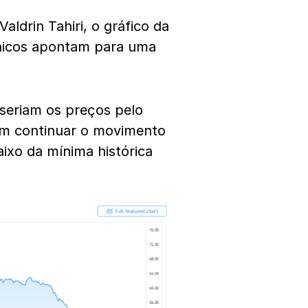
Valdrin Tahiri, o gráfico da
cnicos apontam para uma
 seriam os preços pelo
 em continuar o movimento
ixo da mínima histórica