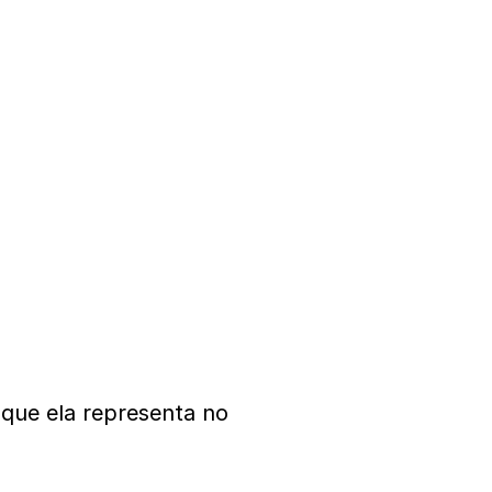
 que ela representa no