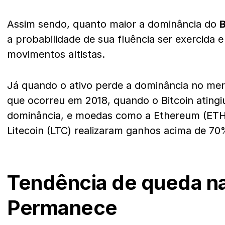
Assim sendo, quanto maior a dominância do
B
a probabilidade de sua fluência ser exercida e
movimentos altistas.
Já quando o ativo perde a dominância no mer
que ocorreu em 2018, quando o Bitcoin atingi
dominância, e moedas como a Ethereum (ETH)
Litecoin (LTC) realizaram ganhos acima de 7
Tendência de queda n
Permanece