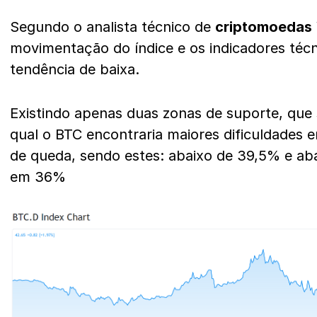
Segundo o analista técnico de
criptomoedas
movimentação do índice e os indicadores té
tendência de baixa.
Existindo apenas duas zonas de suporte, que
qual o BTC encontraria maiores dificuldades
de queda, sendo estes: abaixo de 39,5% e aba
em 36%