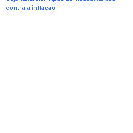
contra a inflação