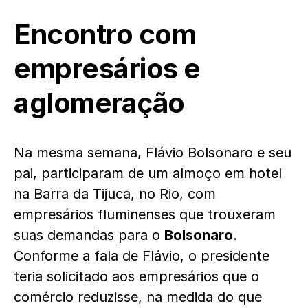
Encontro com
empresários e
aglomeração
Na mesma semana, Flávio Bolsonaro e seu
pai, participaram de um almoço em hotel
na Barra da Tijuca, no Rio, com
empresários fluminenses que trouxeram
suas demandas para o
Bolsonaro
.
Conforme a fala de Flávio, o presidente
teria solicitado aos empresários que o
comércio reduzisse, na medida do que