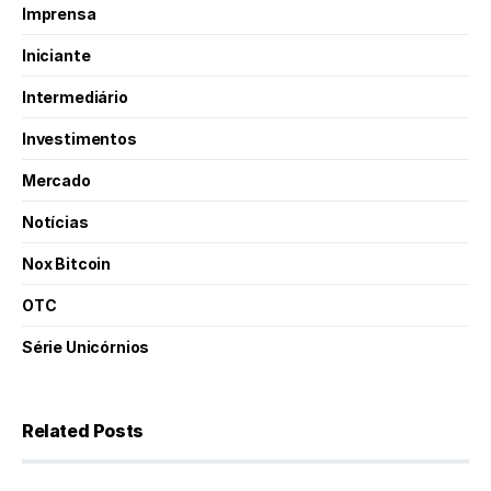
Imprensa
Iniciante
Intermediário
Investimentos
Mercado
Notícias
Nox Bitcoin
OTC
Série Unicórnios
Related Posts