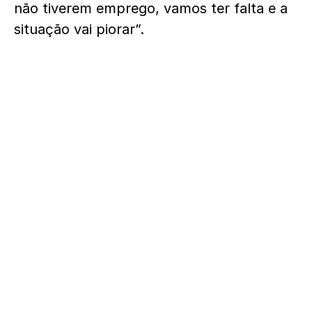
não tiverem emprego, vamos ter falta e a
situação vai piorar”.