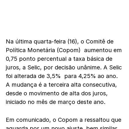
Na última quarta-feira (16), o Comitê de
Política Monetária (Copom) aumentou em
0,75 ponto percentual a taxa básica de
juros, a Selic, por decisão unânime. A Selic
foi alterada de 3,5% para 4,25% ao ano.
A mudança é a terceira alta consecutiva,
desde o movimento de alta dos juros,
iniciado no mês de março deste ano.
Em comunicado, o Copom a ressaltou que
aguarda por um novo ajuste, bem similar