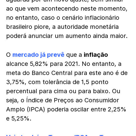
ao que vem acontecendo neste momento,
no entanto, caso o cenário inflacionário
brasileiro piore, a autoridade monetária
poderá anunciar um aumento ainda maior.
O
mercado já prevê
que a
inflação
alcance 5,82% para 2021. No entanto, a
meta do Banco Central para este ano é de
3,75%, com tolerância de 1,5 ponto
percentual para cima ou para baixo. Ou
seja, o Índice de Preços ao Consumidor
Amplo (IPCA) poderia oscilar entre 2,25%
e 5,25%.