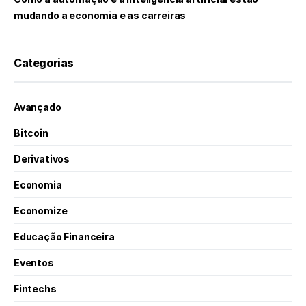
mudando a economia e as carreiras
Categorias
Avançado
Bitcoin
Derivativos
Economia
Economize
Educação Financeira
Eventos
Fintechs