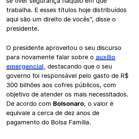
se tiver segurança naquilo em que
trabalha. E esses títulos hoje distribuídos
aqui são um direito de vocês”, disse o
presidente.
O presidente aproveitou o seu discurso
para novamente falar sobre o
auxílio
emergencial,
destacando que o seu
governo foi responsável pelo gasto de R$
300 bilhões aos cofres públicos, com
objetivo de atender os mais necessitados.
De acordo com
Bolsonaro
, o valor é
equivale a cerca de dez anos de
pagamento do Bolsa Família.