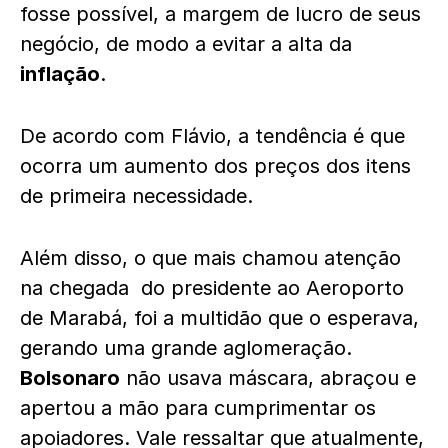
fosse possível, a margem de lucro de seus
negócio, de modo a evitar a alta da
inflação
.
De acordo com Flávio, a tendência é que
ocorra um aumento dos preços dos itens
de primeira necessidade.
Além disso, o que mais chamou atenção
na chegada do presidente ao Aeroporto
de Marabá, foi a multidão que o esperava,
gerando uma grande aglomeração.
Bolsonaro
não usava máscara, abraçou e
apertou a mão para cumprimentar os
apoiadores. Vale ressaltar que atualmente,