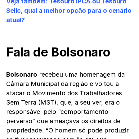
Veja também:
Tesouro IPCA ou Tesouro
Selic, qual a melhor opção para o cenário
atual?
Fala de Bolsonaro
Bolsonaro
recebeu uma homenagem da
Câmara Municipal da região e voltou a
atacar o Movimento dos Trabalhadores
Sem Terra (MST), que, a seu ver, era o
responsável pelo “comportamento
perverso” que ameaçava os direitos de
propriedade. “O homem só pode produzir