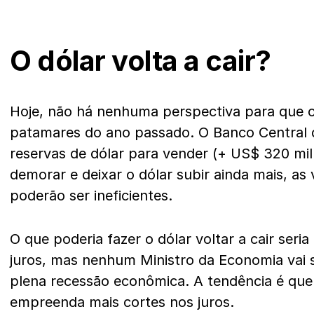
O dólar volta a cair?
Hoje, não há nenhuma perspectiva para que 
patamares do ano passado. O Banco Central 
reservas de dólar para vender (+ US$ 320 mil
demorar e deixar o dólar subir ainda mais, as
poderão ser ineficientes.
O que poderia fazer o dólar voltar a cair seri
juros, mas nenhum Ministro da Economia vai s
plena recessão econômica. A tendência é que
empreenda mais cortes nos juros.