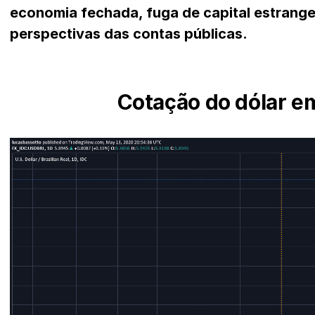
economia fechada, fuga de capital estrangei
perspectivas das contas públicas.
Cotação do dólar e