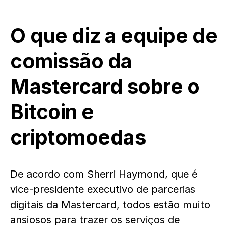
O que diz a equipe de
comissão da
Mastercard sobre o
Bitcoin e
criptomoedas
De acordo com Sherri Haymond, que é
vice-presidente executivo de parcerias
digitais da Mastercard, todos estão muito
ansiosos para trazer os serviços de