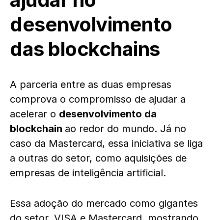
desenvolvimento
das blockchains
A parceria entre as duas empresas
comprova o compromisso de ajudar a
acelerar o
desenvolvimento da
blockchain
ao redor do mundo. Já no
caso da Mastercard, essa iniciativa se liga
a outras do setor, como aquisições de
empresas de inteligência artificial.
Essa adoção do mercado como gigantes
do setor, VISA e Mastercard, mostrando