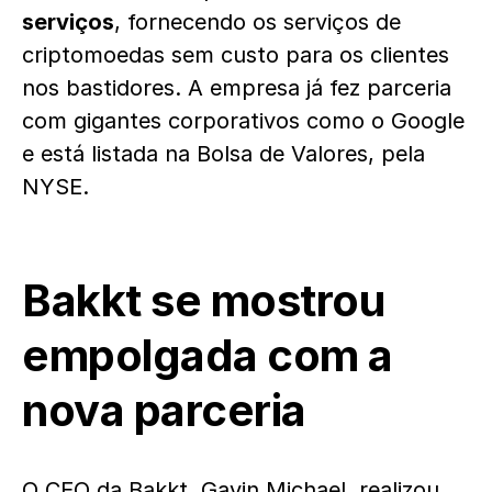
serviços
, fornecendo os serviços de
criptomoedas sem custo para os clientes
nos bastidores. A empresa já fez parceria
com gigantes corporativos como o Google
e está listada na Bolsa de Valores, pela
NYSE.
Bakkt se mostrou
empolgada com a
nova parceria
O CEO da Bakkt, Gavin Michael, realizou