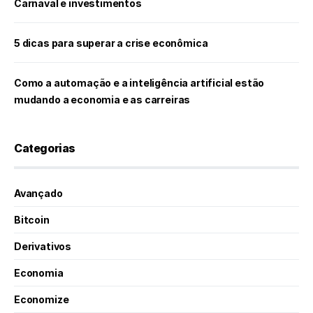
Carnaval e investimentos
5 dicas para superar a crise econômica
Como a automação e a inteligência artificial estão
mudando a economia e as carreiras
Categorias
Avançado
Bitcoin
Derivativos
Economia
Economize