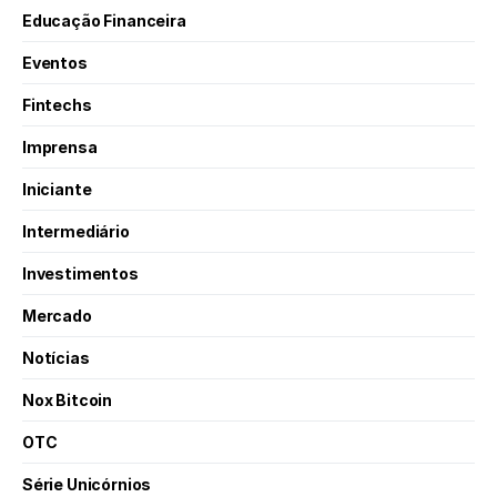
Educação Financeira
Eventos
Fintechs
Imprensa
Iniciante
Intermediário
Investimentos
Mercado
Notícias
Nox Bitcoin
OTC
Série Unicórnios