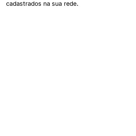
cadastrados na sua rede.