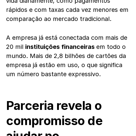
vida diariamente, como pagamentos
rápidos e com taxas cada vez menores em
comparação ao mercado tradicional.
A empresa já está conectada com mais de
20 mil
instituições financeiras
em todo o
mundo. Mais de 2,8 bilhões de cartões da
empresa já estão em uso, o que significa
um número bastante expressivo.
Parceria revela o
compromisso de
ajudar no