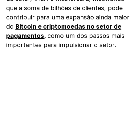
que a soma de bilhões de clientes, pode
contribuir para uma expansão ainda maior
do
Bitcoin e criptomoedas no setor de
pagamentos
,
como um dos passos mais
importantes para impulsionar o setor.