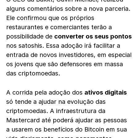
alguns comentários sobre a nova parceria.
Ele confirmou que os próprios
restaurantes e comerciantes terão a
possibilidade de
converter os seus pontos
nos satoshis. Essa adoção irá facilitar a
entrada de novos investidores, em especial
os jovens que são defensores em massa
das criptomoedas.
A corrida pela adoção dos
ativos digitais
só tende a ajudar na evolução das
criptomoedas. A infraestrutura da
Mastercard até poderá ajudar as pessoas
a usarem os benefícios do Bitcoin em sua