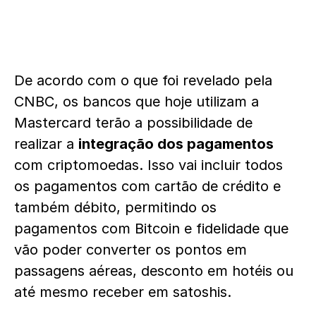
De acordo com o que foi revelado pela
CNBC, os bancos que hoje utilizam a
Mastercard terão a possibilidade de
realizar a
integração dos pagamentos
com criptomoedas. Isso vai incluir todos
os pagamentos com cartão de crédito e
também débito, permitindo os
pagamentos com Bitcoin e fidelidade que
vão poder converter os pontos em
passagens aéreas, desconto em hotéis ou
até mesmo receber em satoshis.