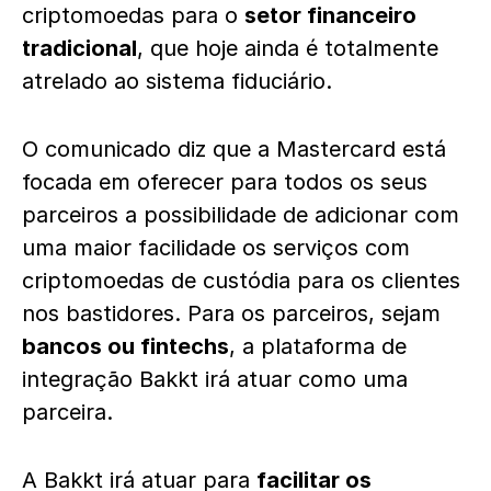
criptomoedas para o
setor financeiro
tradicional
, que hoje ainda é totalmente
atrelado ao sistema fiduciário.
O comunicado diz que a Mastercard está
focada em oferecer para todos os seus
parceiros a possibilidade de adicionar com
uma maior facilidade os serviços com
criptomoedas de custódia para os clientes
nos bastidores. Para os parceiros, sejam
bancos ou fintechs
, a plataforma de
integração Bakkt irá atuar como uma
parceira.
A Bakkt irá atuar para
facilitar os