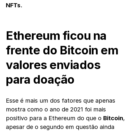
NFTs
.
Ethereum ficou na
frente do Bitcoin em
valores enviados
para doação
Esse é mais um dos fatores que apenas
mostra como o ano de 2021 foi mais
positivo para a Ethereum do que o
Bitcoin
,
apesar de o segundo em questão ainda