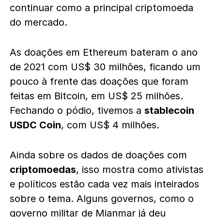
continuar como a principal criptomoeda
do mercado.
As doações em Ethereum bateram o ano
de 2021 com US$ 30 milhões, ficando um
pouco à frente das doações que foram
feitas em Bitcoin, em US$ 25 milhões.
Fechando o pódio, tivemos a
stablecoin
USDC Coin
, com US$ 4 milhões.
Ainda sobre os dados de doações com
criptomoedas
, isso mostra como ativistas
e políticos estão cada vez mais inteirados
sobre o tema. Alguns governos, como o
governo militar de Mianmar já deu