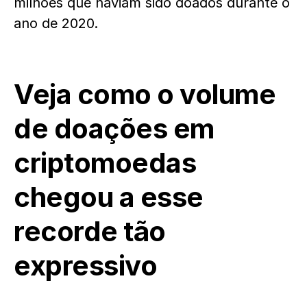
milhões que haviam sido doados durante o
ano de 2020.
Veja como o volume
de doações em
criptomoedas
chegou a esse
recorde tão
expressivo