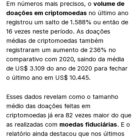
Em números mais precisos, o
volume de
doações em criptomoedas
no último ano
registrou um salto de 1.588% ou então de
16 vezes neste período. As doações
médias de criptomoedas também
registraram um aumento de 236% no
comparativo com 2020, saindo da média
de US$ 3.109 do ano de 2020 para fechar
o último ano em US$ 10.445.
Esses dados revelam como o tamanho
médio das doações feitas em
criptomoedas já era 82 vezes maior do que
as realizadas com
moedas fiduciárias
. E o
relatório ainda destacou que nos últimos