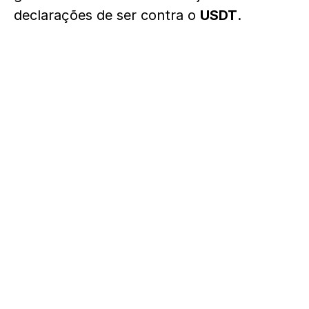
declarações de ser contra o
USDT
.