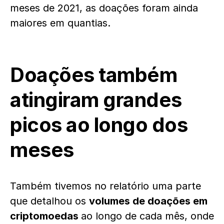
meses de 2021, as doações foram ainda
maiores em quantias.
Doações também
atingiram grandes
picos ao longo dos
meses
Também tivemos no relatório uma parte
que detalhou os
volumes de doações em
criptomoedas
ao longo de cada mês, onde