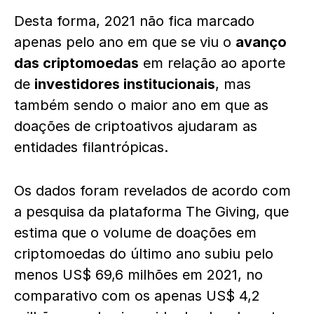
Desta forma, 2021 não fica marcado
apenas pelo ano em que se viu o
avanço
das criptomoedas
em relação ao aporte
de
investidores institucionais
, mas
também sendo o maior ano em que as
doações de criptoativos ajudaram as
entidades filantrópicas.
Os dados foram revelados de acordo com
a pesquisa da plataforma The Giving, que
estima que o volume de doações em
criptomoedas do último ano subiu pelo
menos US$ 69,6 milhões em 2021, no
comparativo com os apenas US$ 4,2