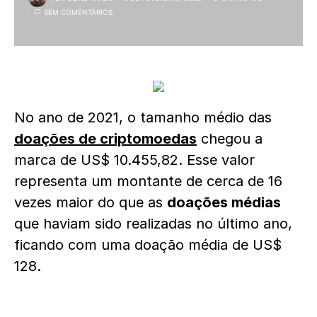
SEM COMENTÁRIOS
No ano de 2021, o tamanho médio das
doações de criptomoedas
chegou a
marca de US$ 10.455,82. Esse valor
representa um montante de cerca de 16
vezes maior do que as
doações médias
que haviam sido realizadas no último ano,
ficando com uma doação média de US$
128.