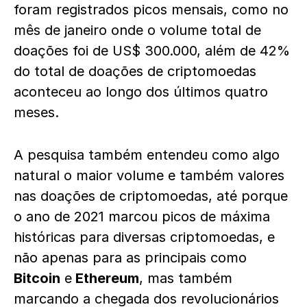
foram registrados picos mensais, como no
mês de janeiro onde o volume total de
doações foi de US$ 300.000, além de 42%
do total de doações de criptomoedas
aconteceu ao longo dos últimos quatro
meses.
A pesquisa também entendeu como algo
natural o maior volume e também valores
nas doações de criptomoedas, até porque
o ano de 2021 marcou picos de máxima
históricas para diversas criptomoedas, e
não apenas para as principais como
Bitcoin
e
Ethereum
, mas também
marcando a chegada dos revolucionários