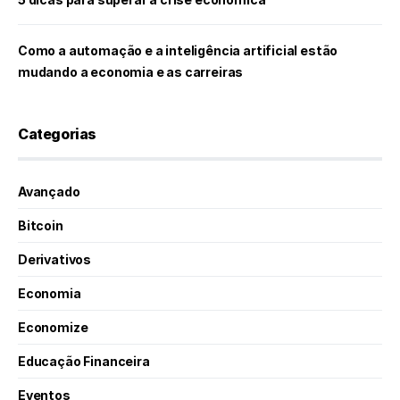
Como a automação e a inteligência artificial estão
mudando a economia e as carreiras
Categorias
Avançado
Bitcoin
Derivativos
Economia
Economize
Educação Financeira
Eventos