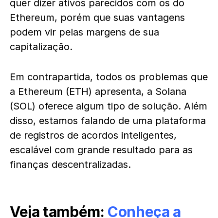
quer dizer ativos parecidos com os do
Ethereum, porém que suas vantagens
podem vir pelas margens de sua
capitalização.
Em contrapartida, todos os problemas que
a Ethereum (ETH) apresenta, a Solana
(SOL) oferece algum tipo de solução. Além
disso, estamos falando de uma plataforma
de registros de acordos inteligentes,
escalável com grande resultado para as
finanças descentralizadas.
Veja também:
Conheça a