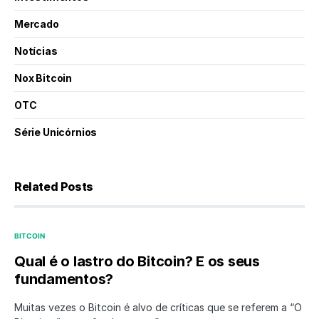
Mercado
Notícias
Nox Bitcoin
OTC
Série Unicórnios
Related Posts
BITCOIN
Qual é o lastro do Bitcoin? E os seus
fundamentos?
Muitas vezes o Bitcoin é alvo de críticas que se referem a “O