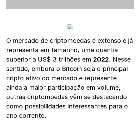
O mercado de criptomoedas é extenso e já
representa em tamanho, uma quantia
superior a US$ 3 trilhões em
2022
. Nesse
sentido, embora o Bitcoin seja o principal
cripto ativo do mercado e represente
ainda a maior participação em volume,
outras criptomoedas vêm se destacando
como possibilidades interessantes para o
ano corrente.