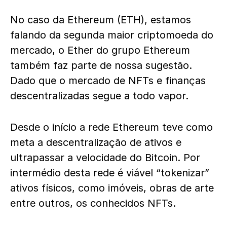
No caso da Ethereum (ETH), estamos
falando da segunda maior criptomoeda do
mercado, o Ether do grupo Ethereum
também faz parte de nossa sugestão.
Dado que o mercado de NFTs e finanças
descentralizadas segue a todo vapor.
Desde o início a rede Ethereum teve como
meta a descentralização de ativos e
ultrapassar a velocidade do Bitcoin. Por
intermédio desta rede é viável “tokenizar”
ativos físicos, como imóveis, obras de arte
entre outros, os conhecidos NFTs.