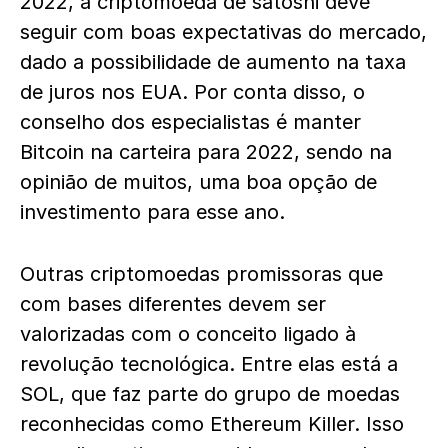
2022, a criptomoeda de satoshi deve
seguir com boas expectativas do mercado,
dado a possibilidade de aumento na taxa
de juros nos EUA. Por conta disso, o
conselho dos especialistas é manter
Bitcoin na carteira para 2022, sendo na
opinião de muitos, uma boa opção de
investimento para esse ano.
Outras criptomoedas promissoras que
com bases diferentes devem ser
valorizadas com o conceito ligado à
revolução tecnológica. Entre elas está a
SOL, que faz parte do grupo de moedas
reconhecidas como Ethereum Killer. Isso