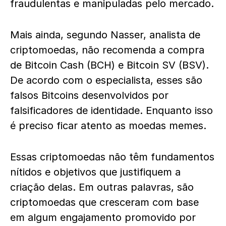
fraudulentas e manipuladas pelo mercado.
Mais ainda, segundo Nasser, analista de
criptomoedas, não recomenda a compra
de Bitcoin Cash (BCH) e Bitcoin SV (BSV).
De acordo com o especialista, esses são
falsos Bitcoins desenvolvidos por
falsificadores de identidade. Enquanto isso
é preciso ficar atento as moedas memes.
Essas criptomoedas não têm fundamentos
nítidos e objetivos que justifiquem a
criação delas. Em outras palavras, são
criptomoedas que cresceram com base
em algum engajamento promovido por