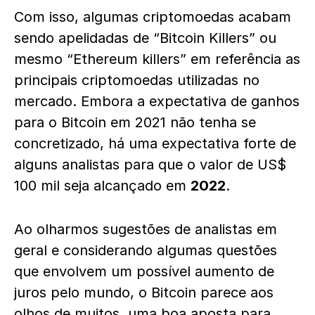
Com isso, algumas criptomoedas acabam
sendo apelidadas de “Bitcoin Killers” ou
mesmo “Ethereum killers” em referência as
principais criptomoedas utilizadas no
mercado. Embora a expectativa de ganhos
para o Bitcoin em 2021 não tenha se
concretizado, há uma expectativa forte de
alguns analistas para que o valor de US$
100 mil seja alcançado em
2022
.
Ao olharmos sugestões de analistas em
geral e considerando algumas questões
que envolvem um possível aumento de
juros pelo mundo, o Bitcoin parece aos
olhos de muitos, uma boa aposta para