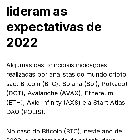
lideram as
expectativas de
2022
Algumas das principais indicações
realizadas por analistas do mundo cripto
são: Bitcoin (BTC), Solana (Sol), Polkadot
(DOT), Avalanche (AVAX), Ethereum
(ETH), Axie Infinity (AXS) e a Start Atlas
DAO (POLIS).
No caso do Bitcoin (BTC), neste ano de