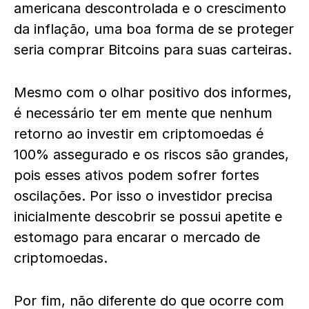
americana descontrolada e o crescimento
da inflação, uma boa forma de se proteger
seria comprar Bitcoins para suas carteiras.
Mesmo com o olhar positivo dos informes,
é necessário ter em mente que nenhum
retorno ao investir em criptomoedas é
100% assegurado e os riscos são grandes,
pois esses ativos podem sofrer fortes
oscilações. Por isso o investidor precisa
inicialmente descobrir se possui apetite e
estomago para encarar o mercado de
criptomoedas.
Por fim, não diferente do que ocorre com