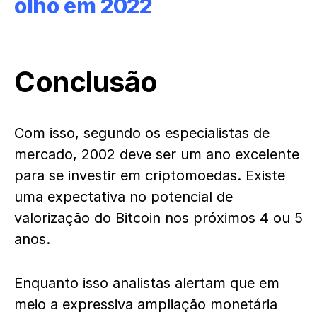
olho em 2022
Conclusão
Com isso, segundo os especialistas de
mercado, 2002 deve ser um ano excelente
para se investir em criptomoedas. Existe
uma expectativa no potencial de
valorização do Bitcoin nos próximos 4 ou 5
anos.
Enquanto isso analistas alertam que em
meio a expressiva ampliação monetária