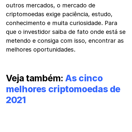
outros mercados, o mercado de
criptomoedas exige paciência, estudo,
conhecimento e muita curiosidade. Para
que o investidor saiba de fato onde está se
metendo e consiga com isso, encontrar as
melhores oportunidades.
Veja também:
As cinco
melhores criptomoedas de
2021