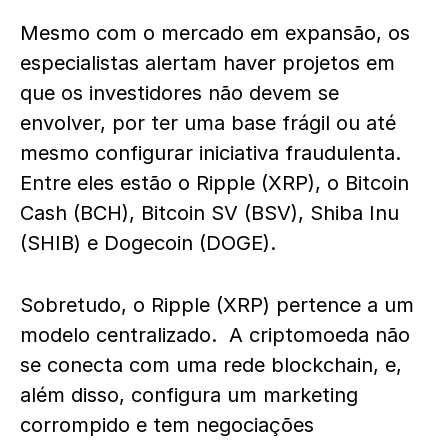
Mesmo com o mercado em expansão, os
especialistas alertam haver projetos em
que os investidores não devem se
envolver, por ter uma base frágil ou até
mesmo configurar iniciativa fraudulenta.
Entre eles estão o Ripple (XRP), o Bitcoin
Cash (BCH), Bitcoin SV (BSV), Shiba Inu
(SHIB) e Dogecoin (DOGE).
Sobretudo, o Ripple (XRP) pertence a um
modelo centralizado. A criptomoeda não
se conecta com uma rede blockchain, e,
além disso, configura um marketing
corrompido e tem negociações