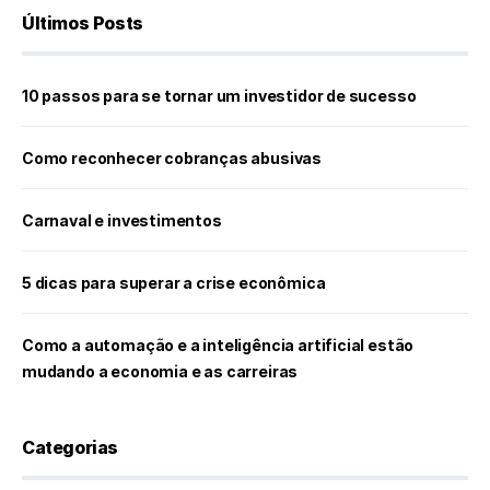
Últimos Posts
10 passos para se tornar um investidor de sucesso
Como reconhecer cobranças abusivas
Carnaval e investimentos
5 dicas para superar a crise econômica
Como a automação e a inteligência artificial estão
mudando a economia e as carreiras
Categorias