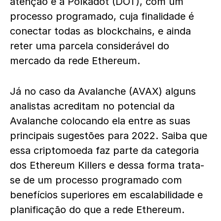
atenção é a Polkadot (DOT), com um
processo programado, cuja finalidade é
conectar todas as blockchains, e ainda
reter uma parcela considerável do
mercado da rede Ethereum.
Já no caso da Avalanche (AVAX) alguns
analistas acreditam no potencial da
Avalanche colocando ela entre as suas
principais sugestões para 2022. Saiba que
essa criptomoeda faz parte da categoria
dos Ethereum Killers e dessa forma trata-
se de um processo programado com
benefícios superiores em escalabilidade e
planificação do que a rede Ethereum.