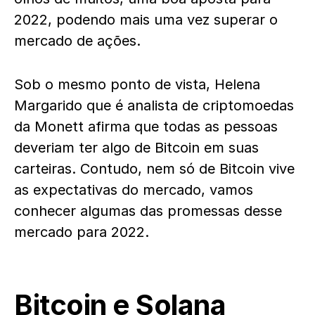
2022, podendo mais uma vez superar o
mercado de ações.
Sob o mesmo ponto de vista, Helena
Margarido que é analista de criptomoedas
da Monett afirma que todas as pessoas
deveriam ter algo de Bitcoin em suas
carteiras. Contudo, nem só de Bitcoin vive
as expectativas do mercado, vamos
conhecer algumas das promessas desse
mercado para 2022.
Bitcoin e Solana