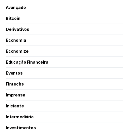
Avançado
Bitcoin
Derivativos
Economia
Economize
Educação Financeira
Eventos
Fintechs
Imprensa
Iniciante
Intermediário
Investimentos