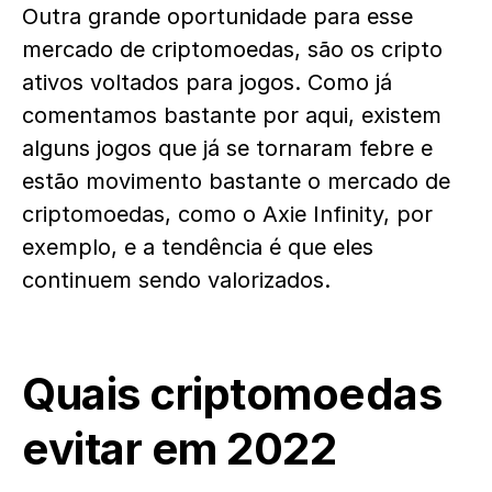
Outra grande oportunidade para esse
mercado de criptomoedas, são os cripto
ativos voltados para jogos. Como já
comentamos bastante por aqui, existem
alguns jogos que já se tornaram febre e
estão movimento bastante o mercado de
criptomoedas, como o Axie Infinity, por
exemplo, e a tendência é que eles
continuem sendo valorizados.
Quais criptomoedas
evitar em 2022