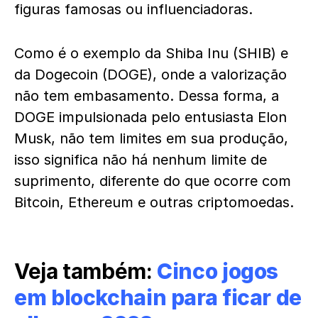
figuras famosas ou influenciadoras.
Como é o exemplo da Shiba Inu (SHIB) e
da Dogecoin (DOGE), onde a valorização
não tem embasamento. Dessa forma, a
DOGE impulsionada pelo entusiasta Elon
Musk, não tem limites em sua produção,
isso significa não há nenhum limite de
suprimento, diferente do que ocorre com
Bitcoin, Ethereum e outras criptomoedas.
Veja também:
Cinco jogos
em blockchain para ficar de