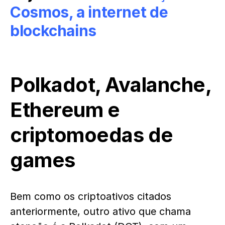
Cosmos, a internet de
blockchains
Polkadot, Avalanche,
Ethereum e
criptomoedas de
games
Bem como os criptoativos citados
anteriormente, outro ativo que chama