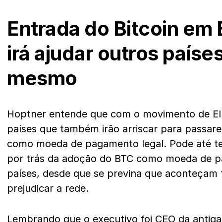
Entrada do Bitcoin em 
irá ajudar outros paíse
mesmo
Hoptner entende que com o movimento de El 
países que também irão arriscar para passar
como moeda de pagamento legal. Pode até te
por trás da adoção do BTC como moeda de p
países, desde que se previna que aconteçam 
prejudicar a rede.
Lembrando que o executivo foi CEO da antig