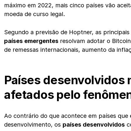
máximo em 2022, mais cinco países vão aceit
moeda de curso legal.
Segundo a previsão de Hoptner, as principais
países emergentes
resolvam adotar o Bitcoin
de remessas internacionais, aumento da inflaç
Países desenvolvidos 
afetados pelo fenômen
Ao contrário do que acontece em países que
desenvolvimento, os
países desenvolvidos
c