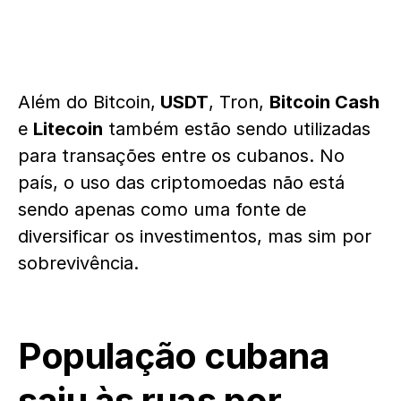
Além do Bitcoin,
USDT
, Tron,
Bitcoin Cash
e
Litecoin
também estão sendo utilizadas
para transações entre os cubanos. No
país, o uso das criptomoedas não está
sendo apenas como uma fonte de
diversificar os investimentos, mas sim por
sobrevivência.
População cubana
saiu às ruas por