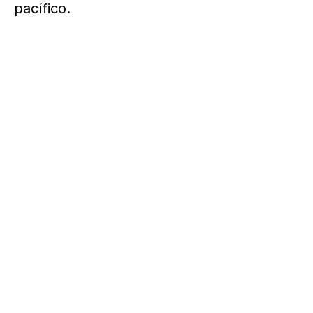
pacífico.