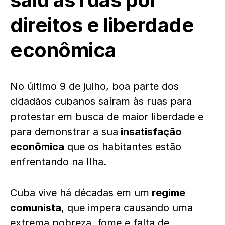
direitos e liberdade
econômica
No último 9 de julho, boa parte dos
cidadãos cubanos saíram às ruas para
protestar em busca de maior liberdade e
para demonstrar a sua
insatisfação
econômica
que os habitantes estão
enfrentando na Ilha.
Cuba vive há décadas em um
regime
comunista
, que impera causando uma
extrema pobreza, fome e falta de