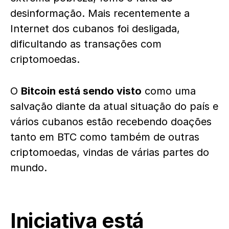
desinformação. Mais recentemente a
Internet dos cubanos foi desligada,
dificultando as transações com
criptomoedas.
O
Bitcoin está sendo visto
como uma
salvação diante da atual situação do país e
vários cubanos estão recebendo doações
tanto em BTC como também de outras
criptomoedas, vindas de várias partes do
mundo.
Iniciativa está