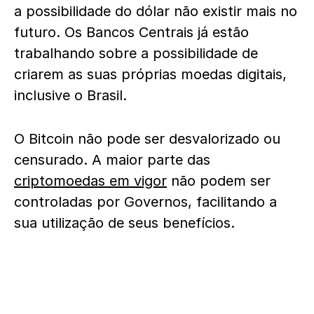
a possibilidade do dólar não existir mais no
futuro. Os Bancos Centrais já estão
trabalhando sobre a possibilidade de
criarem as suas próprias moedas digitais,
inclusive o Brasil.
O Bitcoin não pode ser desvalorizado ou
censurado. A maior parte das
criptomoedas em vigor
não podem ser
controladas por Governos, facilitando a
sua utilização de seus benefícios.