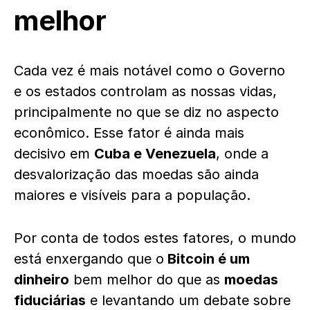
melhor
Cada vez é mais notável como o Governo
e os estados controlam as nossas vidas,
principalmente no que se diz no aspecto
econômico. Esse fator é ainda mais
decisivo em
Cuba e Venezuela
, onde a
desvalorização das moedas são ainda
maiores e visíveis para a população.
Por conta de todos estes fatores, o mundo
está enxergando que o
Bitcoin é um
dinheiro
bem melhor do que as
moedas
fiduciárias
e levantando um debate sobre