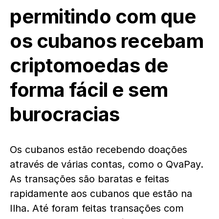
permitindo com que
os cubanos recebam
criptomoedas de
forma fácil e sem
burocracias
Os cubanos estão recebendo doações
através de várias contas, como o QvaPay.
As transações são baratas e feitas
rapidamente aos cubanos que estão na
Ilha. Até foram feitas transações com