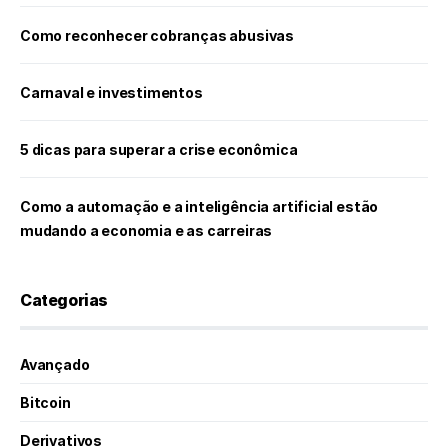
Como reconhecer cobranças abusivas
Carnaval e investimentos
5 dicas para superar a crise econômica
Como a automação e a inteligência artificial estão
mudando a economia e as carreiras
Categorias
Avançado
Bitcoin
Derivativos