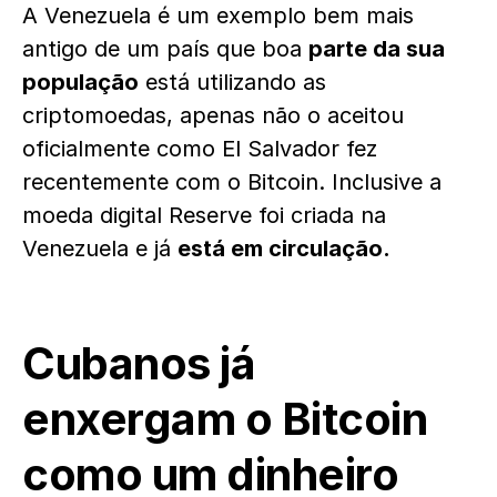
A Venezuela é um exemplo bem mais
antigo de um país que boa
parte da sua
população
está utilizando as
criptomoedas, apenas não o aceitou
oficialmente como El Salvador fez
recentemente com o Bitcoin. Inclusive a
moeda digital Reserve foi criada na
Venezuela e já
está em circulação.
Cubanos já
enxergam o Bitcoin
como um dinheiro