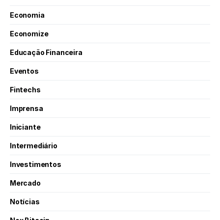
Economia
Economize
Educação Financeira
Eventos
Fintechs
Imprensa
Iniciante
Intermediário
Investimentos
Mercado
Notícias