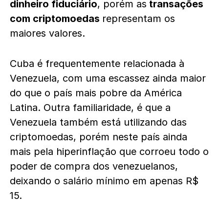
dinheiro fiduciário
, porém as
transações
com criptomoedas
representam os
maiores valores.
Cuba é frequentemente relacionada à
Venezuela, com uma escassez ainda maior
do que o país mais pobre da América
Latina. Outra familiaridade, é que a
Venezuela também está utilizando das
criptomoedas, porém neste país ainda
mais pela hiperinflação que corroeu todo o
poder de compra dos venezuelanos,
deixando o salário mínimo em apenas R$
15.