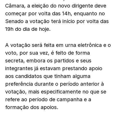
Câmara, a eleição do novo dirigente deve
começar por volta das 14h, enquanto no
Senado a votação terá início por volta das
19h do dia de hoje.
A votação será feita em urna eletrônica e o
voto, por sua vez, é feito de forma
secreta, embora os partidos e seus
integrantes já estavam prestando apoio
aos candidatos que tinham alguma
preferência durante o período anterior à
votação, mais especificamente no que se
refere ao período de campanha e a
formação dos apoios.