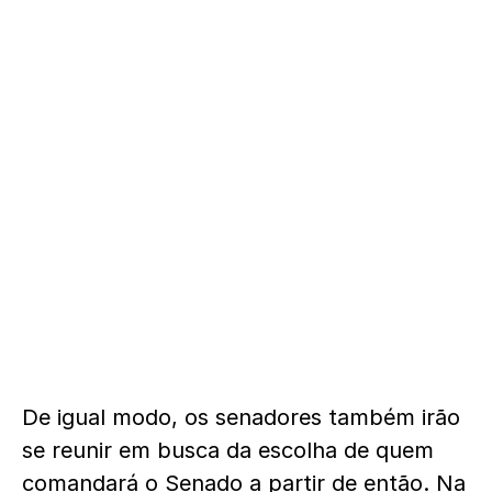
De igual modo, os senadores também irão
se reunir em busca da escolha de quem
comandará o Senado a partir de então. Na