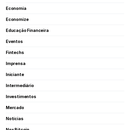
Economia
Economize
Educação Financeira
Eventos
Fintechs
Imprensa
Iniciante
Intermediário
Investimentos
Mercado
Notícias
Nox Bitcoin