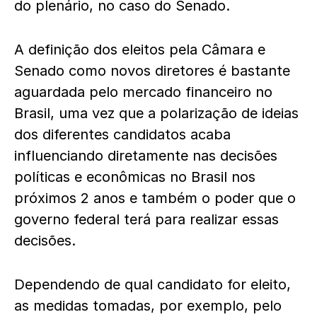
do plenário, no caso do Senado.
A definição dos eleitos pela Câmara e
Senado como novos diretores é bastante
aguardada pelo mercado financeiro no
Brasil, uma vez que a polarização de ideias
dos diferentes candidatos acaba
influenciando diretamente nas decisões
políticas e econômicas no Brasil nos
próximos 2 anos e também o poder que o
governo federal terá para realizar essas
decisões.
Dependendo de qual candidato for eleito,
as medidas tomadas, por exemplo, pelo