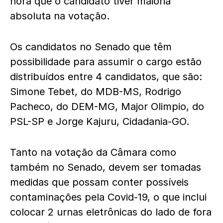
hora que o candidato tiver maioria
absoluta na votação.
Os candidatos no Senado que têm
possibilidade para assumir o cargo estão
distribuídos entre 4 candidatos, que são:
Simone Tebet, do MDB-MS, Rodrigo
Pacheco, do DEM-MG, Major Olimpio, do
PSL-SP e Jorge Kajuru, Cidadania-GO.
Tanto na votação da Câmara como
também no Senado, devem ser tomadas
medidas que possam conter possíveis
contaminações pela Covid-19, o que inclui
colocar 2 urnas eletrônicas do lado de fora