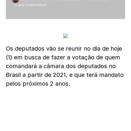
SEM COMENTÁRIOS
Os deputados vão se reunir no dia de hoje
(1) em busca de fazer a votação de quem
comandará a câmara dos deputados no
Brasil a partir de 2021, e que terá mandato
pelos próximos 2 anos.