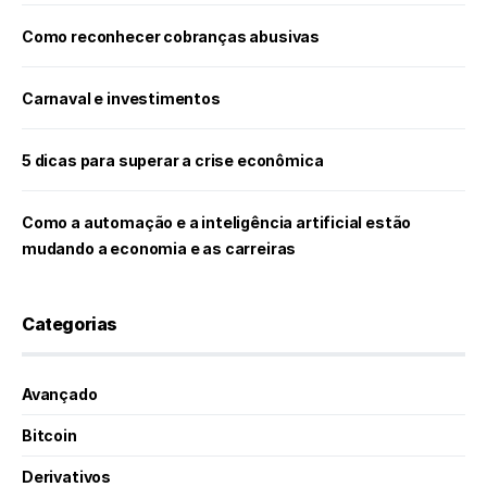
Como reconhecer cobranças abusivas
Carnaval e investimentos
5 dicas para superar a crise econômica
Como a automação e a inteligência artificial estão
mudando a economia e as carreiras
Categorias
Avançado
Bitcoin
Derivativos