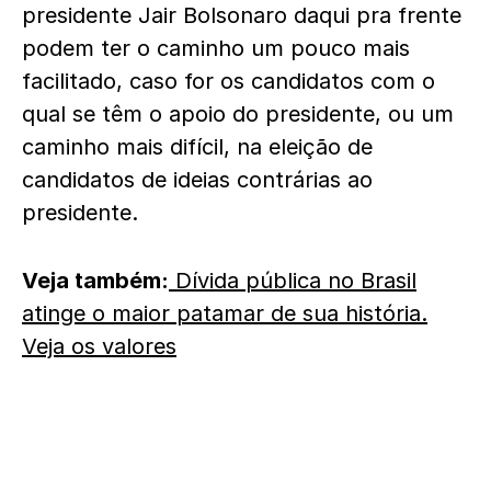
presidente Jair Bolsonaro daqui pra frente
podem ter o caminho um pouco mais
facilitado, caso for os candidatos com o
qual se têm o apoio do presidente, ou um
caminho mais difícil, na eleição de
candidatos de ideias contrárias ao
presidente.
Veja também:
Dívida pública no Brasil
atinge o maior patamar de sua história.
Veja os valores