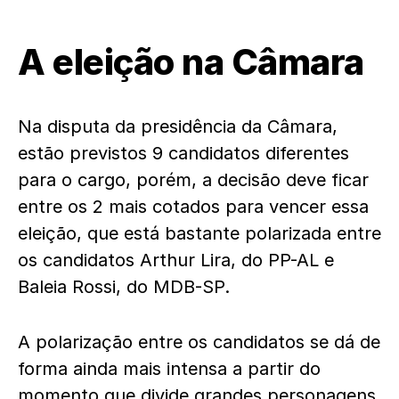
A eleição na Câmara
Na disputa da presidência da Câmara,
estão previstos 9 candidatos diferentes
para o cargo, porém, a decisão deve ficar
entre os 2 mais cotados para vencer essa
eleição, que está bastante polarizada entre
os candidatos Arthur Lira, do PP-AL e
Baleia Rossi, do MDB-SP.
A polarização entre os candidatos se dá de
forma ainda mais intensa a partir do
momento que divide grandes personagens