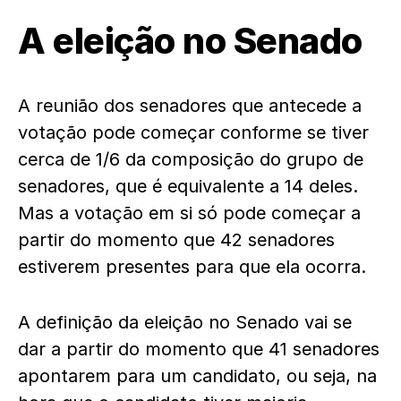
A eleição no Senado
A reunião dos senadores que antecede a
votação pode começar conforme se tiver
cerca de 1/6 da composição do grupo de
senadores, que é equivalente a 14 deles.
Mas a votação em si só pode começar a
partir do momento que 42 senadores
estiverem presentes para que ela ocorra.
A definição da eleição no Senado vai se
dar a partir do momento que 41 senadores
apontarem para um candidato, ou seja, na