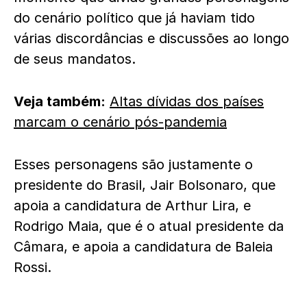
do cenário político que já haviam tido
várias discordâncias e discussões ao longo
de seus mandatos.
Veja também:
Altas dívidas dos países
marcam o cenário pós-pandemia
Esses personagens são justamente o
presidente do Brasil, Jair Bolsonaro, que
apoia a candidatura de Arthur Lira, e
Rodrigo Maia, que é o atual presidente da
Câmara, e apoia a candidatura de Baleia
Rossi.