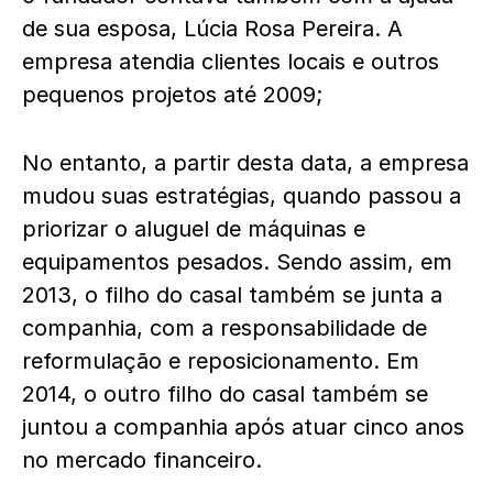
de sua esposa, Lúcia Rosa Pereira. A
empresa atendia clientes locais e outros
pequenos projetos até 2009;
No entanto, a partir desta data, a empresa
mudou suas estratégias, quando passou a
priorizar o aluguel de máquinas e
equipamentos pesados. Sendo assim, em
2013, o filho do casal também se junta a
companhia, com a responsabilidade de
reformulação e reposicionamento. Em
2014, o outro filho do casal também se
juntou a companhia após atuar cinco anos
no mercado financeiro.