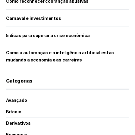
Como reconhecer cobranças abusivas
Carnaval e investimentos
5 dicas para superar a crise econômica
Como a automação e a inteligência artificial estão
mudando a economia e as carreiras
Categorias
Avançado
Bitcoin
Derivativos
Economia