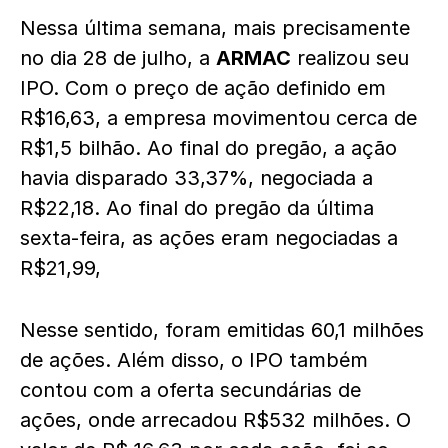
Nessa última semana, mais precisamente
no dia 28 de julho, a
ARMAC
realizou seu
IPO. Com o preço de ação definido em
R$16,63, a empresa movimentou cerca de
R$1,5 bilhão. Ao final do pregão, a ação
havia disparado 33,37%, negociada a
R$22,18. Ao final do pregão da última
sexta-feira, as ações eram negociadas a
R$21,99,
Nesse sentido, foram emitidas 60,1 milhões
de ações. Além disso, o IPO também
contou com a oferta secundárias de
ações, onde arrecadou R$532 milhões. O