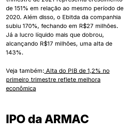
de 151% em relação ao mesmo período de
2020. Além disso, o Ebitda da companhia
subiu 170%, fechando em R$27 milhões.
Já a lucro líquido mais que dobrou,
alcançando R$17 milhões, uma alta de
143%.
Veja também:
Alta do PIB de 1,2% no
primeiro trimestre reflete melhora
econômica
IPO da ARMAC