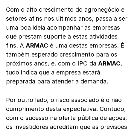
Com o alto crescimento do agronegócio e
setores afins nos últimos anos, passa a ser
uma boa ideia acompanhar as empresas
que prestam suporte à estas atividades
fins. A
ARMAC
é uma destas empresas. É
também esperado crescimento para os
próximos anos, e, com o IPO da
ARMAC
,
tudo indica que a empresa estará
preparada para atender a demanda.
Por outro lado, o risco associado é o não
cumprimento desta expectativa. Contudo,
com o sucesso na oferta pública de ações,
os investidores acreditam que as previsões