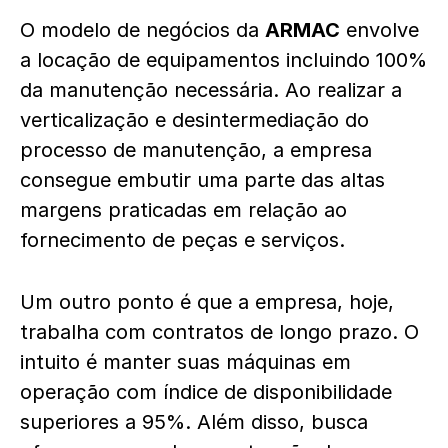
O modelo de negócios da
ARMAC
envolve
a locação de equipamentos incluindo 100%
da manutenção necessária. Ao realizar a
verticalização e desintermediação do
processo de manutenção, a empresa
consegue embutir uma parte das altas
margens praticadas em relação ao
fornecimento de peças e serviços.
Um outro ponto é que a empresa, hoje,
trabalha com contratos de longo prazo. O
intuito é manter suas máquinas em
operação com índice de disponibilidade
superiores a 95%. Além disso, busca