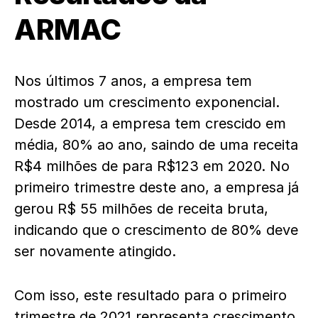
ARMAC
Nos últimos 7 anos, a empresa tem
mostrado um crescimento exponencial.
Desde 2014, a empresa tem crescido em
média, 80% ao ano, saindo de uma receita
R$4 milhões de para R$123 em 2020. No
primeiro trimestre deste ano, a empresa já
gerou R$ 55 milhões de receita bruta,
indicando que o crescimento de 80% deve
ser novamente atingido.
Com isso, este resultado para o primeiro
trimestre de 2021 representa crescimento