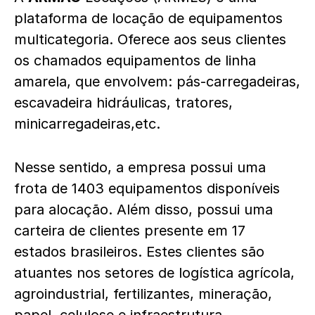
plataforma de locação de equipamentos
multicategoria. Oferece aos seus clientes
os chamados equipamentos de linha
amarela, que envolvem: pás-carregadeiras,
escavadeira hidráulicas, tratores,
minicarregadeiras,etc.
Nesse sentido, a empresa possui uma
frota de 1403 equipamentos disponíveis
para alocação. Além disso, possui uma
carteira de clientes presente em 17
estados brasileiros. Estes clientes são
atuantes nos setores de logística agrícola,
agroindustrial, fertilizantes, mineração,