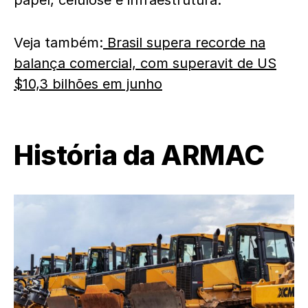
papel, celulose e infraestrutura.
Veja também:
Brasil supera recorde na
balança comercial, com superavit de US
$10,3 bilhões em junho
História da ARMAC