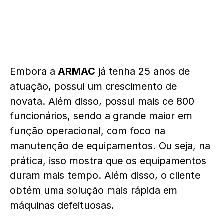
Embora a
ARMAC
já tenha 25 anos de
atuação, possui um crescimento de
novata. Além disso, possui mais de 800
funcionários, sendo a grande maior em
função operacional, com foco na
manutenção de equipamentos. Ou seja, na
prática, isso mostra que os equipamentos
duram mais tempo. Além disso, o cliente
obtém uma solução mais rápida em
máquinas defeituosas.