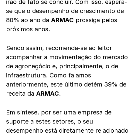
irão de fato se concluir. Com isso, espera-
se que o desempenho de crescimento de
80% ao ano da
ARMAC
prossiga pelos
próximos anos.
Sendo assim, recomenda-se ao leitor
acompanhar a movimentação do mercado
de agronegócio e, principalmente, o de
infraestrutura. Como falamos
anteriormente, este último detém 39% de
receita da
ARMAC
.
Em síntese. por ser uma empresa de
suporte a estes setores, o seu
desempenho está diretamente relacionado