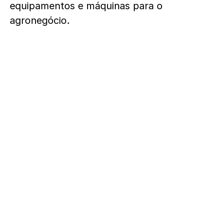
equipamentos e máquinas para o
agronegócio.