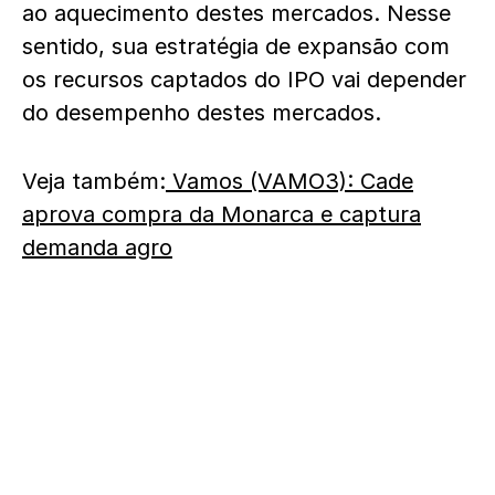
ao aquecimento destes mercados. Nesse
sentido, sua estratégia de expansão com
os recursos captados do IPO vai depender
do desempenho destes mercados.
Veja também:
Vamos (VAMO3): Cade
aprova compra da Monarca e captura
demanda agro