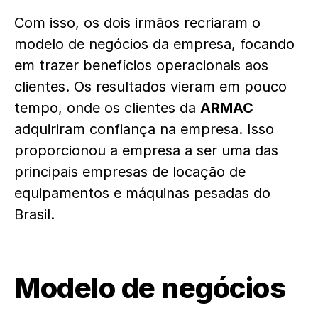
Com isso, os dois irmãos recriaram o
modelo de negócios da empresa, focando
em trazer benefícios operacionais aos
clientes. Os resultados vieram em pouco
tempo, onde os clientes da
ARMAC
adquiriram confiança na empresa. Isso
proporcionou a empresa a ser uma das
principais empresas de locação de
equipamentos e máquinas pesadas do
Brasil.
Modelo de negócios