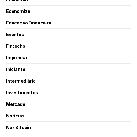
Economize
Educação Financeira
Eventos
Fintechs
Imprensa
Iniciante
Intermediário
Investimentos
Mercado
Notícias
Nox Bitcoin