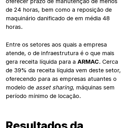
oferecer prazo de manutenção de menos
de 24 horas, bem como a reposição de
maquinário danificado de em média 48
horas.
Entre os setores aos quais a empresa
atende, o de infraestrutura é o que mais
gera receita líquida para a
ARMAC
. Cerca
de 39% da receita líquida vem deste setor,
oferecendo para as empresas atuantes o
modelo de
asset
sharing
, máquinas sem
período mínimo de locação.
Resultados da