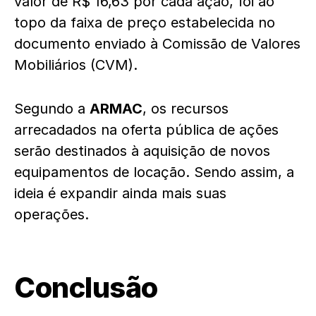
valor de R$ 16,63 por cada ação, foi ao
topo da faixa de preço estabelecida no
documento enviado à Comissão de Valores
Mobiliários (CVM).
Segundo a
ARMAC
, os recursos
arrecadados na oferta pública de ações
serão destinados à aquisição de novos
equipamentos de locação. Sendo assim, a
ideia é expandir ainda mais suas
operações.
Conclusão