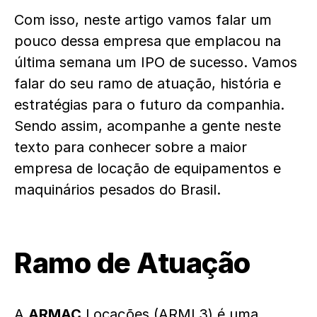
Com isso, neste artigo vamos falar um
pouco dessa empresa que emplacou na
última semana um IPO de sucesso. Vamos
falar do seu ramo de atuação, história e
estratégias para o futuro da companhia.
Sendo assim, acompanhe a gente neste
texto para conhecer sobre a maior
empresa de locação de equipamentos e
maquinários pesados do Brasil.
Ramo de Atuação
A
ARMAC
Locações (ARML3) é uma