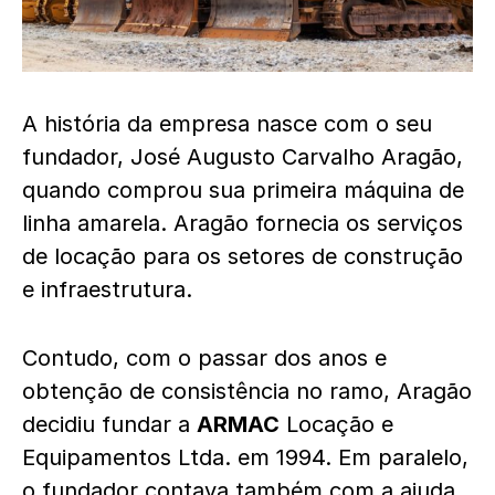
A história da empresa nasce com o seu
fundador, José Augusto Carvalho Aragão,
quando comprou sua primeira máquina de
linha amarela. Aragão fornecia os serviços
de locação para os setores de construção
e infraestrutura.
Contudo, com o passar dos anos e
obtenção de consistência no ramo, Aragão
decidiu fundar a
ARMAC
Locação e
Equipamentos Ltda. em 1994. Em paralelo,
o fundador contava também com a ajuda