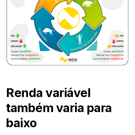
Renda variável
também varia para
baixo