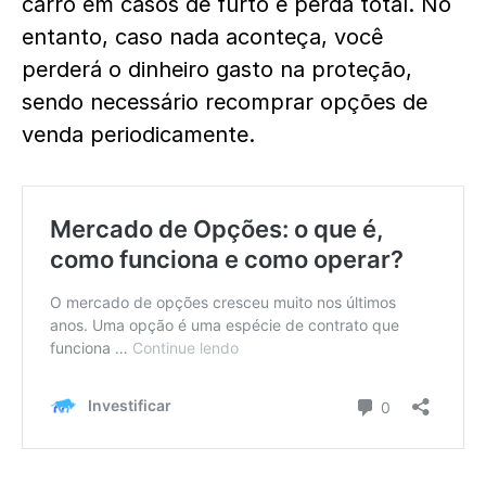
carro em casos de furto e perda total. No
entanto, caso nada aconteça, você
perderá o dinheiro gasto na proteção,
sendo necessário recomprar opções de
venda periodicamente.