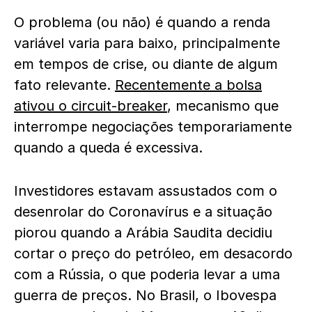
O problema (ou não) é quando a renda
variável varia para baixo, principalmente
em tempos de crise, ou diante de algum
fato relevante.
Recentemente a bolsa
ativou o circuit-breaker
, mecanismo que
interrompe negociações temporariamente
quando a queda é excessiva.
Investidores estavam assustados com o
desenrolar do Coronavírus e a situação
piorou quando a Arábia Saudita decidiu
cortar o preço do petróleo, em desacordo
com a Rússia, o que poderia levar a uma
guerra de preços. No Brasil, o Ibovespa