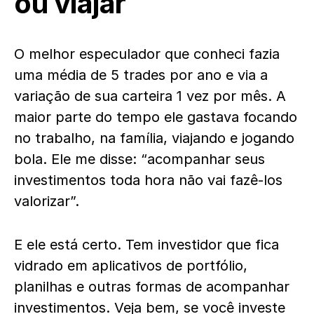
ou viajar
O melhor especulador que conheci fazia
uma média de 5 trades por ano e via a
variação de sua carteira 1 vez por mês. A
maior parte do tempo ele gastava focando
no trabalho, na família, viajando e jogando
bola. Ele me disse: “acompanhar seus
investimentos toda hora não vai fazê-los
valorizar”.
E ele está certo. Tem investidor que fica
vidrado em aplicativos de portfólio,
planilhas e outras formas de acompanhar
investimentos. Veja bem, se você investe