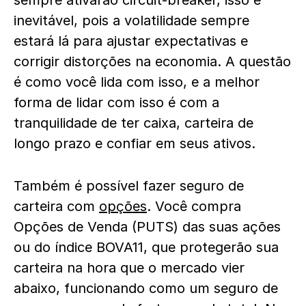
sempre ativarão circuit-breaker, isso é
inevitável, pois a volatilidade sempre
estará lá para ajustar expectativas e
corrigir distorções na economia. A questão
é como você lida com isso, e a melhor
forma de lidar com isso é com a
tranquilidade de ter caixa, carteira de
longo prazo e confiar em seus ativos.
Também é possível fazer seguro de
carteira com
opções
. Você compra
Opções de Venda (PUTS) das suas ações
ou do índice BOVA11, que protegerão sua
carteira na hora que o mercado vier
abaixo, funcionando como um seguro de