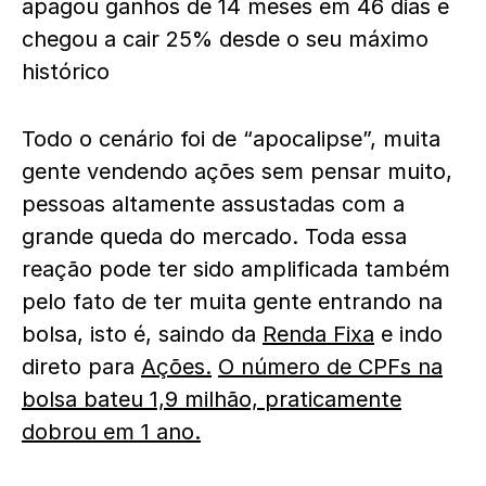
apagou ganhos de 14 meses em 46 dias e
chegou a cair 25% desde o seu máximo
histórico
Todo o cenário foi de “apocalipse”, muita
gente vendendo ações sem pensar muito,
pessoas altamente assustadas com a
grande queda do mercado. Toda essa
reação pode ter sido amplificada também
pelo fato de ter muita gente entrando na
bolsa, isto é, saindo da
Renda Fixa
e indo
direto para
Ações.
O número de CPFs na
bolsa bateu 1,9 milhão, praticamente
dobrou em 1 ano.