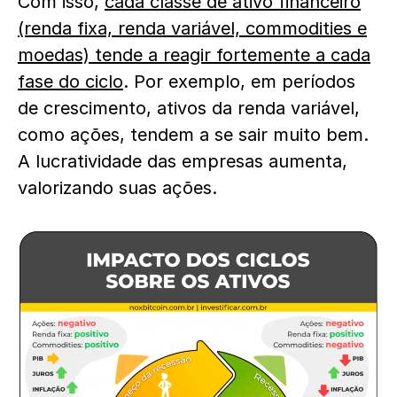
Com isso,
cada classe de ativo financeiro
(renda fixa, renda variável, commodities e
moedas) tende a reagir fortemente a cada
fase do ciclo
. Por exemplo, em períodos
de crescimento, ativos da renda variável,
como ações, tendem a se sair muito bem.
A lucratividade das empresas aumenta,
valorizando suas ações.