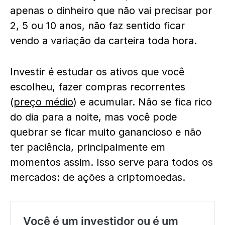
apenas o dinheiro que não vai precisar por
2, 5 ou 10 anos, não faz sentido ficar
vendo a variação da carteira toda hora.
Investir é estudar os ativos que você
escolheu, fazer compras recorrentes
(
preço médio
) e acumular. Não se fica rico
do dia para a noite, mas você pode
quebrar se ficar muito ganancioso e não
ter paciência, principalmente em
momentos assim. Isso serve para todos os
mercados: de ações a criptomoedas.