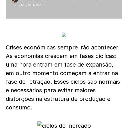
SEM COMENTÁRIOS
Crises econômicas sempre irão acontecer.
As economias crescem em fases cíclicas:
uma hora entram em fase de expansão,
em outro momento começam a entrar na
fase de retração. Esses ciclos são normais
e necessários para evitar maiores
distorções na estrutura de produção e
consumo.