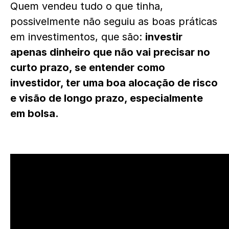
Quem vendeu tudo o que tinha,
possivelmente não seguiu as boas práticas
em investimentos, que são:
investir
apenas dinheiro que não vai precisar no
curto prazo, se entender como
investidor, ter uma boa alocação de risco
e visão de longo prazo, especialmente
em bolsa.