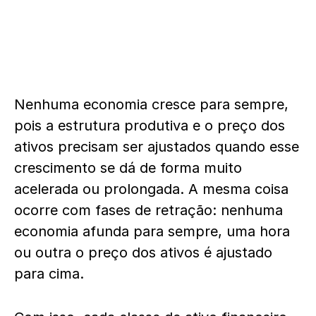
Nenhuma economia cresce para sempre,
pois a estrutura produtiva e o preço dos
ativos precisam ser ajustados quando esse
crescimento se dá de forma muito
acelerada ou prolongada. A mesma coisa
ocorre com fases de retração: nenhuma
economia afunda para sempre, uma hora
ou outra o preço dos ativos é ajustado
para cima.