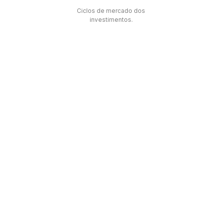
Ciclos de mercado dos
investimentos.