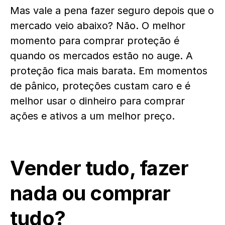
Mas vale a pena fazer seguro depois que o
mercado veio abaixo? Não. O melhor
momento para comprar proteção é
quando os mercados estão no auge. A
proteção fica mais barata. Em momentos
de pânico, proteções custam caro e é
melhor usar o dinheiro para comprar
ações e ativos a um melhor preço.
Vender tudo, fazer
nada ou comprar
tudo?