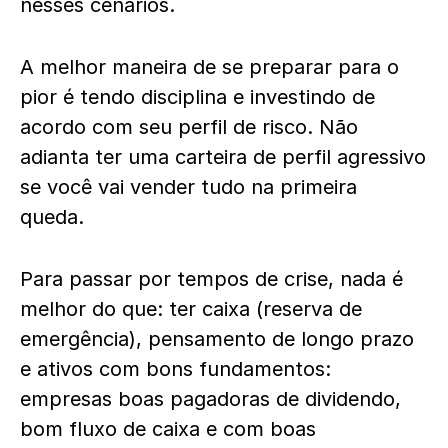
nesses cenários.
A melhor maneira de se preparar para o
pior é tendo disciplina e investindo de
acordo com seu perfil de risco. Não
adianta ter uma carteira de perfil agressivo
se você vai vender tudo na primeira
queda.
Para passar por tempos de crise, nada é
melhor do que: ter caixa (reserva de
emergência), pensamento de longo prazo
e ativos com bons fundamentos:
empresas boas pagadoras de dividendo,
bom fluxo de caixa e com boas