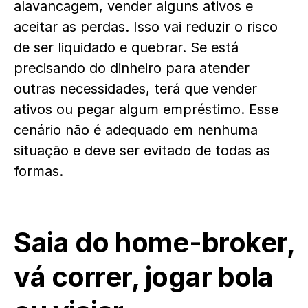
alavancagem, vender alguns ativos e
aceitar as perdas. Isso vai reduzir o risco
de ser liquidado e quebrar. Se está
precisando do dinheiro para atender
outras necessidades, terá que vender
ativos ou pegar algum empréstimo. Esse
cenário não é adequado em nenhuma
situação e deve ser evitado de todas as
formas.
Saia do home-broker,
vá correr, jogar bola