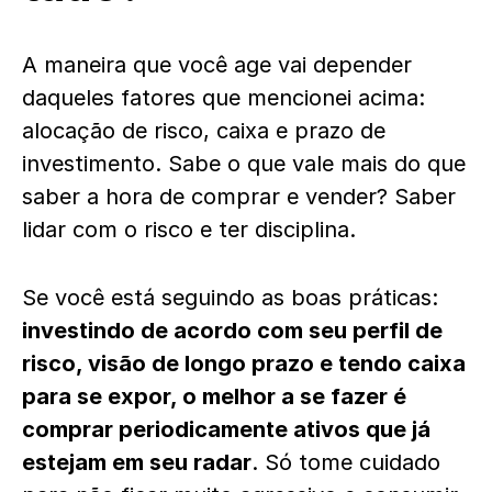
A maneira que você age vai depender
daqueles fatores que mencionei acima:
alocação de risco, caixa e prazo de
investimento. Sabe o que vale mais do que
saber a hora de comprar e vender? Saber
lidar com o risco e ter disciplina.
Se você está seguindo as boas práticas:
investindo de acordo com seu perfil de
risco, visão de longo prazo e tendo caixa
para se expor, o melhor a se fazer é
comprar periodicamente ativos que já
estejam em seu radar
. Só tome cuidado