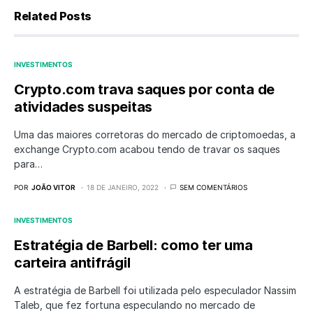
Related Posts
INVESTIMENTOS
Crypto.com trava saques por conta de
atividades suspeitas
Uma das maiores corretoras do mercado de criptomoedas, a
exchange Crypto.com acabou tendo de travar os saques
para…
POR
JOÃO VITOR
18 DE JANEIRO, 2022
SEM COMENTÁRIOS
INVESTIMENTOS
Estratégia de Barbell: como ter uma
carteira antifrágil
A estratégia de Barbell foi utilizada pelo especulador Nassim
Taleb, que fez fortuna especulando no mercado de