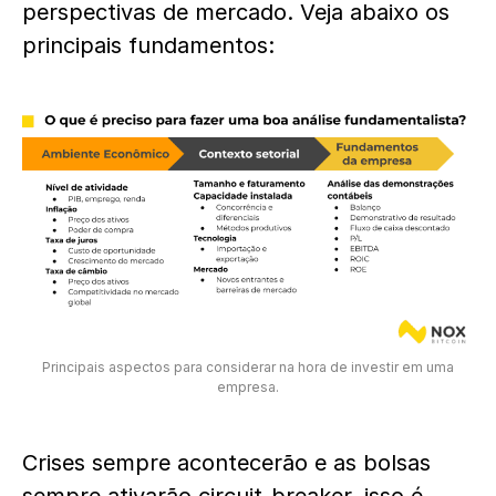
perspectivas de mercado. Veja abaixo os
principais fundamentos:
Principais aspectos para considerar na hora de investir em uma
empresa.
Crises sempre acontecerão e as bolsas