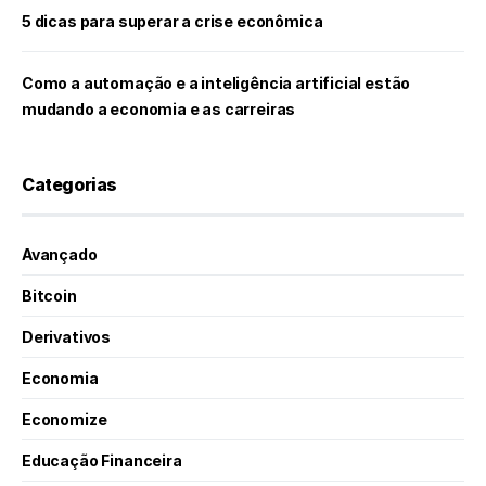
5 dicas para superar a crise econômica
Como a automação e a inteligência artificial estão
mudando a economia e as carreiras
Categorias
Avançado
Bitcoin
Derivativos
Economia
Economize
Educação Financeira