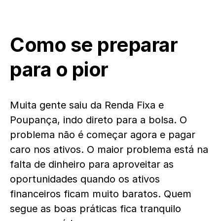
Como se preparar
para o pior
Muita gente saiu da Renda Fixa e
Poupança, indo direto para a bolsa. O
problema não é começar agora e pagar
caro nos ativos. O maior problema está na
falta de dinheiro para aproveitar as
oportunidades quando os ativos
financeiros ficam muito baratos. Quem
segue as boas práticas fica tranquilo