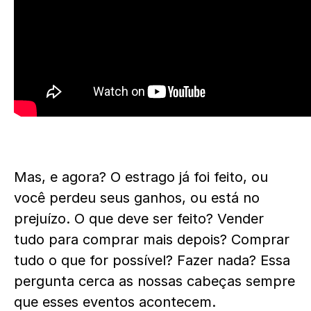
Mas, e agora? O estrago já foi feito, ou
você perdeu seus ganhos, ou está no
prejuízo. O que deve ser feito? Vender
tudo para comprar mais depois? Comprar
tudo o que for possível? Fazer nada? Essa
pergunta cerca as nossas cabeças sempre
que esses eventos acontecem.