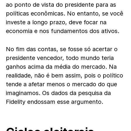
ao ponto de vista do presidente para as
políticas econômicas. No entanto, se você
investe a longo prazo, deve focar na
economia e nos fundamentos dos ativos.
No fim das contas, se fosse só acertar o
presidente vencedor, todo mundo teria
ganhos acima da média do mercado. Na
realidade, não é bem assim, pois o político
tende a afetar menos o mercado do que
imaginamos. Os dados da pesquisa da
Fidelity endossam esse argumento.