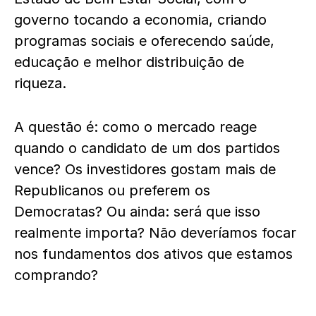
governo tocando a economia, criando
programas sociais e oferecendo saúde,
educação e melhor distribuição de
riqueza.
A questão é: como o mercado reage
quando o candidato de um dos partidos
vence? Os investidores gostam mais de
Republicanos ou preferem os
Democratas? Ou ainda: será que isso
realmente importa? Não deveríamos focar
nos fundamentos dos ativos que estamos
comprando?