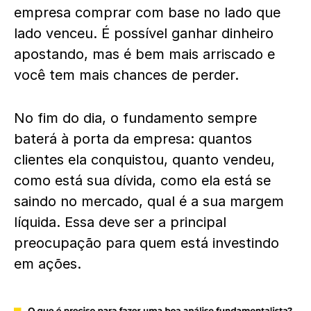
empresa comprar com base no lado que
lado venceu. É possível ganhar dinheiro
apostando, mas é bem mais arriscado e
você tem mais chances de perder.
No fim do dia, o fundamento sempre
baterá à porta da empresa: quantos
clientes ela conquistou, quanto vendeu,
como está sua dívida, como ela está se
saindo no mercado, qual é a sua margem
líquida. Essa deve ser a principal
preocupação para quem está investindo
em ações.