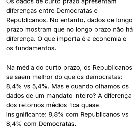
Os dados de curto prazo apresentam
diferenças entre Democratas e
Republicanos. No entanto, dados de longo
prazo mostram que no longo prazo não há
diferença. O que importa é a economia e
os fundamentos.
Na média do curto prazo, os Republicanos
se saem melhor do que os democratas:
8,4% vs 5,4%. Mas e quando olhamos os
dados de um mandato inteiro? A diferença
dos retornos médios fica quase
insignificante: 8,8% com Republicanos vs
8,4% com Democratas.