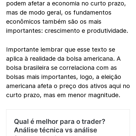
podem afetar a economia no curto prazo,
mas de modo geral, os fundamentos
econômicos também são os mais
importantes: crescimento e produtividade.
Importante lembrar que esse texto se
aplica à realidade da bolsa americana. A
bolsa brasileira se correlaciona com as
bolsas mais importantes, logo, a eleição
americana afeta o preço dos ativos aqui no
curto prazo, mas em menor magnitude.