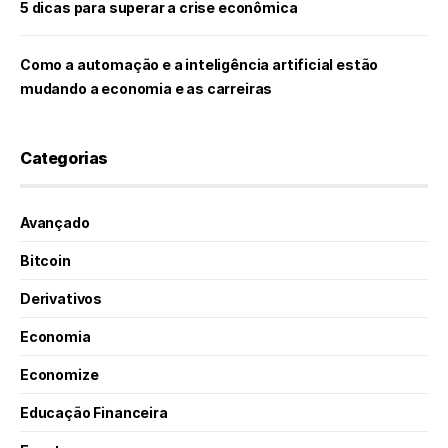
5 dicas para superar a crise econômica
Como a automação e a inteligência artificial estão
mudando a economia e as carreiras
Categorias
Avançado
Bitcoin
Derivativos
Economia
Economize
Educação Financeira