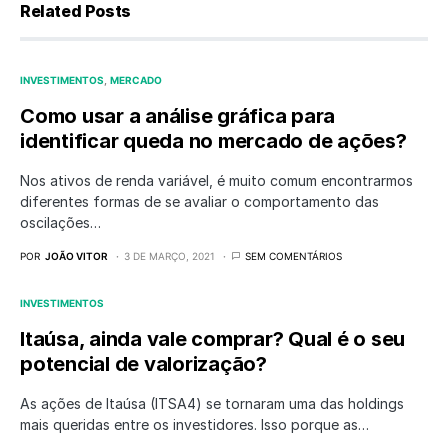
Related Posts
INVESTIMENTOS
MERCADO
Como usar a análise gráfica para
identificar queda no mercado de ações?
Nos ativos de renda variável, é muito comum encontrarmos
diferentes formas de se avaliar o comportamento das
oscilações…
POR
JOÃO VITOR
3 DE MARÇO, 2021
SEM COMENTÁRIOS
INVESTIMENTOS
Itaúsa, ainda vale comprar? Qual é o seu
potencial de valorização?
As ações de Itaúsa (ITSA4) se tornaram uma das holdings
mais queridas entre os investidores. Isso porque as…