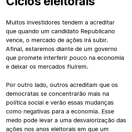
Ciclos eleitorais
Muitos investidores tendem a acreditar
que quando um candidato Republicano
vence, o mercado de ações irá subir.
Afinal, estaremos diante de um governo
que promete interferir pouco na economia
e deixar os mercados fluírem.
Por outro lado, outros acreditam que os
democratas se concentrarão mais na
política social e verão essas mudanças
como negativas para a economia. Esse
medo pode levar a uma desvalorização das
ações nos anos eleitorais em que um