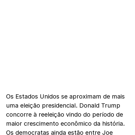
Os Estados Unidos se aproximam de mais
uma eleição presidencial. Donald Trump
concorre à reeleição vindo do período de
maior crescimento econômico da história.
Os democratas ainda estão entre Joe