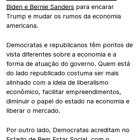
Biden e Bernie Sanders
para encarar
Trump e mudar os rumos da economia
americana.
Democratas e republicanos têm pontos de
vista diferentes sobre a economia e a
forma de atuação do governo. Quem está
do lado republicado costuma ser mais
alinhado com a ideia de liberalismo
econômico, facilitar empreendimentos,
diminuir o papel do estado na economia e
liberar o mercado.
Por outro lado, Democratas acreditam no
Estado de Bem Estar Social, com o