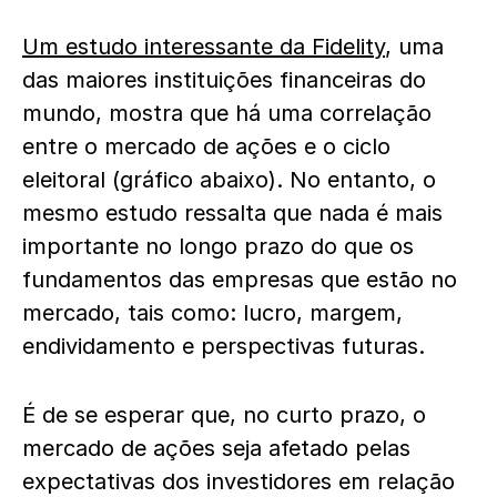
Um estudo interessante da Fidelity
, uma
das maiores instituições financeiras do
mundo, mostra que há uma correlação
entre o mercado de ações e o ciclo
eleitoral (gráfico abaixo). No entanto, o
mesmo estudo ressalta que nada é mais
importante no longo prazo do que os
fundamentos das empresas que estão no
mercado, tais como: lucro, margem,
endividamento e perspectivas futuras.
É de se esperar que, no curto prazo, o
mercado de ações seja afetado pelas
expectativas dos investidores em relação