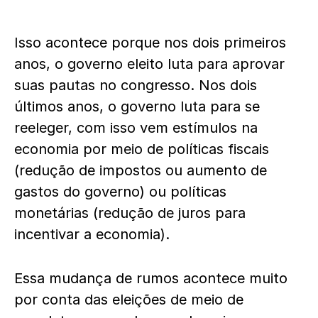
Isso acontece porque nos dois primeiros
anos, o governo eleito luta para aprovar
suas pautas no congresso. Nos dois
últimos anos, o governo luta para se
reeleger, com isso vem estímulos na
economia por meio de políticas fiscais
(redução de impostos ou aumento de
gastos do governo) ou políticas
monetárias (redução de juros para
incentivar a economia).
Essa mudança de rumos acontece muito
por conta das eleições de meio de