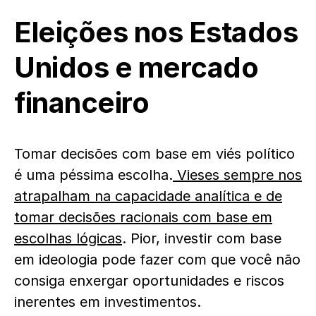
Eleições nos Estados
Unidos e mercado
financeiro
Tomar decisões com base em viés político
é uma péssima escolha.
Vieses sempre nos
atrapalham na capacidade analítica e de
tomar decisões racionais com base em
escolhas lógicas
. Pior, investir com base
em ideologia pode fazer com que você não
consiga enxergar oportunidades e riscos
inerentes em investimentos.