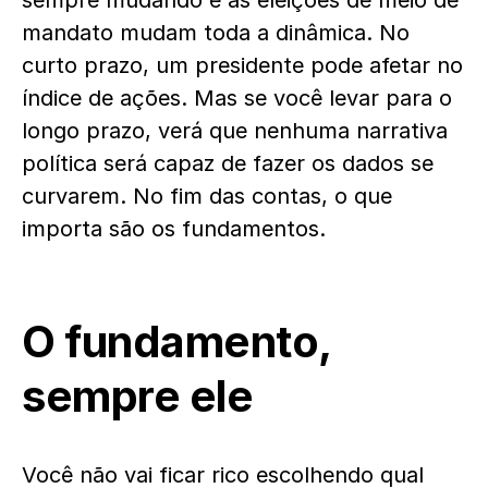
sempre mudando e as eleições de meio de
mandato mudam toda a dinâmica. No
curto prazo, um presidente pode afetar no
índice de ações. Mas se você levar para o
longo prazo, verá que nenhuma narrativa
política será capaz de fazer os dados se
curvarem. No fim das contas, o que
importa são os fundamentos.
O fundamento,
sempre ele
Você não vai ficar rico escolhendo qual