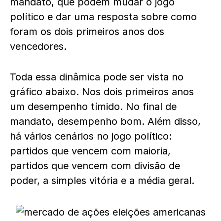
mandato, que podem mudar o jogo
político e dar uma resposta sobre como
foram os dois primeiros anos dos
vencedores.
Toda essa dinâmica pode ser vista no
gráfico abaixo. Nos dois primeiros anos
um desempenho tímido. No final de
mandato, desempenho bom. Além disso,
há vários cenários no jogo político:
partidos que vencem com maioria,
partidos que vencem com divisão de
poder, a simples vitória e a média geral.