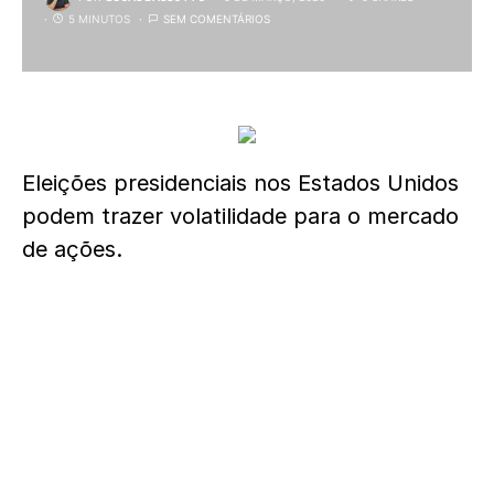
5 MINUTOS
SEM COMENTÁRIOS
Eleições presidenciais nos Estados Unidos
podem trazer volatilidade para o mercado
de ações.