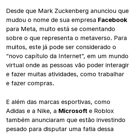
Desde que Mark Zuckenberg anunciou que
mudou o nome de sua empresa
Facebook
para Meta, muito está se comentando
sobre o que representa o metaverso. Para
muitos, este já pode ser considerado o
“novo capítulo da Internet”, em um mundo
virtual onde as pessoas vão poder interagir
e fazer muitas atividades, como trabalhar
e fazer compras.
E além das marcas esportivas, como
Adidas e a Nike, a
Microsoft
e Roblox
também anunciaram que estão investindo
pesado para disputar uma fatia dessa