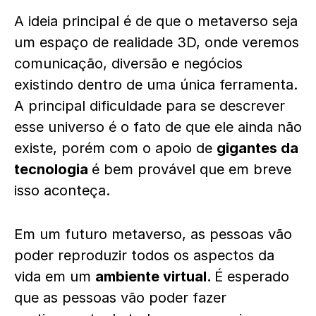
A ideia principal é de que o metaverso seja
um espaço de realidade 3D, onde veremos
comunicação, diversão e negócios
existindo dentro de uma única ferramenta.
A principal dificuldade para se descrever
esse universo é o fato de que ele ainda não
existe, porém com o apoio de
gigantes da
tecnologia
é bem provável que em breve
isso aconteça.
Em um futuro metaverso, as pessoas vão
poder reproduzir todos os aspectos da
vida em um
ambiente virtual.
É esperado
que as pessoas vão poder fazer