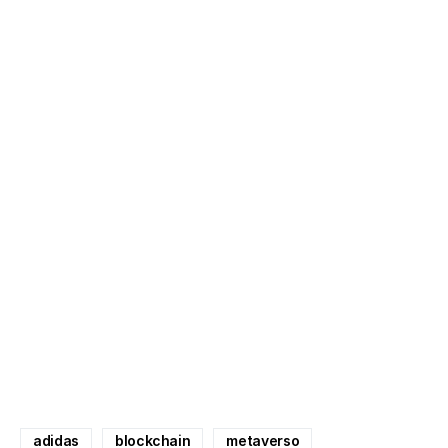
adidas
blockchain
metaverso