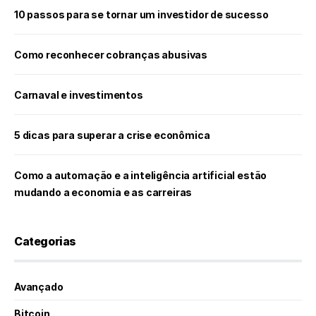
10 passos para se tornar um investidor de sucesso
Como reconhecer cobranças abusivas
Carnaval e investimentos
5 dicas para superar a crise econômica
Como a automação e a inteligência artificial estão
mudando a economia e as carreiras
Categorias
Avançado
Bitcoin