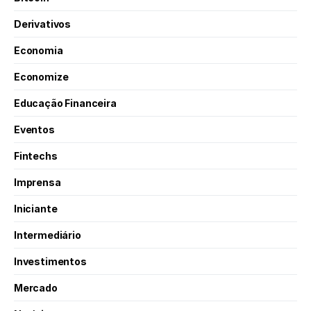
Derivativos
Economia
Economize
Educação Financeira
Eventos
Fintechs
Imprensa
Iniciante
Intermediário
Investimentos
Mercado