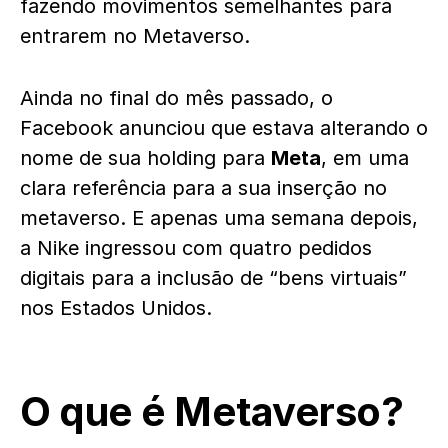
fazendo movimentos semelhantes para
entrarem no Metaverso.
Ainda no final do mês passado, o
Facebook anunciou que estava alterando o
nome de sua holding para
Meta
, em uma
clara referência para a sua inserção no
metaverso. E apenas uma semana depois,
a Nike ingressou com quatro pedidos
digitais para a inclusão de “bens virtuais”
nos Estados Unidos.
O que é Metaverso?