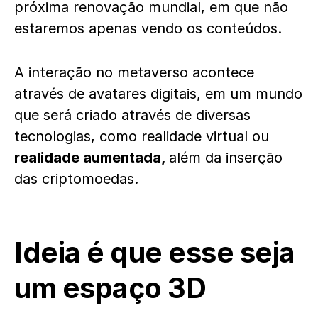
próxima renovação mundial, em que não
estaremos apenas vendo os conteúdos.
A interação no metaverso acontece
através de avatares digitais, em um mundo
que será criado através de diversas
tecnologias, como realidade virtual ou
realidade aumentada,
além da inserção
das criptomoedas.
Ideia é que esse seja
um espaço 3D