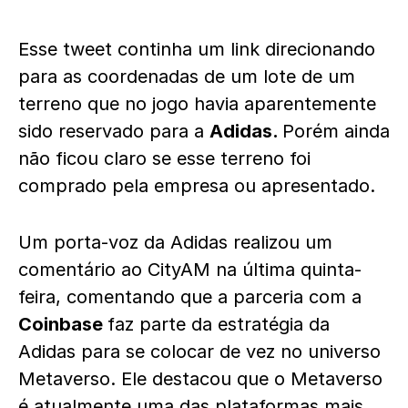
Esse tweet continha um link direcionando
para as coordenadas de um lote de um
terreno que no jogo havia aparentemente
sido reservado para a
Adidas.
Porém ainda
não ficou claro se esse terreno foi
comprado pela empresa ou apresentado.
Um porta-voz da Adidas realizou um
comentário ao CityAM na última quinta-
feira, comentando que a parceria com a
Coinbase
faz parte da estratégia da
Adidas para se colocar de vez no universo
Metaverso. Ele destacou que o Metaverso
é atualmente uma das plataformas mais