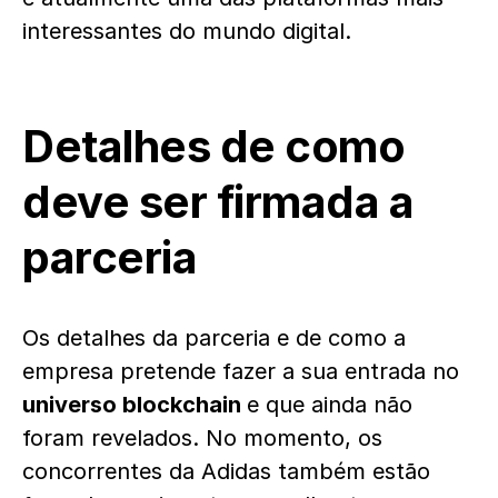
interessantes do mundo digital.
Detalhes de como
deve ser firmada a
parceria
Os detalhes da parceria e de como a
empresa pretende fazer a sua entrada no
universo blockchain
e que ainda não
foram revelados. No momento, os
concorrentes da Adidas também estão