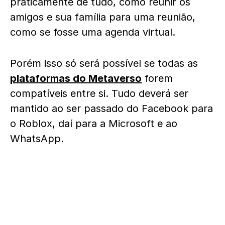
praticamente de tudo, como reunir os
amigos e sua família para uma reunião,
como se fosse uma agenda virtual.
Porém isso só será possível se todas as
plataformas do Metaverso
forem
compatíveis entre si. Tudo deverá ser
mantido ao ser passado do Facebook para
o Roblox, daí para a Microsoft e ao
WhatsApp.