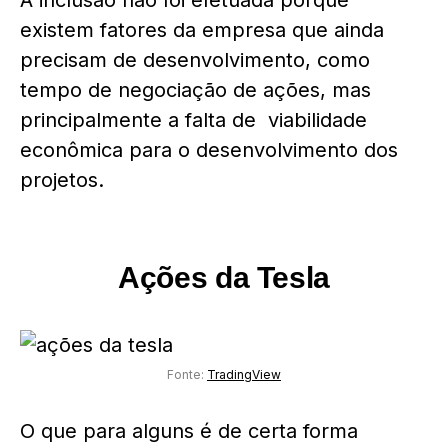
A inclusão não foi efetuada porque
existem fatores da empresa que ainda
precisam de desenvolvimento, como
tempo de negociação de ações, mas
principalmente a falta de viabilidade
econômica para o desenvolvimento dos
projetos.
Ações da Tesla
Fonte:
TradingView
O que para alguns é de certa forma