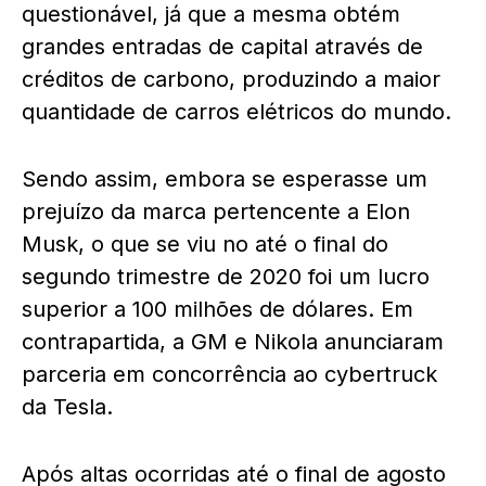
questionável, já que a mesma obtém
grandes entradas de capital através de
créditos de carbono, produzindo a maior
quantidade de carros elétricos do mundo.
Sendo assim, embora se esperasse um
prejuízo da marca pertencente a Elon
Musk, o que se viu no até o final do
segundo trimestre de 2020 foi um lucro
superior a 100 milhões de dólares. Em
contrapartida, a GM e Nikola anunciaram
parceria em concorrência ao cybertruck
da Tesla.
Após altas ocorridas até o final de agosto