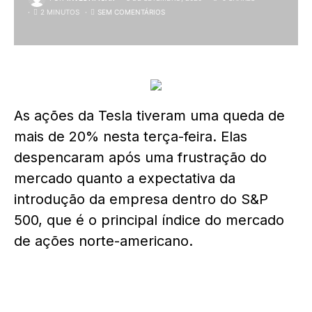
2 MINUTOS
SEM COMENTÁRIOS
As ações da Tesla tiveram uma queda de
mais de 20% nesta terça-feira. Elas
despencaram após uma frustração do
mercado quanto a expectativa da
introdução da empresa dentro do S&P
500, que é o principal índice do mercado
de ações norte-americano.