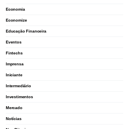
Economia
Economize
Educação Financeira
Eventos
Fintechs
Imprensa
Iniciante
Intermediário
Investimentos
Mercado
Notícias