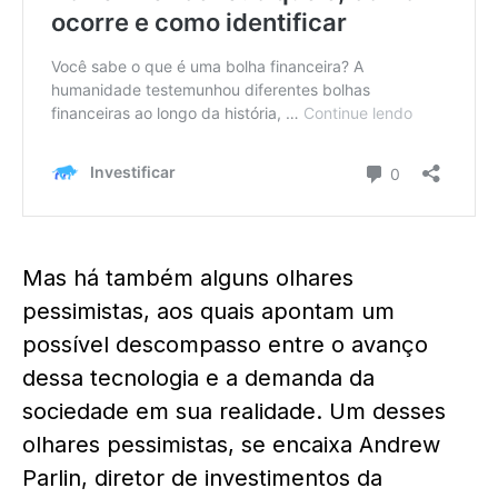
Mas há também alguns olhares
pessimistas, aos quais apontam um
possível descompasso entre o avanço
dessa tecnologia e a demanda da
sociedade em sua realidade. Um desses
olhares pessimistas, se encaixa Andrew
Parlin, diretor de investimentos da