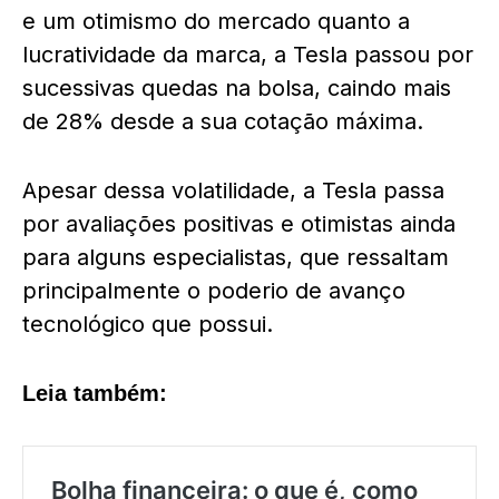
e um otimismo do mercado quanto a
lucratividade da marca, a Tesla passou por
sucessivas quedas na bolsa, caindo mais
de 28% desde a sua cotação máxima.
Apesar dessa volatilidade, a Tesla passa
por avaliações positivas e otimistas ainda
para alguns especialistas, que ressaltam
principalmente o poderio de avanço
tecnológico que possui.
Leia também: