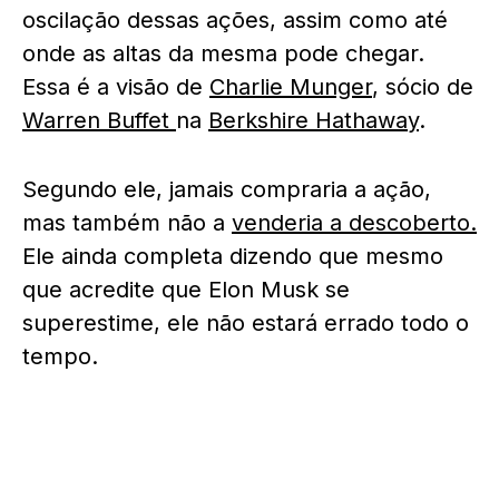
oscilação dessas ações, assim como até
onde as altas da mesma pode chegar.
Essa é a visão de
Charlie Munger
, sócio de
Warren Buffet
na
Berkshire Hathaway
.
Segundo ele, jamais compraria a ação,
mas também não a
venderia a descoberto.
Ele ainda completa dizendo que mesmo
que acredite que Elon Musk se
superestime, ele não estará errado todo o
tempo.