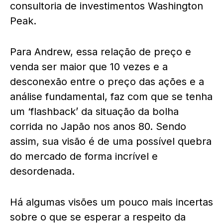
consultoria de investimentos Washington
Peak.
Para Andrew, essa relação de preço e
venda ser maior que 10 vezes e a
desconexão entre o preço das ações e a
análise fundamental, faz com que se tenha
um ‘flashback’ da situação da bolha
corrida no Japão nos anos 80. Sendo
assim, sua visão é de uma possível quebra
do mercado de forma incrível e
desordenada.
Há algumas visões um pouco mais incertas
sobre o que se esperar a respeito da