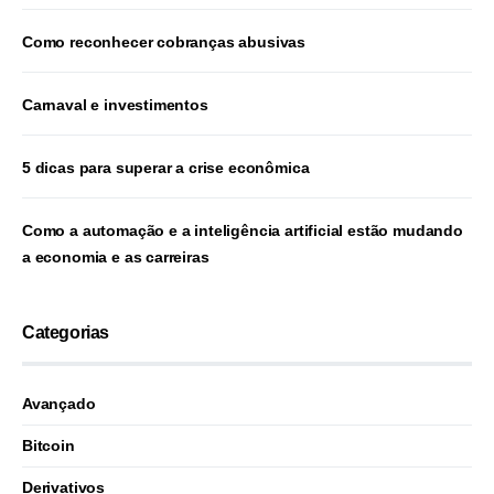
Como reconhecer cobranças abusivas
Carnaval e investimentos
5 dicas para superar a crise econômica
Como a automação e a inteligência artificial estão mudando
a economia e as carreiras
Categorias
Avançado
Bitcoin
Derivativos