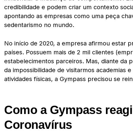
credibilidade e podem criar um contexto socia
apontando as empresas como uma peça cha
sedentarismo no mundo.
No início de 2020, a empresa afirmou estar 
países. Possuem mais de 2 mil clientes (empr
estabelecimentos parceiros. Mas, diante da 
da impossibilidade de visitarmos academias 
atividades físicas, a Gympass precisou se rei
Como a Gympass reagi
Coronavírus