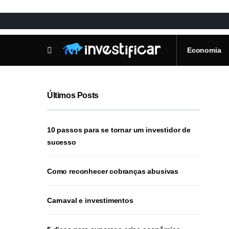
Economia
Últimos Posts
10 passos para se tornar um investidor de
sucesso
Como reconhecer cobranças abusivas
Carnaval e investimentos