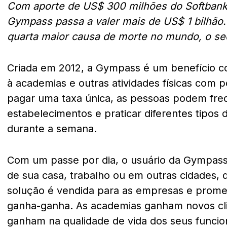
Com aporte de US$ 300 milhões do Softbank
Gympass passa a valer mais de US$ 1 bilhão. 
quarta maior causa de morte no mundo, o s
Criada em 2012, a Gympass é um benefício c
à academias e outras atividades físicas com 
pagar uma taxa única, as pessoas podem fre
estabelecimentos e praticar diferentes tipos d
durante a semana.
Com um passe por dia, o usuário da Gympass p
de sua casa, trabalho ou em outras cidades, q
solução é vendida para as empresas e prome
ganha-ganha. As academias ganham novos cl
ganham na qualidade de vida dos seus funcion