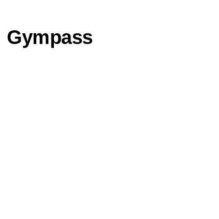
Gympass