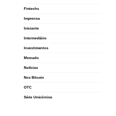
Fintechs
Imprensa
Iniciante
Intermediário
Investimentos
Mercado
Notícias
Nox Bitcoin
OTC
Série Unicórnios