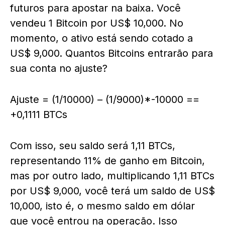
futuros para apostar na baixa. Você
vendeu 1 Bitcoin por US$ 10,000. No
momento, o ativo está sendo cotado a
US$ 9,000. Quantos Bitcoins entrarão para
sua conta no ajuste?
Ajuste = (1/10000) – (1/9000)*-10000 ==
+0,1111 BTCs
Com isso, seu saldo será 1,11 BTCs,
representando 11% de ganho em Bitcoin,
mas por outro lado, multiplicando 1,11 BTCs
por US$ 9,000, você terá um saldo de US$
10,000, isto é, o mesmo saldo em dólar
que você entrou na operação. Isso