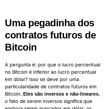
Uma pegadinha dos
contratos futuros de
Bitcoin
A pergunta é: por que o lucro percentual
no Bitcoin é inferior ao lucro percentual
em dólar? Isso se deve por uma
particularidade de contratos futuros em
Bitcoin.
,
Eles são inversos e não-lineares
o fato de serem inversos significa que
embora sejam marcados em dólar, os