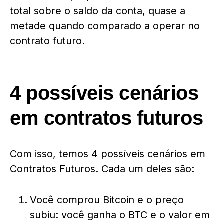
total sobre o saldo da conta, quase a
metade quando comparado a operar no
contrato futuro.
4 possíveis cenários
em contratos futuros
Com isso, temos 4 possíveis cenários em
Contratos Futuros. Cada um deles são:
Você comprou Bitcoin e o preço
subiu: você ganha o BTC e o valor em