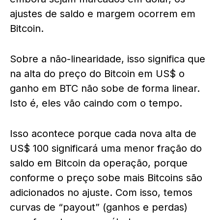
ajustes de saldo e margem ocorrem em
Bitcoin.
Sobre a não-linearidade, isso significa que
na alta do preço do Bitcoin em US$ o
ganho em BTC não sobe de forma linear.
Isto é, eles vão caindo com o tempo.
Isso acontece porque cada nova alta de
US$ 100 significará uma menor fração do
saldo em Bitcoin da operação, porque
conforme o preço sobe mais Bitcoins são
adicionados no ajuste. Com isso, temos
curvas de “payout” (ganhos e perdas)