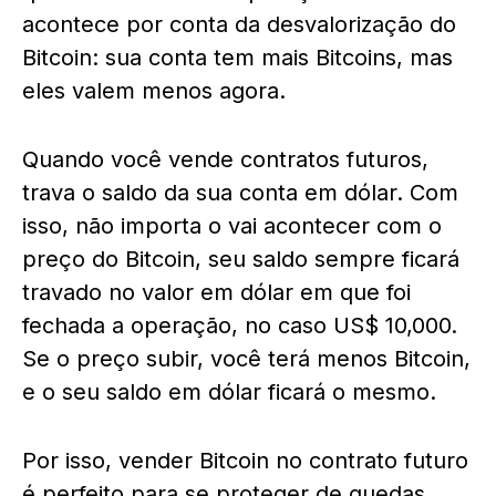
acontece por conta da desvalorização do
Bitcoin: sua conta tem mais Bitcoins, mas
eles valem menos agora.
Quando você vende contratos futuros,
trava o saldo da sua conta em dólar. Com
isso, não importa o vai acontecer com o
preço do Bitcoin, seu saldo sempre ficará
travado no valor em dólar em que foi
fechada a operação, no caso US$ 10,000.
Se o preço subir, você terá menos Bitcoin,
e o seu saldo em dólar ficará o mesmo.
Por isso, vender Bitcoin no contrato futuro
é perfeito para se proteger de quedas,