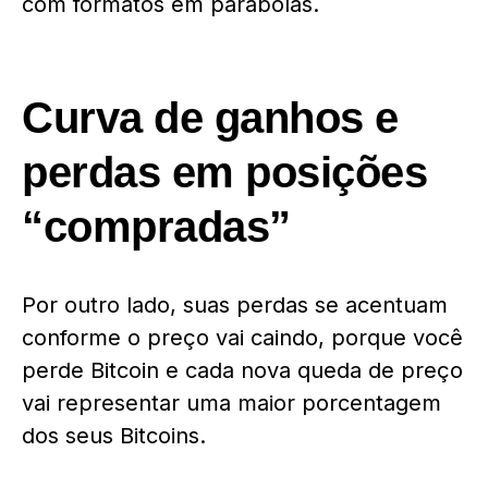
com formatos em parábolas.
Curva de ganhos e
perdas em posições
“compradas”
Por outro lado, suas perdas se acentuam
conforme o preço vai caindo, porque você
perde Bitcoin e cada nova queda de preço
vai representar uma maior porcentagem
dos seus Bitcoins.