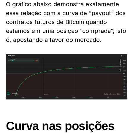
O gráfico abaixo demonstra exatamente
essa relação com a curva de “payout” dos
contratos futuros de Bitcoin quando
estamos em uma posição “comprada”, isto
é, apostando a favor do mercado.
Curva nas posições