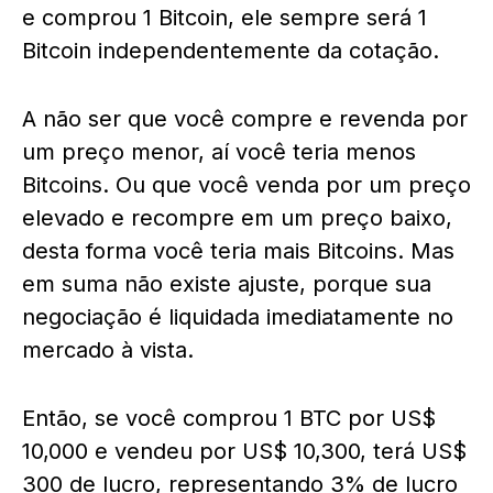
e comprou 1 Bitcoin, ele sempre será 1
Bitcoin independentemente da cotação.
A não ser que você compre e revenda por
um preço menor, aí você teria menos
Bitcoins. Ou que você venda por um preço
elevado e recompre em um preço baixo,
desta forma você teria mais Bitcoins. Mas
em suma não existe ajuste, porque sua
negociação é liquidada imediatamente no
mercado à vista.
Então, se você comprou 1 BTC por US$
10,000 e vendeu por US$ 10,300, terá US$
300 de lucro, representando 3% de lucro