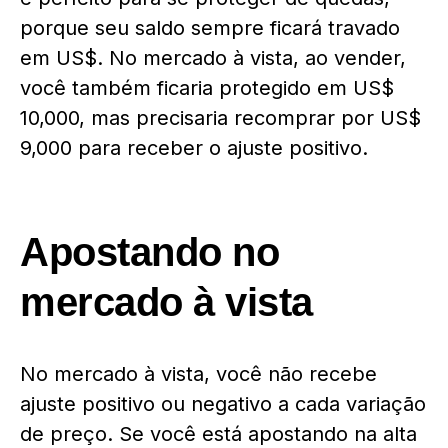
porque seu saldo sempre ficará travado
em US$. No mercado à vista, ao vender,
você também ficaria protegido em US$
10,000, mas precisaria recomprar por US$
9,000 para receber o ajuste positivo.
Apostando no
mercado à vista
No mercado à vista, você não recebe
ajuste positivo ou negativo a cada variação
de preço. Se você está apostando na alta