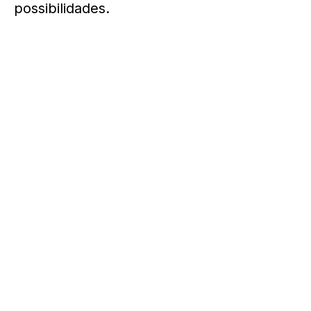
possibilidades.