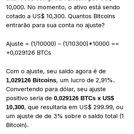
10,000. No momento, o ativo está sendo
cotado a US$ 10,300. Quantos Bitcoins
entrarão para sua conta no ajuste?
Ajuste = (1/10000) – (1/10300)*10000 ==
+0,029126 BTCs
Com o ajuste, seu saldo agora é de
, um lucro de 2,91%.
1,029126 Bitcoins
Convertendo para dólar, seu ajuste
positivo seria de
0,029126 BTCs x US$
, que resultaria em US$ 299.99, ou
10,300
um ajuste de de 3% sobre o saldo total (1
Bitcoin).