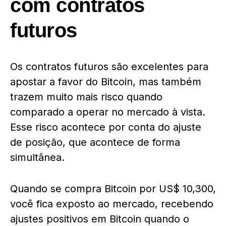
com contratos
futuros
Os contratos futuros são excelentes para
apostar a favor do Bitcoin, mas também
trazem muito mais risco quando
comparado a operar no mercado à vista.
Esse risco acontece por conta do ajuste
de posição, que acontece de forma
simultânea.
Quando se compra Bitcoin por US$ 10,300,
você fica exposto ao mercado, recebendo
ajustes positivos em Bitcoin quando o