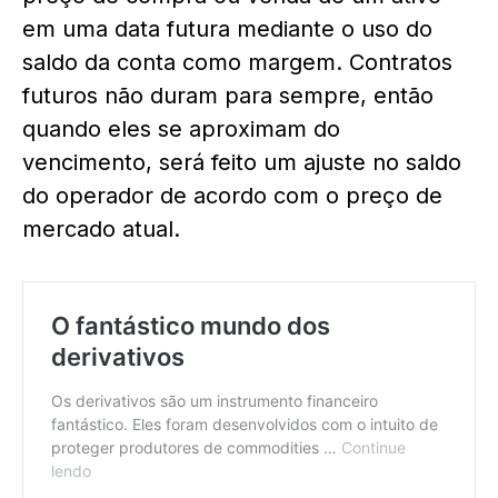
em uma data futura mediante o uso do
saldo da conta como margem. Contratos
futuros não duram para sempre, então
quando eles se aproximam do
vencimento, será feito um ajuste no saldo
do operador de acordo com o preço de
mercado atual.