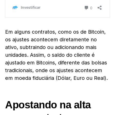
Em alguns contratos, como os de Bitcoin,
os ajustes acontecem diretamente no
ativo, subtraindo ou adicionando mais
unidades. Assim, o saldo do cliente é
ajustado em Bitcoins, diferente das bolsas
tradicionais, onde os ajustes acontecem
em moeda fiduciária (Dólar, Euro ou Real).
Apostando na alta