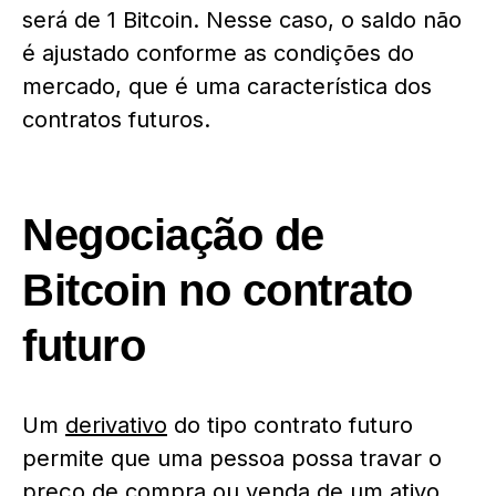
será de 1 Bitcoin. Nesse caso, o saldo não
é ajustado conforme as condições do
mercado, que é uma característica dos
contratos futuros.
Negociação de
Bitcoin no contrato
futuro
Um
derivativo
do tipo contrato futuro
permite que uma pessoa possa travar o
preço de compra ou venda de um ativo