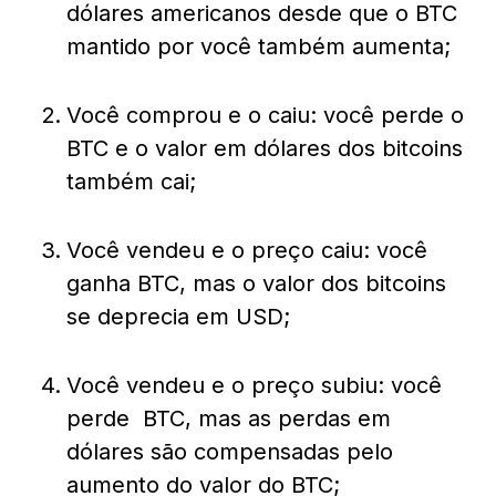
dólares americanos desde que o BTC
mantido por você também aumenta;
Você comprou e o caiu: você perde o
BTC e o valor em dólares dos bitcoins
também cai;
Você vendeu e o preço caiu: você
ganha BTC, mas o valor dos bitcoins
se deprecia em USD;
Você vendeu e o preço subiu: você
perde BTC, mas as perdas em
dólares são compensadas pelo
aumento do valor do BTC;