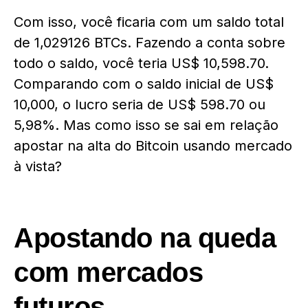
Com isso, você ficaria com um saldo total
de 1,029126 BTCs. Fazendo a conta sobre
todo o saldo, você teria US$ 10,598.70.
Comparando com o saldo inicial de US$
10,000, o lucro seria de US$ 598.70 ou
5,98%. Mas como isso se sai em relação
apostar na alta do Bitcoin usando mercado
à vista?
Apostando na queda
com mercados
futuros