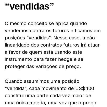
“vendidas”
O mesmo conceito se aplica quando
vendemos contratos futuros e ficamos em
posições “vendidas”. Nesse caso, a não-
linearidade dos contratos futuros irá atuar
a favor de quem está usando este
instrumento para fazer hedge e se
proteger das variações de preço.
Quando assumimos uma posição
“vendida”, cada movimento de US$ 100
constitui uma parte cada vez maior de
uma única moeda, uma vez que o preço