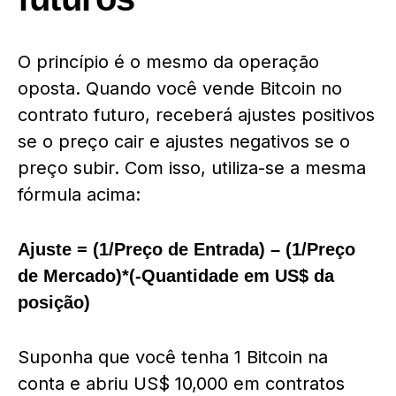
O princípio é o mesmo da operação
oposta. Quando você vende Bitcoin no
contrato futuro, receberá ajustes positivos
se o preço cair e ajustes negativos se o
preço subir. Com isso, utiliza-se a mesma
fórmula acima:
Ajuste = (1/Preço de Entrada) – (1/Preço
de Mercado)*(-Quantidade em US$ da
posição)
Suponha que você tenha 1 Bitcoin na
conta e abriu US$ 10,000 em contratos