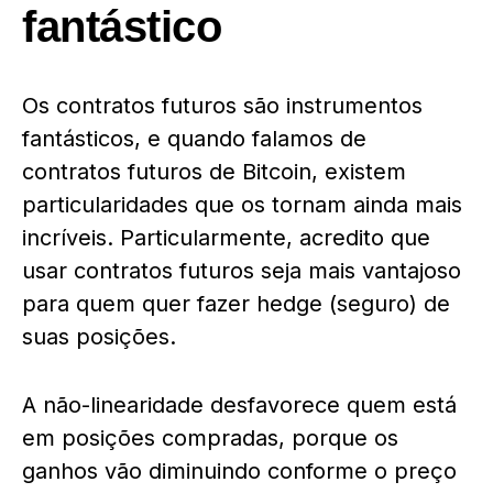
fantástico
Os contratos futuros são instrumentos
fantásticos, e quando falamos de
contratos futuros de Bitcoin, existem
particularidades que os tornam ainda mais
incríveis. Particularmente, acredito que
usar contratos futuros seja mais vantajoso
para quem quer fazer hedge (seguro) de
suas posições.
A não-linearidade desfavorece quem está
em posições compradas, porque os
ganhos vão diminuindo conforme o preço