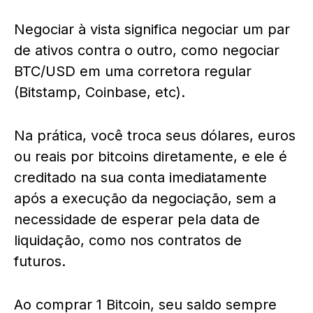
Negociar à vista significa negociar um par
de ativos contra o outro, como negociar
BTC/USD em uma corretora regular
(Bitstamp, Coinbase, etc).
Na prática, você troca seus dólares, euros
ou reais por bitcoins diretamente, e ele é
creditado na sua conta imediatamente
após a execução da negociação, sem a
necessidade de esperar pela data de
liquidação, como nos contratos de
futuros.
Ao comprar 1 Bitcoin, seu saldo sempre