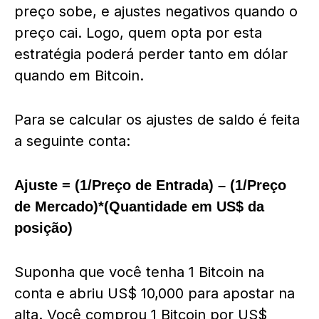
preço sobe, e ajustes negativos quando o
preço cai. Logo, quem opta por esta
estratégia poderá perder tanto em dólar
quando em Bitcoin.
Para se calcular os ajustes de saldo é feita
a seguinte conta:
Ajuste = (1/Preço de Entrada) – (1/Preço
de Mercado)*(Quantidade em US$ da
posição)
Suponha que você tenha 1 Bitcoin na
conta e abriu US$ 10,000 para apostar na
alta. Você comprou 1 Bitcoin por US$