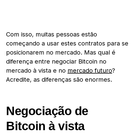
Com isso, muitas pessoas estão
começando a usar estes contratos para se
posicionarem no mercado. Mas qual é
diferença entre negociar Bitcoin no
mercado à vista e no
mercado futuro
?
Acredite, as diferenças são enormes.
Negociação de
Bitcoin à vista