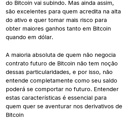
do Bitcoin vai subindo. Mas ainda assim,
são excelentes para quem acredita na alta
do ativo e quer tomar mais risco para
obter maiores ganhos tanto em Bitcoin
quando em dólar.
A maioria absoluta de quem não negocia
contrato futuro de Bitcoin não tem noção
dessas particularidades, e por isso, não
entende completamente como seu saldo
poderá se comportar no futuro. Entender
estas características é essencial para
quem quer se aventurar nos derivativos de
Bitcoin