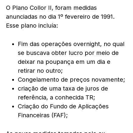
O Plano Collor II, foram medidas
anunciadas no dia 1º fevereiro de 1991.
Esse plano incluía:
Fim das operações overnight, no qual
se buscava obter lucro por meio de
deixar na poupança em um dia e
retirar no outro;
Congelamento de preços novamente;
criação de uma taxa de juros de
referência, a conhecida TR;
Criação do Fundo de Aplicações
Financeiras (FAF);