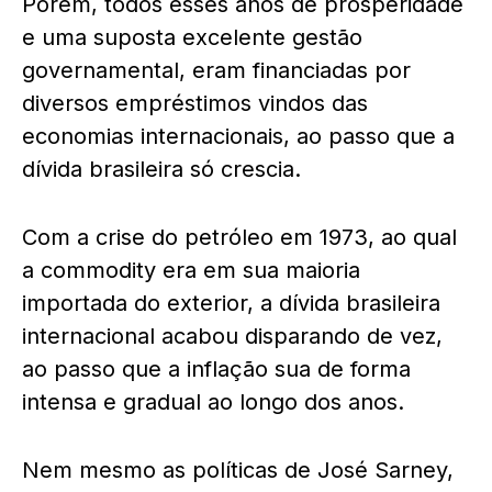
Porém, todos esses anos de prosperidade
e uma suposta excelente gestão
governamental, eram financiadas por
diversos empréstimos vindos das
economias internacionais, ao passo que a
dívida brasileira só crescia.
Com a crise do petróleo em 1973, ao qual
a commodity era em sua maioria
importada do exterior, a dívida brasileira
internacional acabou disparando de vez,
ao passo que a inflação sua de forma
intensa e gradual ao longo dos anos.
Nem mesmo as políticas de José Sarney,