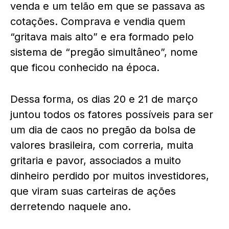
venda e um telão em que se passava as
cotações. Comprava e vendia quem
“gritava mais alto” e era formado pelo
sistema de “pregão simultâneo”, nome
que ficou conhecido na época.
Dessa forma, os dias 20 e 21 de março
juntou todos os fatores possíveis para ser
um dia de caos no pregão da bolsa de
valores brasileira, com correria, muita
gritaria e pavor, associados a muito
dinheiro perdido por muitos investidores,
que viram suas carteiras de ações
derretendo naquele ano.