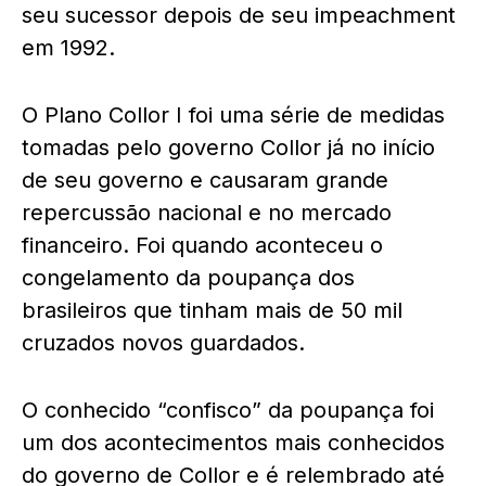
seu sucessor depois de seu impeachment
em 1992.
O Plano Collor I foi uma série de medidas
tomadas pelo governo Collor já no início
de seu governo e causaram grande
repercussão nacional e no mercado
financeiro. Foi quando aconteceu o
congelamento da poupança dos
brasileiros que tinham mais de 50 mil
cruzados novos guardados.
O conhecido “confisco” da poupança foi
um dos acontecimentos mais conhecidos
do governo de Collor e é relembrado até