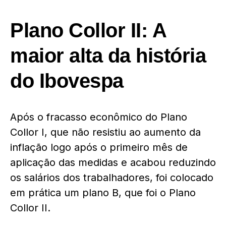
Plano Collor II: A
maior alta da história
do Ibovespa
Após o fracasso econômico do Plano
Collor I, que não resistiu ao aumento da
inflação logo após o primeiro mês de
aplicação das medidas e acabou reduzindo
os salários dos trabalhadores, foi colocado
em prática um plano B, que foi o Plano
Collor II.