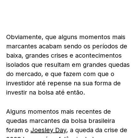
Obviamente, que alguns momentos mais
marcantes acabam sendo os períodos de
baixa, grandes crises e acontecimentos
isolados que resultam em grandes quedas
do mercado, e que fazem com que o
investidor até repense na sua forma de
investir na bolsa até então.
Alguns momentos mais recentes de
quedas marcantes da bolsa brasileira
foram o
Joesley Day
, a queda da crise de