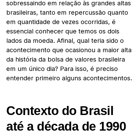
sobressaindo em relação às grandes altas
brasileiras, tanto em repercussão quanto
em quantidade de vezes ocorridas, é
essencial conhecer que temos os dois
lados da moeda. Afinal, qual teria sido o
acontecimento que ocasionou a maior alta
da história da bolsa de valores brasileira
em um único dia? Para isso, é preciso
entender primeiro alguns acontecimentos.
Contexto do Brasil
até a década de 1990