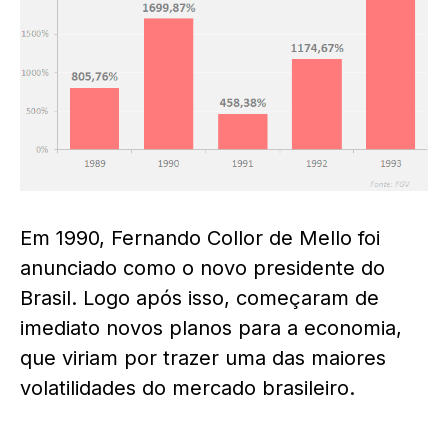
Em 1990, Fernando Collor de Mello foi
anunciado como o novo presidente do
Brasil. Logo após isso, começaram de
imediato novos planos para a economia,
que viriam por trazer uma das maiores
volatilidades do mercado brasileiro.