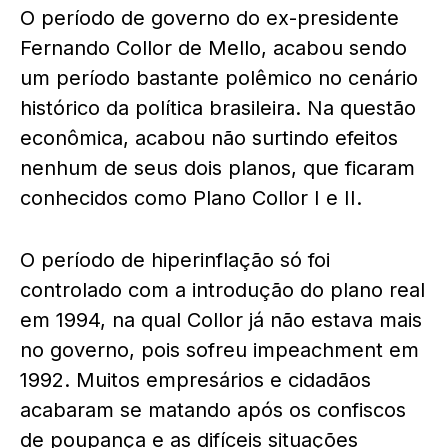
O período de governo do ex-presidente
Fernando Collor de Mello, acabou sendo
um período bastante polêmico no cenário
histórico da política brasileira. Na questão
econômica, acabou não surtindo efeitos
nenhum de seus dois planos, que ficaram
conhecidos como Plano Collor I e II.
O período de hiperinflação só foi
controlado com a introdução do plano real
em 1994, na qual Collor já não estava mais
no governo, pois sofreu impeachment em
1992. Muitos empresários e cidadãos
acabaram se matando após os confiscos
de poupança e as difíceis situações