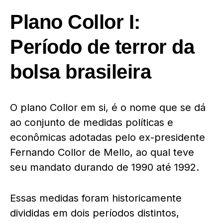
Plano Collor I:
Período de terror da
bolsa brasileira
O plano Collor em si, é o nome que se dá
ao conjunto de medidas políticas e
econômicas adotadas pelo ex-presidente
Fernando Collor de Mello, ao qual teve
seu mandato durando de 1990 até 1992.
Essas medidas foram historicamente
divididas em dois períodos distintos,