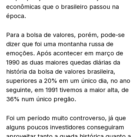
econômicas que o brasileiro passou na
época.
Para a bolsa de valores, porém, pode-se
dizer que foi uma montanha russa de
emoções. Após acontecer em março de
1990 as duas maiores quedas diárias da
história da bolsa de valores brasileira,
superiores a 20% em um único dia, no ano
seguinte, em 1991 tivemos a maior alta, de
36% num único pregão.
Foi um período muito controverso, já que
alguns poucos investidores conseguiram
aproveitar tanto a queda histórica quanto a