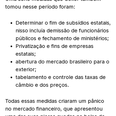
tomou nesse período foram:
Determinar o fim de subsídios estatais,
nisso incluía demissão de funcionários
públicos e fechamento de ministérios;
Privatização e fins de empresas
estatais;
abertura do mercado brasileiro para o
exterior;
tabelamento e controle das taxas de
câmbio e dos preços.
Todas essas medidas criaram um pânico
no mercado financeiro, que apresentou