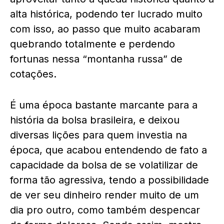
alta histórica, podendo ter lucrado muito
com isso, ao passo que muito acabaram
quebrando totalmente e perdendo
fortunas nessa “montanha russa” de
cotações.
É uma época bastante marcante para a
história da bolsa brasileira, e deixou
diversas lições para quem investia na
época, que acabou entendendo de fato a
capacidade da bolsa de se volatilizar de
forma tão agressiva, tendo a possibilidade
de ver seu dinheiro render muito de um
dia pro outro, como também despencar