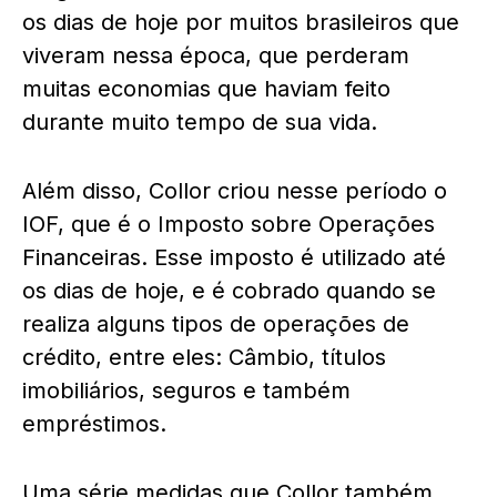
os dias de hoje por muitos brasileiros que
viveram nessa época, que perderam
muitas economias que haviam feito
durante muito tempo de sua vida.
Além disso, Collor criou nesse período o
IOF, que é o Imposto sobre Operações
Financeiras. Esse imposto é utilizado até
os dias de hoje, e é cobrado quando se
realiza alguns tipos de operações de
crédito, entre eles: Câmbio, títulos
imobiliários, seguros e também
empréstimos.
Uma série medidas que Collor também