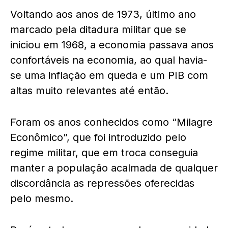
Voltando aos anos de 1973, último ano
marcado pela ditadura militar que se
iniciou em 1968, a economia passava anos
confortáveis na economia, ao qual havia-
se uma inflação em queda e um PIB com
altas muito relevantes até então.
Foram os anos conhecidos como “Milagre
Econômico”, que foi introduzido pelo
regime militar, que em troca conseguia
manter a população acalmada de qualquer
discordância as repressões oferecidas
pelo mesmo.