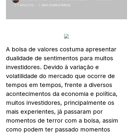
7 MINUTOS
SEM COMENTÁRIOS
A bolsa de valores costuma apresentar
dualidade de sentimentos para muitos
investidores. Devido à variação e
volatilidade do mercado que ocorre de
tempos em tempos, frente a diversos
acontecimentos da economia e política,
muitos investidores, principalmente os
mais experientes, já passaram por
momentos de terror com a bolsa, assim
como podem ter passado momentos