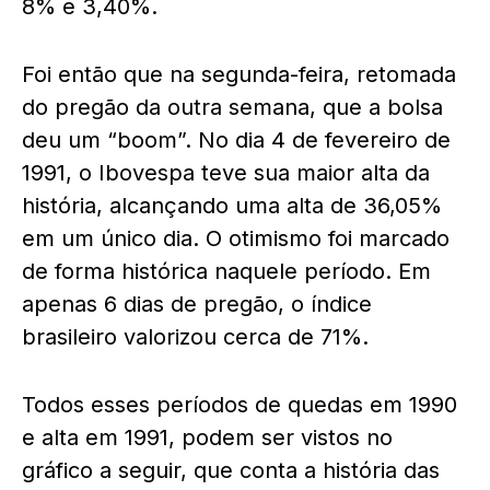
8% e 3,40%.
Foi então que na segunda-feira, retomada
do pregão da outra semana, que a bolsa
deu um “boom”. No dia 4 de fevereiro de
1991, o Ibovespa teve sua maior alta da
história, alcançando uma alta de 36,05%
em um único dia. O otimismo foi marcado
de forma histórica naquele período. Em
apenas 6 dias de pregão, o índice
brasileiro valorizou cerca de 71%.
Todos esses períodos de quedas em 1990
e alta em 1991, podem ser vistos no
gráfico a seguir, que conta a história das