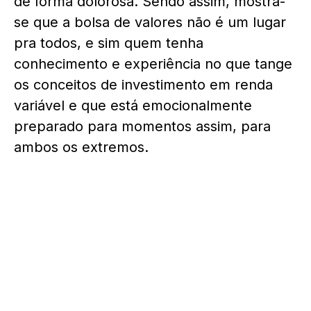
de forma dolorosa. Sendo assim, mostra-
se que a bolsa de valores não é um lugar
pra todos, e sim quem tenha
conhecimento e experiência no que tange
os conceitos de investimento em renda
variável e que está emocionalmente
preparado para momentos assim, para
ambos os extremos.