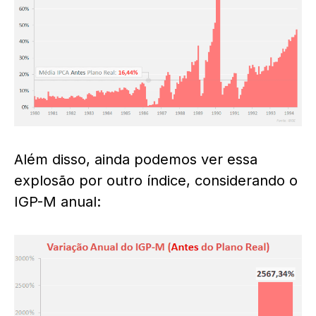
Além disso, ainda podemos ver essa
explosão por outro índice, considerando o
IGP-M anual: