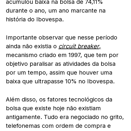
acumulou baixa na bolsa de 74,11%
durante o ano, um ano marcante na
história do Ibovespa.
Importante observar que nesse período
ainda não existia o
circuit breaker
,
mecanismo criado em 1997, que tem por
objetivo paralisar as atividades da bolsa
por um tempo, assim que houver uma
baixa que ultrapasse 10% no Ibovespa.
Além disso, os fatores tecnológicos da
bolsa que existe hoje não existiam
antigamente. Tudo era negociado no grito,
telefonemas com ordem de compra e