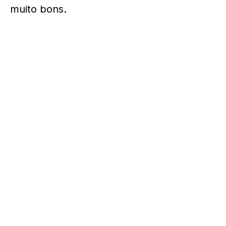
muito bons.