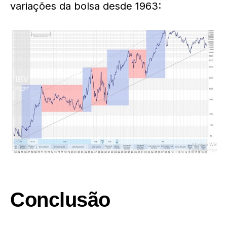
variações da bolsa desde 1963:
Conclusão