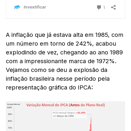
A inflação que já estava alta em 1985, com
um número em torno de 242%, acabou
explodindo de vez, chegando ao ano 1989
com a impressionante marca de 1972%.
Vejamos como se deu a explosão da
inflação brasileira nesse período pela
representação gráfica do IPCA: