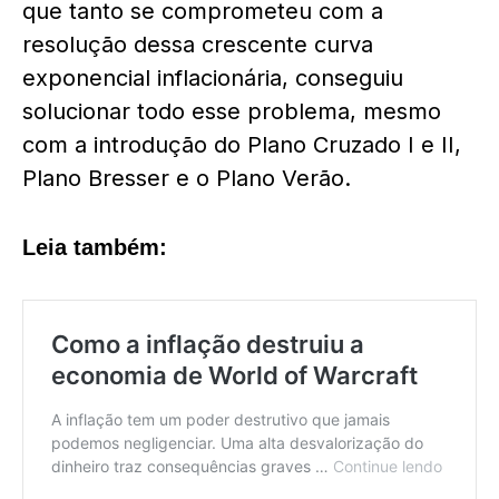
que tanto se comprometeu com a
resolução dessa crescente curva
exponencial inflacionária, conseguiu
solucionar todo esse problema, mesmo
com a introdução do Plano Cruzado I e II,
Plano Bresser e o Plano Verão.
Leia também: