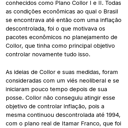
conhecidos como Plano Collor I e II. Todas
as condições econômicas ao qual o Brasil
se encontrava até então com uma inflação
descontrolada, foi o que motivava os
pacotes econômicos no planejamento de
Collor, que tinha como principal objetivo
controlar novamente tudo isso.
As ideias de Collor e suas medidas, foram
consideradas com um viés neoliberal e se
iniciaram pouco tempo depois de sua
posse. Collor não conseguiu atingir esse
objetivo de controlar inflação, pois a
mesma continuou descontrolada até 1994,
com o plano real de Itamar Franco, que foi