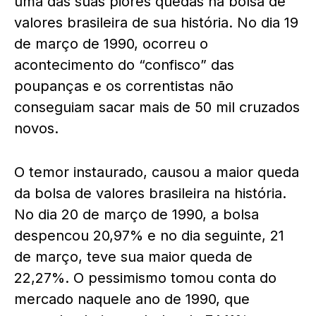
uma das suas piores quedas na bolsa de
valores brasileira de sua história. No dia 19
de março de 1990, ocorreu o
acontecimento do “confisco” das
poupanças e os correntistas não
conseguiam sacar mais de 50 mil cruzados
novos.
O temor instaurado, causou a maior queda
da bolsa de valores brasileira na história.
No dia 20 de março de 1990, a bolsa
despencou 20,97% e no dia seguinte, 21
de março, teve sua maior queda de
22,27%. O pessimismo tomou conta do
mercado naquele ano de 1990, que