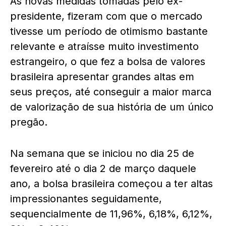
As novas medidas tomadas pelo ex-
presidente, fizeram com que o mercado
tivesse um período de otimismo bastante
relevante e atraísse muito investimento
estrangeiro, o que fez a bolsa de valores
brasileira apresentar grandes altas em
seus preços, até conseguir a maior marca
de valorização de sua história de um único
pregão.
Na semana que se iniciou no dia 25 de
fevereiro até o dia 2 de março daquele
ano, a bolsa brasileira começou a ter altas
impressionantes seguidamente,
sequencialmente de 11,96%, 6,18%, 6,12%,