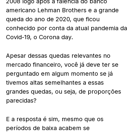
2008 logo após a falência do banco
americano Lehman Brothers e a grande
queda do ano de 2020, que ficou
conhecido por conta da atual pandemia da
Covid-19, o Corona day.
Apesar dessas quedas relevantes no
mercado financeiro, você já deve ter se
perguntado em algum momento se já
tivemos altas semelhantes a essas
grandes quedas, ou seja, de proporções
parecidas?
E a resposta é sim, mesmo que os
períodos de baixa acabem se