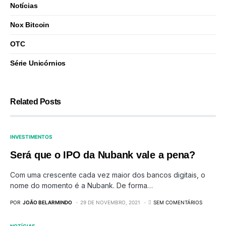
Notícias
Nox Bitcoin
OTC
Série Unicórnios
Related Posts
INVESTIMENTOS
Será que o IPO da Nubank vale a pena?
Com uma crescente cada vez maior dos bancos digitais, o
nome do momento é a Nubank. De forma…
POR
JOÃO BELARMINDO
29 DE NOVEMBRO, 2021
SEM COMENTÁRIOS