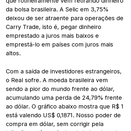
que rotineiramente vem retirando dinheiro
da bolsa brasileira. A Selic em 3,75%
deixou de ser atraente para operações de
Carry Trade, isto é, pegar dinheiro
emprestado a juros mais baixos e
emprestá-lo em países com juros mais
altos.
Com a saída de investidores estrangeiros,
o Real sofre. A moeda brasileira vem
sendo a pior do mundo frente ao dólar,
acumulando uma perda de 24,79% frente
ao dólar. O gráfico abaixo mostra que R$ 1
está valendo US$ 0,1871. Nosso poder de
compra em dólar, sem corrigir pela