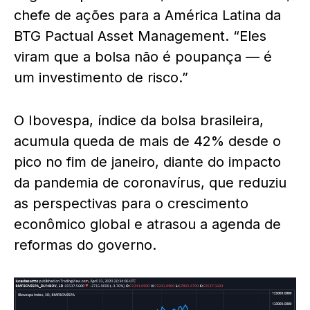
chefe de ações para a América Latina da
BTG Pactual Asset Management. “Eles
viram que a bolsa não é poupança — é
um investimento de risco.”
O Ibovespa, índice da bolsa brasileira,
acumula queda de mais de 42% desde o
pico no fim de janeiro, diante do impacto
da pandemia de coronavírus, que reduziu
as perspectivas para o crescimento
econômico global e atrasou a agenda de
reformas do governo.