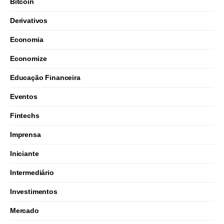
Bitcoin
Derivativos
Economia
Economize
Educação Financeira
Eventos
Fintechs
Imprensa
Iniciante
Intermediário
Investimentos
Mercado