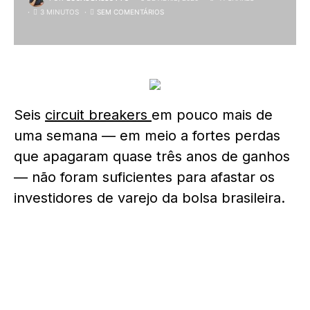
3 MINUTOS
SEM COMENTÁRIOS
Seis
circuit breakers
em pouco mais de
uma semana — em meio a fortes perdas
que apagaram quase três anos de ganhos
— não foram suficientes para afastar os
investidores de varejo da bolsa brasileira.