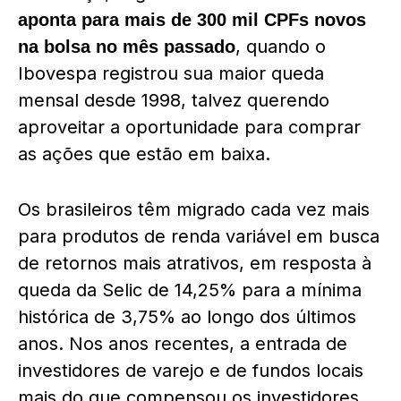
aponta para mais de 300 mil CPFs novos
, quando o
na bolsa no mês passado
Ibovespa registrou sua maior queda
mensal desde 1998, talvez querendo
aproveitar a oportunidade para comprar
as ações que estão em baixa.
Os brasileiros têm migrado cada vez mais
para produtos de renda variável em busca
de retornos mais atrativos, em resposta à
queda da Selic de 14,25% para a mínima
histórica de 3,75% ao longo dos últimos
anos. Nos anos recentes, a entrada de
investidores de varejo e de fundos locais
mais do que compensou os investidores