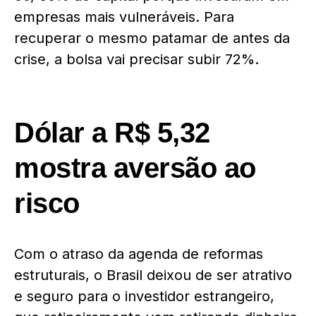
empresas mais vulneráveis. Para
recuperar o mesmo patamar de antes da
crise, a bolsa vai precisar subir 72%.
Dólar a R$ 5,32
mostra aversão ao
risco
Com o atraso da agenda de reformas
estruturais, o Brasil deixou de ser atrativo
e seguro para o investidor estrangeiro,