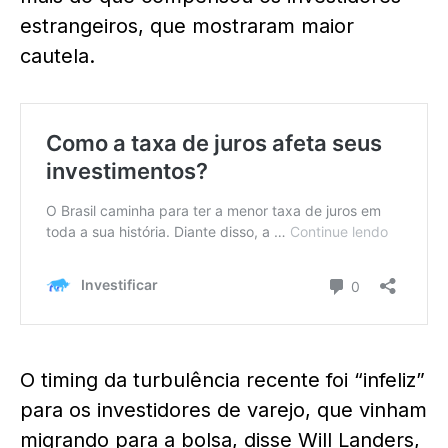
estrangeiros, que mostraram maior
cautela.
O timing da turbulência recente foi “infeliz”
para os investidores de varejo, que vinham
migrando para a bolsa, disse Will Landers,