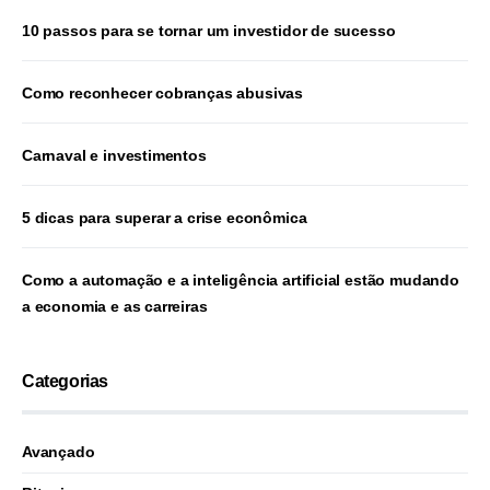
10 passos para se tornar um investidor de sucesso
Como reconhecer cobranças abusivas
Carnaval e investimentos
5 dicas para superar a crise econômica
Como a automação e a inteligência artificial estão mudando
a economia e as carreiras
Categorias
Avançado