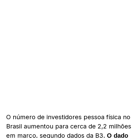
O número de investidores pessoa física no
Brasil aumentou para cerca de 2,2 milhões
em março, segundo dados da B3.
O dado