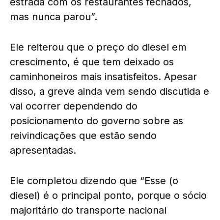
estrada com os restaurantes fechados,
mas nunca parou”.
Ele reiterou que o preço do diesel em
crescimento, é que tem deixado os
caminhoneiros mais insatisfeitos. Apesar
disso, a greve ainda vem sendo discutida e
vai ocorrer dependendo do
posicionamento do governo sobre as
reivindicações que estão sendo
apresentadas.
Ele completou dizendo que “Esse (o
diesel) é o principal ponto, porque o sócio
majoritário do transporte nacional