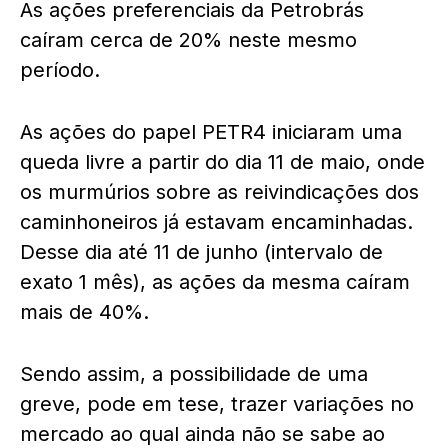
As ações preferenciais da Petrobrás
caíram cerca de 20% neste mesmo
período.
As ações do papel PETR4 iniciaram uma
queda livre a partir do dia 11 de maio, onde
os murmúrios sobre as reivindicações dos
caminhoneiros já estavam encaminhadas.
Desse dia até 11 de junho (intervalo de
exato 1 mês), as ações da mesma caíram
mais de 40%.
Sendo assim, a possibilidade de uma
greve, pode em tese, trazer variações no
mercado ao qual ainda não se sabe ao