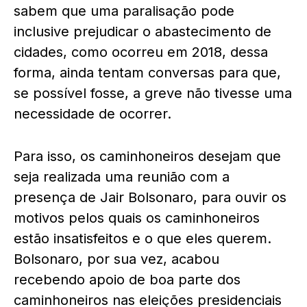
sabem que uma paralisação pode
inclusive prejudicar o abastecimento de
cidades, como ocorreu em 2018, dessa
forma, ainda tentam conversas para que,
se possível fosse, a greve não tivesse uma
necessidade de ocorrer.
Para isso, os caminhoneiros desejam que
seja realizada uma reunião com a
presença de Jair Bolsonaro, para ouvir os
motivos pelos quais os caminhoneiros
estão insatisfeitos e o que eles querem.
Bolsonaro, por sua vez, acabou
recebendo apoio de boa parte dos
caminhoneiros nas eleições presidenciais