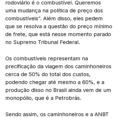
rodoviário é o combustível. Queremos
uma mudança na política de preço dos
combustíveis”. Além disso, eles pedem
que se resolva a questão do preço mínimo
de frete, que está nesse momento parado
no Supremo Tribunal Federal.
Os combustíveis representam na
precificação da viagem dos caminhoneiros
cerca de 50% do total dos custos,
podendo chegar até mesmo a 60%, e a
produção disso no Brasil ainda vem de um
monopólio, que é a Petrobrás.
Sendo assim, os caminhoneiros e a ANBT