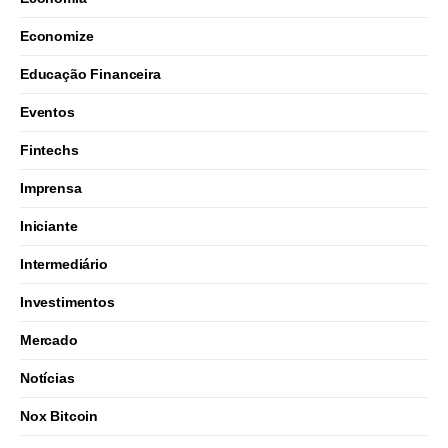
Economize
Educação Financeira
Eventos
Fintechs
Imprensa
Iniciante
Intermediário
Investimentos
Mercado
Notícias
Nox Bitcoin