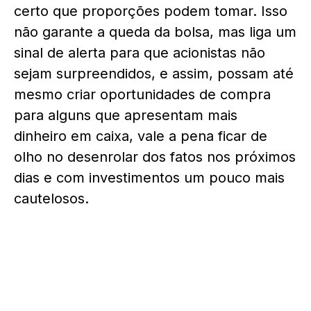
certo que proporções podem tomar. Isso
não garante a queda da bolsa, mas liga um
sinal de alerta para que acionistas não
sejam surpreendidos, e assim, possam até
mesmo criar oportunidades de compra
para alguns que apresentam mais
dinheiro em caixa, vale a pena ficar de
olho no desenrolar dos fatos nos próximos
dias e com investimentos um pouco mais
cautelosos.