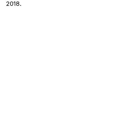
2018.