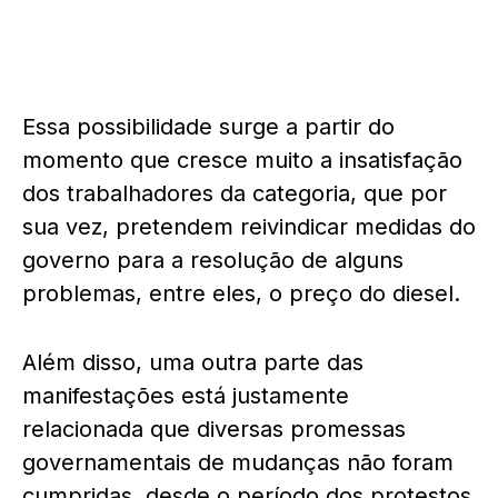
Essa possibilidade surge a partir do
momento que cresce muito a insatisfação
dos trabalhadores da categoria, que por
sua vez, pretendem reivindicar medidas do
governo para a resolução de alguns
problemas, entre eles, o preço do diesel.
Além disso, uma outra parte das
manifestações está justamente
relacionada que diversas promessas
governamentais de mudanças não foram
cumpridas, desde o período dos protestos