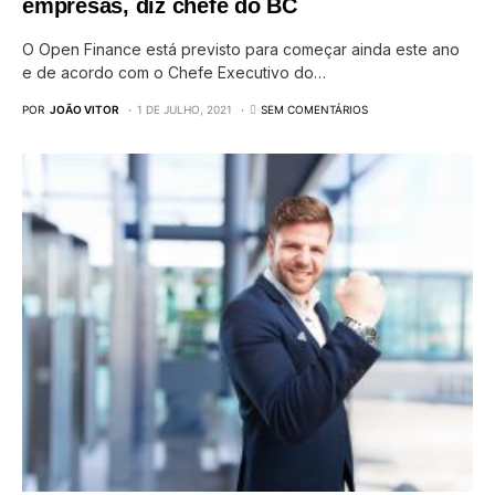
empresas, diz chefe do BC
O Open Finance está previsto para começar ainda este ano
e de acordo com o Chefe Executivo do…
POR
JOÃO VITOR
1 DE JULHO, 2021
SEM COMENTÁRIOS