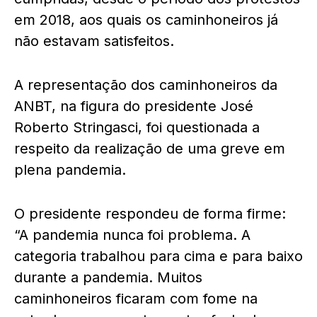
em 2018, aos quais os caminhoneiros já
não estavam satisfeitos.
A representação dos caminhoneiros da
ANBT, na figura do presidente José
Roberto Stringasci, foi questionada a
respeito da realização de uma greve em
plena pandemia.
O presidente respondeu de forma firme:
“A pandemia nunca foi problema. A
categoria trabalhou para cima e para baixo
durante a pandemia. Muitos
caminhoneiros ficaram com fome na