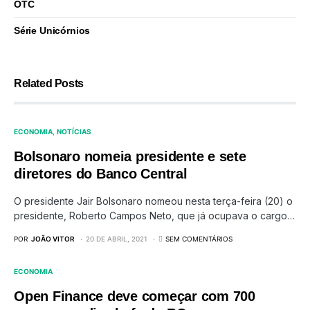
OTC
Série Unicórnios
Related Posts
ECONOMIA
NOTÍCIAS
Bolsonaro nomeia presidente e sete
diretores do Banco Central
O presidente Jair Bolsonaro nomeou nesta terça-feira (20) o
presidente, Roberto Campos Neto, que já ocupava o cargo…
POR
JOÃO VITOR
20 DE ABRIL, 2021
SEM COMENTÁRIOS
ECONOMIA
Open Finance deve começar com 700