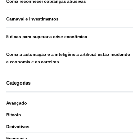
Como reconhecer cobranças abusivas
Carnaval e investimentos
5 dicas para superar a crise econômica
Como a automação e a inteligência artificial estão mudando
a economia e as carreiras
Categorias
Avançado
Bitcoin
Derivativos
Economia