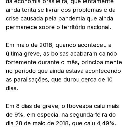
da economia brasileira, que lentamente
ainda tenta se livrar dos problemas e da
crise causada pela pandemia que ainda
permanece sobre o território nacional.
Em maio de 2018, quando aconteceu a
última greve, as bolsas acabaram caindo
fortemente durante o mês, principalmente
no período que ainda estava acontecendo
as paralisações, que durou cerca de 10
dias.
Em 8 dias de greve, o Ibovespa caiu mais
de 9%, em especial na segunda-feira do
dia 28 de maio de 2018, que caiu 4,49%.