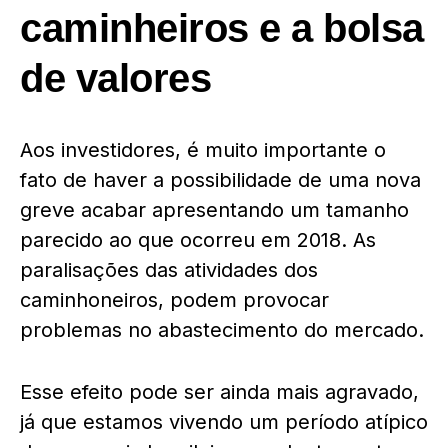
caminheiros e a bolsa
de valores
Aos investidores, é muito importante o
fato de haver a possibilidade de uma nova
greve acabar apresentando um tamanho
parecido ao que ocorreu em 2018. As
paralisações das atividades dos
caminhoneiros, podem provocar
problemas no abastecimento do mercado.
Esse efeito pode ser ainda mais agravado,
já que estamos vivendo um período atípico