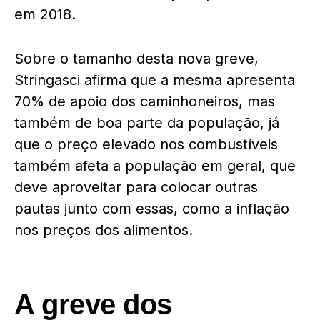
em 2018.
Sobre o tamanho desta nova greve,
Stringasci afirma que a mesma apresenta
70% de apoio dos caminhoneiros, mas
também de boa parte da população, já
que o preço elevado nos combustíveis
também afeta a população em geral, que
deve aproveitar para colocar outras
pautas junto com essas, como a inflação
nos preços dos alimentos.
A greve dos