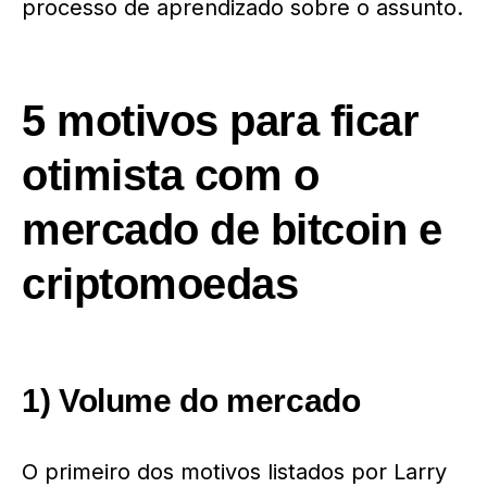
processo de aprendizado sobre o assunto.
5 motivos para ficar
otimista com o
mercado de bitcoin e
criptomoedas
1) Volume do mercado
O primeiro dos motivos listados por Larry