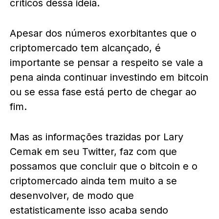
críticos dessa ideia.
Apesar dos números exorbitantes que o
criptomercado tem alcançado, é
importante se pensar a respeito se vale a
pena ainda continuar investindo em bitcoin
ou se essa fase está perto de chegar ao
fim.
Mas as informações trazidas por Lary
Cemak em seu Twitter, faz com que
possamos que concluir que o bitcoin e o
criptomercado ainda tem muito a se
desenvolver, de modo que
estatisticamente isso acaba sendo