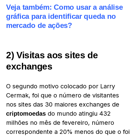
Veja também:
Como usar a análise
gráfica para identificar queda no
mercado de ações?
2) Visitas aos sites de
exchanges
O segundo motivo colocado por Larry
Cermak, foi que o número de visitantes
nos sites das 30 maiores exchanges de
do mundo atingiu 432
criptomoedas
milhões no mês de fevereiro, número
correspondente a 20% menos do que o foi