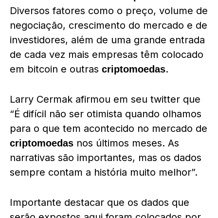
Diversos fatores como o preço, volume de
negociação, crescimento do mercado e de
investidores, além de uma grande entrada
de cada vez mais empresas têm colocado
em bitcoin e outras
.
criptomoedas
Larry Cermak afirmou em seu twitter que
“É difícil não ser otimista quando olhamos
para o que tem acontecido no mercado de
nos últimos meses. As
criptomoedas
narrativas são importantes, mas os dados
sempre contam a história muito melhor”.
Importante destacar que os dados que
serão expostos aqui foram colocados por