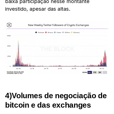
baixa participação nesse montante
investido, apesar das altas.
4)Volumes de negociação de
bitcoin e das exchanges