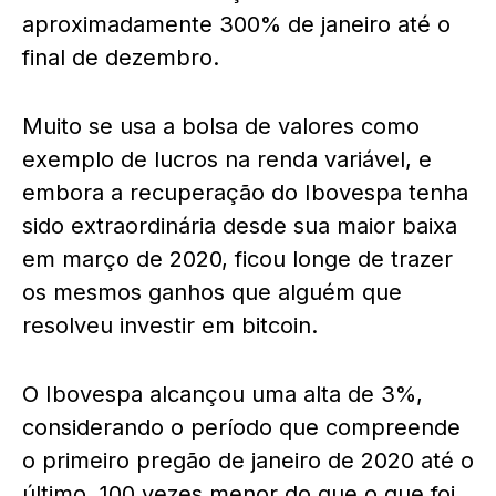
aproximadamente 300% de janeiro até o
final de dezembro.
Muito se usa a bolsa de valores como
exemplo de lucros na renda variável, e
embora a recuperação do Ibovespa tenha
sido extraordinária desde sua maior baixa
em março de 2020, ficou longe de trazer
os mesmos ganhos que alguém que
resolveu investir em bitcoin.
O Ibovespa alcançou uma alta de 3%,
considerando o período que compreende
o primeiro pregão de janeiro de 2020 até o
último, 100 vezes menor do que o que foi