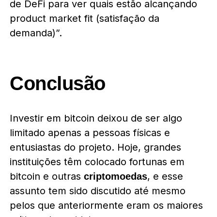
de DeFi para ver quais estão alcançando
product market fit (satisfação da
demanda)”.
Conclusão
Investir em bitcoin deixou de ser algo
limitado apenas a pessoas físicas e
entusiastas do projeto. Hoje, grandes
instituições têm colocado fortunas em
bitcoin e outras
, e esse
criptomoedas
assunto tem sido discutido até mesmo
pelos que anteriormente eram os maiores