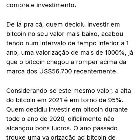
compra e investimento.
De lá pra cá, quem decidiu investir em
bitcoin no seu valor mais baixo, acabou
tendo num intervalo de tempo inferior a 1
ano, uma valorização de mais de 1000%, já
que o bitcoin chegou a romper acima da
marca dos US$56.700 recentemente.
Considerando-se este mesmo valor, a alta
do bitcoin em 2021 é em torno de 95%.
Quem decidiu investir em bitcoin durante
todo o ano de 2020, dificilmente não
alcançou bons lucros. O ano passado
trouxe uma valorização ao bitcoin de