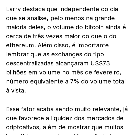
Larry destaca que independente do dia
que se analise, pelo menos na grande
maioria deles, o volume do bitcoin ainda é
cerca de três vezes maior do que o do
ethereum. Além disso, é importante
lembrar que as exchanges do tipo
descentralizadas alcançaram US$73
bilhões em volume no mês de fevereiro,
número equivalente a 7% do volume total
à vista.
Esse fator acaba sendo muito relevante, já
que favorece a liquidez dos mercados de
criptoativos, além de mostrar que muitos