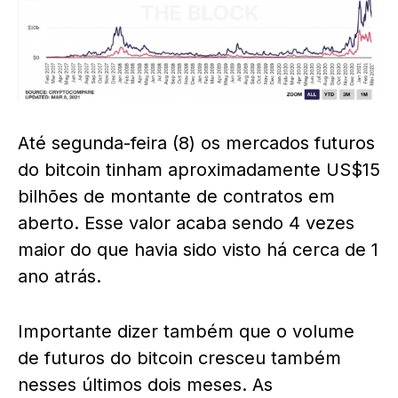
Até segunda-feira (8) os mercados futuros
do bitcoin tinham aproximadamente US$15
bilhões de montante de contratos em
aberto. Esse valor acaba sendo 4 vezes
maior do que havia sido visto há cerca de 1
ano atrás.
Importante dizer também que o volume
de futuros do bitcoin cresceu também
nesses últimos dois meses. As