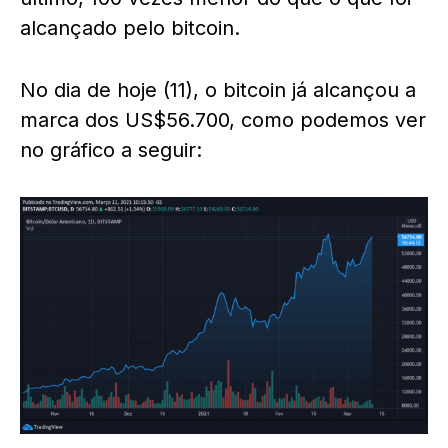
alcançado pelo bitcoin.
No dia de hoje (11), o bitcoin já alcançou a
marca dos US$56.700, como podemos ver
no gráfico a seguir: