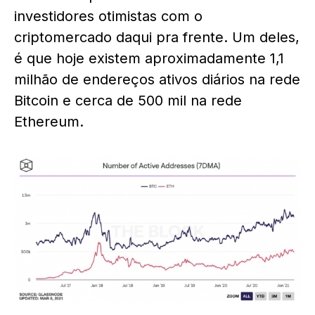
investidores otimistas com o
criptomercado daqui pra frente. Um deles,
é que hoje existem aproximadamente 1,1
milhão de endereços ativos diários na rede
Bitcoin e cerca de 500 mil na rede
Ethereum.