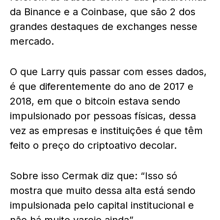
da Binance e a Coinbase, que são 2 dos
grandes destaques de exchanges nesse
mercado.
O que Larry quis passar com esses dados,
é que diferentemente do ano de 2017 e
2018, em que o bitcoin estava sendo
impulsionado por pessoas físicas, dessa
vez as empresas e instituições é que têm
feito o preço do criptoativo decolar.
Sobre isso Cermak diz que: “Isso só
mostra que muito dessa alta está sendo
impulsionada pelo capital institucional e
não há muito varejo ainda”.