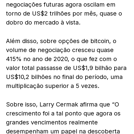
negociações futuras agora oscilam em
torno de US$2 trilhões por mês, quase o
dobro do mercado à vista.
Além disso, sobre opções de bitcoin, o
volume de negociação cresceu quase
415% no ano de 2020, o que fez com o
valor total passasse de US$1,9 bilhão para
US$10,2 bilhões no final do período, uma
multiplicação superior a 5 vezes.
Sobre isso, Larry Cermak afirma que “O
crescimento foi a tal ponto que agora os
grandes vencimentos realmente
desempenham um papel na descoberta