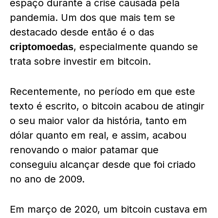
espaço durante a crise causada pela
pandemia. Um dos que mais tem se
destacado desde então é o das
, especialmente quando se
criptomoedas
trata sobre investir em bitcoin.
Recentemente, no período em que este
texto é escrito, o bitcoin acabou de atingir
o seu maior valor da história, tanto em
dólar quanto em real, e assim, acabou
renovando o maior patamar que
conseguiu alcançar desde que foi criado
no ano de 2009.
Em março de 2020, um bitcoin custava em