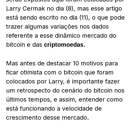
Larry Cermak no dia (8), mas esse artigo
está sendo escrito no dia (11), o que pode
trazer algumas variações nos dados
referente a esse dinâmico mercado do
bitcoin e das
.
criptomoedas
Mas antes de destacar 10 motivos para
ficar otimista com o bitcoin que foram
colocados por Larry, é importante fazer
um retrospecto do cenário do bitcoin nos
últimos tempos, e assim, entender como
está funcionando a velocidade de
crescimento desse mercado.