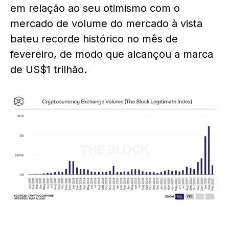
em relação ao seu otimismo com o
mercado de volume do mercado à vista
bateu recorde histórico no mês de
fevereiro, de modo que alcançou a marca
de US$1 trilhão.