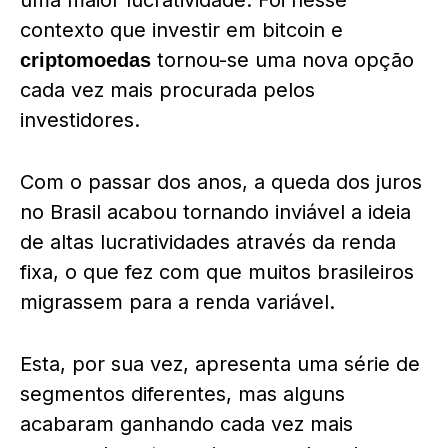
uma maior lucratividade. Foi nesse
contexto que investir em bitcoin e
tornou-se uma nova opção
criptomoedas
cada vez mais procurada pelos
investidores.
Com o passar dos anos, a queda dos juros
no Brasil acabou tornando inviável a ideia
de altas lucratividades através da renda
fixa, o que fez com que muitos brasileiros
migrassem para a renda variável.
Esta, por sua vez, apresenta uma série de
segmentos diferentes, mas alguns
acabaram ganhando cada vez mais