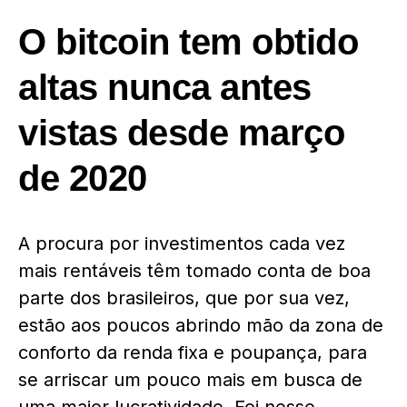
O bitcoin tem obtido
altas nunca antes
vistas desde março
de 2020
A procura por investimentos cada vez
mais rentáveis têm tomado conta de boa
parte dos brasileiros, que por sua vez,
estão aos poucos abrindo mão da zona de
conforto da renda fixa e poupança, para
se arriscar um pouco mais em busca de