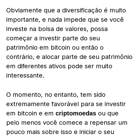
Obviamente que a diversificação é muito
importante, e nada impede que se você
investe na bolsa de valores, possa
começar a investir parte do seu
patrimônio em bitcoin ou então o
contrário, e alocar parte de seu patrimônio
em diferentes ativos pode ser muito
interessante.
O momento, no entanto, tem sido
extremamente favorável para se investir
em bitcoin e em
ou que
criptomoedas
pelo menos você comece a repensar um
pouco mais sobre isso e iniciar o seu