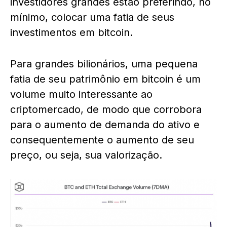
investidores grandes estão preferindo, no
mínimo, colocar uma fatia de seus
investimentos em bitcoin.
Para grandes bilionários, uma pequena
fatia de seu patrimônio em bitcoin é um
volume muito interessante ao
criptomercado, de modo que corrobora
para o aumento de demanda do ativo e
consequentemente o aumento de seu
preço, ou seja, sua valorização.