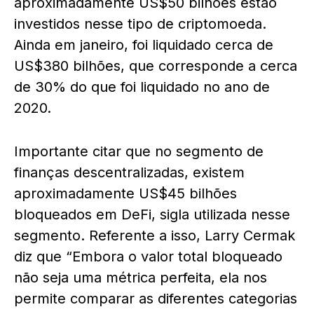
aproximadamente US$50 bilhões estão
investidos nesse tipo de criptomoeda.
Ainda em janeiro, foi liquidado cerca de
US$380 bilhões, que corresponde a cerca
de 30% do que foi liquidado no ano de
2020.
Importante citar que no segmento de
finanças descentralizadas, existem
aproximadamente US$45 bilhões
bloqueados em DeFi, sigla utilizada nesse
segmento. Referente a isso, Larry Cermak
diz que “Embora o valor total bloqueado
não seja uma métrica perfeita, ela nos
permite comparar as diferentes categorias