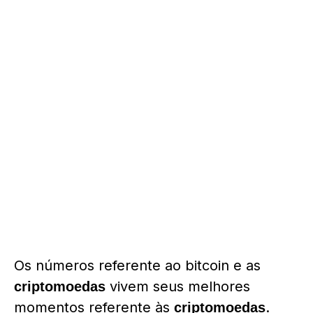
Os números referente ao bitcoin e as
vivem seus melhores
criptomoedas
momentos referente às
.
criptomoedas