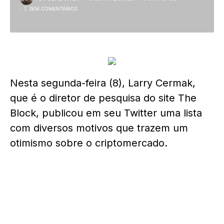
SEM COMENTÁRIOS
Nesta segunda-feira (8), Larry Cermak,
que é o diretor de pesquisa do site The
Block, publicou em seu Twitter uma lista
com diversos motivos que trazem um
otimismo sobre o criptomercado.