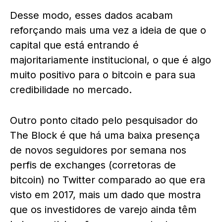
Desse modo, esses dados acabam
reforçando mais uma vez a ideia de que o
capital que está entrando é
majoritariamente institucional, o que é algo
muito positivo para o bitcoin e para sua
credibilidade no mercado.
Outro ponto citado pelo pesquisador do
The Block é que há uma baixa presença
de novos seguidores por semana nos
perfis de exchanges (corretoras de
bitcoin) no Twitter comparado ao que era
visto em 2017, mais um dado que mostra
que os investidores de varejo ainda têm