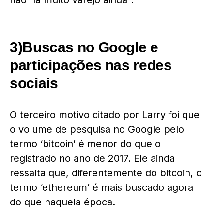
3)Buscas no Google e
participações nas redes
sociais
O terceiro motivo citado por Larry foi que
o volume de pesquisa no Google pelo
termo ‘bitcoin’ é menor do que o
registrado no ano de 2017. Ele ainda
ressalta que, diferentemente do bitcoin, o
termo ‘ethereum’ é mais buscado agora
do que naquela época.