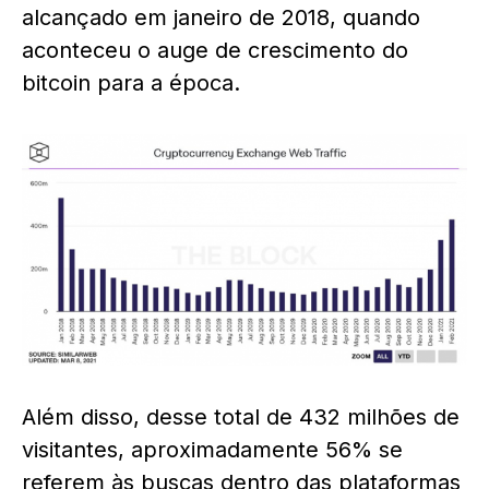
alcançado em janeiro de 2018, quando
aconteceu o auge de crescimento do
bitcoin para a época.
Além disso, desse total de 432 milhões de
visitantes, aproximadamente 56% se
referem às buscas dentro das plataformas