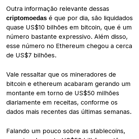
Outra informação relevante dessas
é que por dia, são liquidados
criptomoedas
quase US$10 bilhões em bitcoin, que é um
número bastante expressivo. Além disso,
esse número no Ethereum chegou a cerca
de US$7 bilhões.
Vale ressaltar que os mineradores de
bitcoin e ethereum acabaram gerando um
montante em torno de US$50 milhões
diariamente em receitas, conforme os
dados mais recentes das últimas semanas.
Falando um pouco sobre as stablecoins,