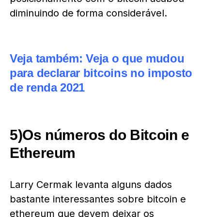
diminuindo de forma considerável.
Veja também:
Veja o que mudou
para declarar bitcoins no imposto
de renda 2021
5)Os números do Bitcoin e
Ethereum
Larry Cermak levanta alguns dados
bastante interessantes sobre bitcoin e
ethereum que devem deixar os