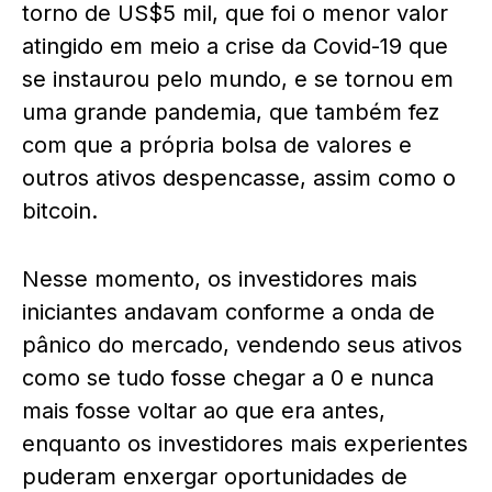
torno de US$5 mil, que foi o menor valor
atingido em meio a crise da Covid-19 que
se instaurou pelo mundo, e se tornou em
uma grande pandemia, que também fez
com que a própria bolsa de valores e
outros ativos despencasse, assim como o
bitcoin.
Nesse momento, os investidores mais
iniciantes andavam conforme a onda de
pânico do mercado, vendendo seus ativos
como se tudo fosse chegar a 0 e nunca
mais fosse voltar ao que era antes,
enquanto os investidores mais experientes
puderam enxergar oportunidades de