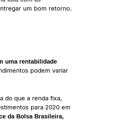
 entregar um bom retorno.
m uma rentabilidade
endimentos podem variar
a do que a renda fixa,
estimentos para 2020 em
ce da Bolsa Brasileira,