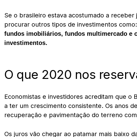
Se o brasileiro estava acostumado a receber j
procurar outros tipos de investimentos como
fundos imobiliários, fundos multimercado e 
investimentos.
O que 2020 nos reserv
Economistas e investidores acreditam que o Br
a ter um crescimento consistente
.
Os anos de
recuperação e pavimentação do terreno com
Os juros vão chegar ao patamar mais baixo da