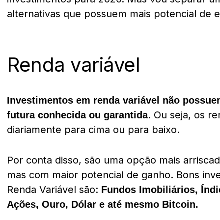
alternativas que possuem mais potencial de
Renda variável
Investimentos em renda variável não possue
.
Ou seja, os r
futura conhecida ou garantida
diariamente para cima ou para baixo.
P
or conta disso, são uma opção mais arriscad
mas com maior potencial de ganho.
Bons inv
Renda Variável são:
Fundos Imobiliários, Índi
Ações, Ouro, Dólar e até mesmo Bitcoin.