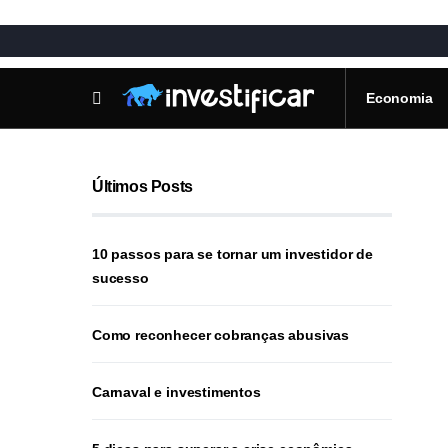
Economia
Últimos Posts
10 passos para se tornar um investidor de
sucesso
Como reconhecer cobranças abusivas
Carnaval e investimentos