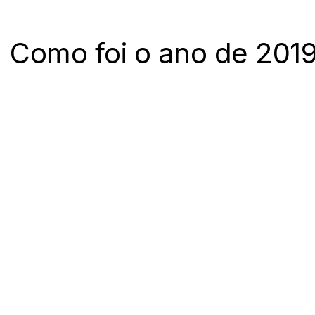
Como foi o ano de 201