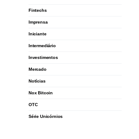
Fintechs
Imprensa
Iniciante
Intermediário
Investimentos
Mercado
Notícias
Nox Bitcoin
OTC
Série Unicórnios