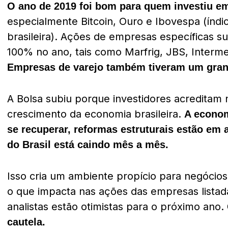
O ano de 2019 foi bom para quem investiu em
especialmente Bitcoin, Ouro e Ibovespa (índi
brasileira). Ações de empresas específicas s
100% no ano, tais como Marfrig, JBS, Interme
Empresas de varejo também tiveram um gran
A Bolsa subiu porque investidores acreditam
crescimento da economia brasileira.
A econom
se recuperar, reformas estruturais estão em 
do Brasil está caindo mês a mês.
Isso cria um ambiente propício para negócio
o que impacta nas ações das empresas listad
analistas estão otimistas para o próximo ano.
cautela.