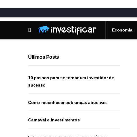
Economia
Últimos Posts
10 passos para se tornar um investidor de
sucesso
Como reconhecer cobranças abusivas
Carnaval e investimentos