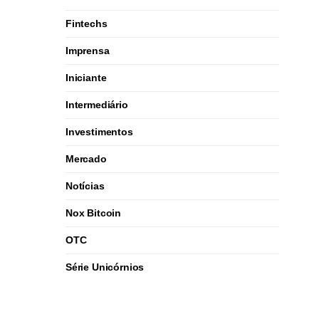
Fintechs
Imprensa
Iniciante
Intermediário
Investimentos
Mercado
Notícias
Nox Bitcoin
OTC
Série Unicórnios