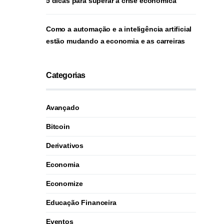
5 dicas para superar a crise econômica
Como a automação e a inteligência artificial
estão mudando a economia e as carreiras
Categorias
Avançado
Bitcoin
Derivativos
Economia
Economize
Educação Financeira
Eventos