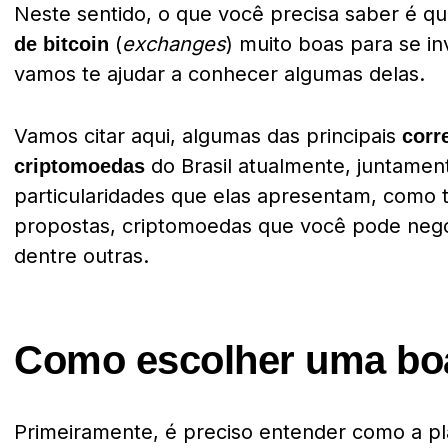
Neste sentido, o que você precisa saber é q
(
exchanges
) muito boas para se in
de bitcoin
vamos te ajudar a conhecer algumas delas.
Vamos citar aqui, algumas das principais
corr
do Brasil atualmente, juntame
criptomoedas
particularidades que elas apresentam, como 
propostas, criptomoedas que você pode nego
dentre outras.
Como escolher uma bo
Primeiramente, é preciso entender como a pl