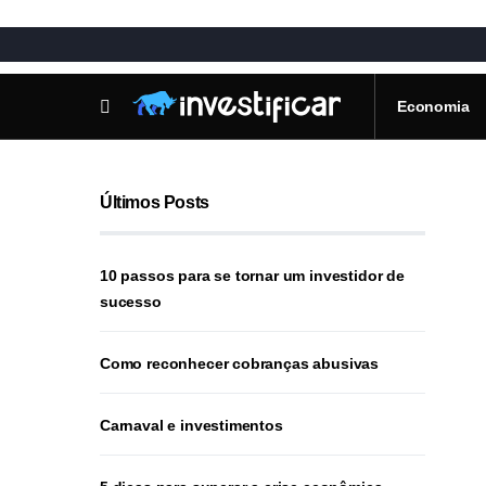
Economia
Últimos Posts
10 passos para se tornar um investidor de
sucesso
Como reconhecer cobranças abusivas
Carnaval e investimentos