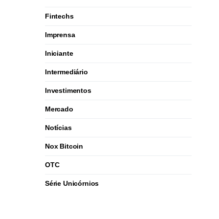
Fintechs
Imprensa
Iniciante
Intermediário
Investimentos
Mercado
Notícias
Nox Bitcoin
OTC
Série Unicórnios