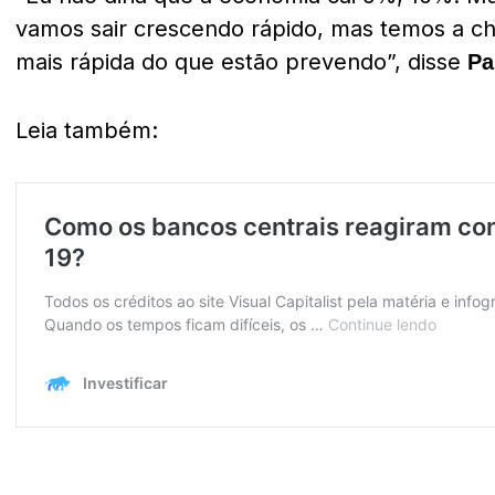
vamos sair crescendo rápido, mas temos a c
mais rápida do que estão prevendo”, disse
Pa
Leia também: