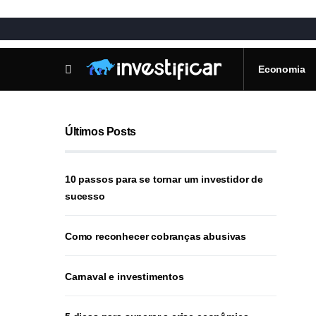
Economia
Últimos Posts
10 passos para se tornar um investidor de
sucesso
Como reconhecer cobranças abusivas
Carnaval e investimentos