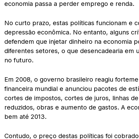
economia passa a perder emprego e renda.
No curto prazo, estas políticas funcionam e
depressão econômica. No entanto, alguns crí
defendem que injetar dinheiro na economia p
diferentes setores, o que desencadearia em 
no futuro.
Em 2008, o governo brasileiro reagiu forteme
financeira mundial e anunciou pacotes de es
cortes de impostos, cortes de juros, linhas d
reduzidos, obras e aumento de gastos. A eco
bem até 2013.
Contudo, o preço destas políticas foi cobrad