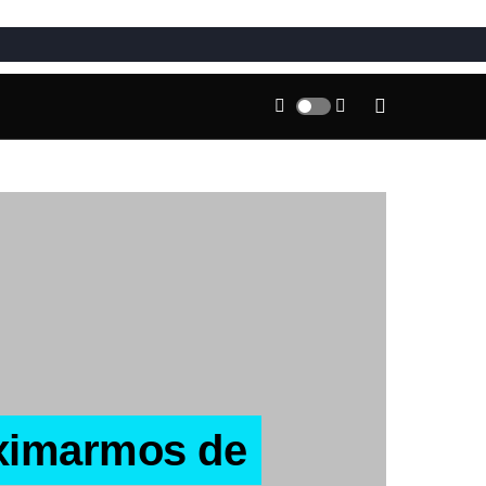
ximarmos de