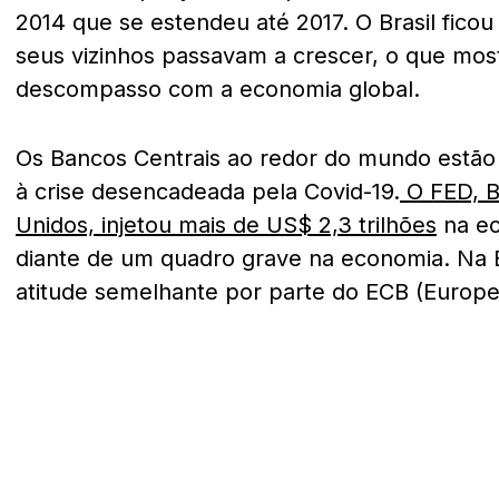
2014 que se estendeu até 2017. O Brasil fic
seus vizinhos passavam a crescer, o que mos
descompasso com a economia global.
Os Bancos Centrais ao redor do mundo estão
à crise desencadeada pela Covid-19.
O FED, B
Unidos, injetou mais de US$ 2,3 trilhões
na ec
diante de um quadro grave na economia. N
atitude semelhante por parte do ECB (Europe