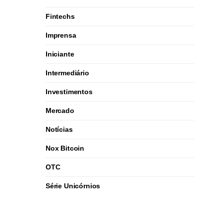
Fintechs
Imprensa
Iniciante
Intermediário
Investimentos
Mercado
Notícias
Nox Bitcoin
OTC
Série Unicórnios