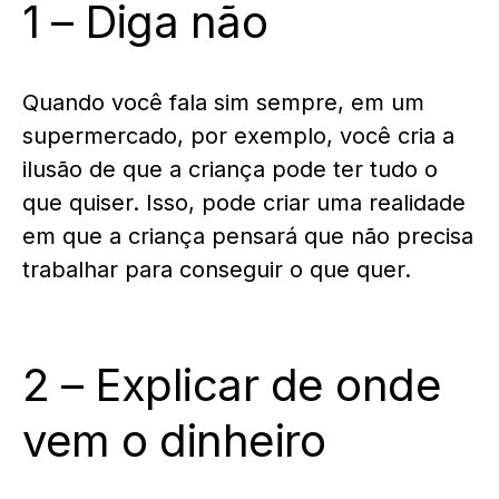
1 – Diga não
Quando você fala sim sempre, em um
supermercado, por exemplo, você cria a
ilusão de que a criança pode ter tudo o
que quiser. Isso, pode criar uma realidade
em que a criança pensará que não precisa
trabalhar para conseguir o que quer.
2 – Explicar de onde
vem o dinheiro