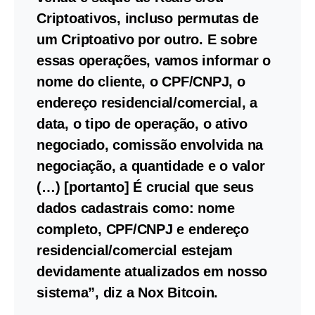
Criptoativos, incluso permutas de
um Criptoativo por outro. E sobre
essas operações, vamos informar o
nome do cliente, o CPF/CNPJ, o
endereço residencial/comercial, a
data, o tipo de operação, o ativo
negociado, comissão envolvida na
negociação, a quantidade e o valor
(…) [portanto] É crucial que seus
dados cadastrais como: nome
completo, CPF/CNPJ e endereço
residencial/comercial estejam
devidamente atualizados em nosso
sistema”, diz a Nox Bitcoin.