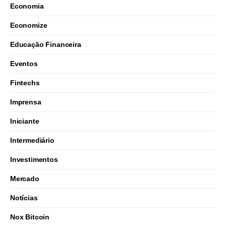
Economia
Economize
Educação Financeira
Eventos
Fintechs
Imprensa
Iniciante
Intermediário
Investimentos
Mercado
Notícias
Nox Bitcoin