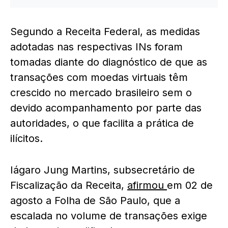
Segundo a Receita Federal, as medidas
adotadas nas respectivas INs foram
tomadas diante do diagnóstico de que as
transações com moedas virtuais têm
crescido no mercado brasileiro sem o
devido acompanhamento por parte das
autoridades, o que facilita a prática de
ilícitos.
Iágaro Jung Martins, subsecretário de
Fiscalização da Receita,
afirmou
em 02 de
agosto a Folha de São Paulo, que a
escalada no volume de transações exige