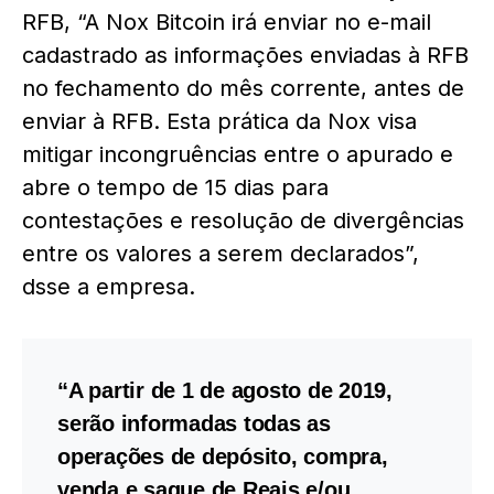
RFB, “A Nox Bitcoin irá enviar no e-mail
cadastrado as informações enviadas à RFB
no fechamento do mês corrente, antes de
enviar à RFB. Esta prática da Nox visa
mitigar incongruências entre o apurado e
abre o tempo de 15 dias para
contestações e resolução de divergências
entre os valores a serem declarados”,
dsse a empresa.
“A partir de 1 de agosto de 2019,
serão informadas todas as
operações de depósito, compra,
venda e saque de Reais e/ou