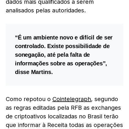
dados mais qualificados a serem
analisados pelas autoridades.
“É um ambiente novo e difícil de ser
controlado. Existe possibilidade de
sonegação, até pela falta de
informações sobre as operações”,
disse Martins.
Como repotou o
Cointelegraph
, segundo
as regras editadas pela RFB as exchanges
de criptoativos localizadas no Brasil terão
que informar à Receita todas as operações