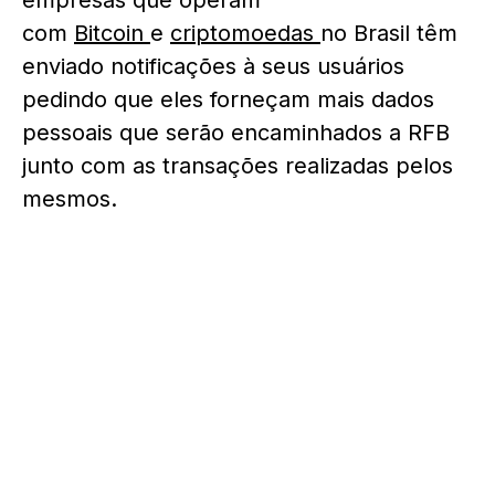
empresas que operam
com
Bitcoin
e
criptomoedas
no Brasil têm
enviado notificações à seus usuários
pedindo que eles forneçam mais dados
pessoais que serão encaminhados a RFB
junto com as transações realizadas pelos
mesmos.