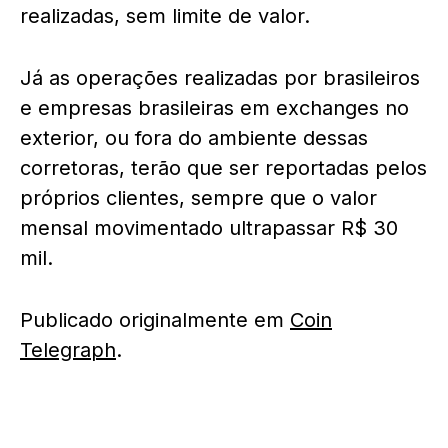
realizadas, sem limite de valor.
Já as operações realizadas por brasileiros
e empresas brasileiras em exchanges no
exterior, ou fora do ambiente dessas
corretoras, terão que ser reportadas pelos
próprios clientes, sempre que o valor
mensal movimentado ultrapassar R$ 30
mil.
Publicado originalmente em
Coin
Telegraph
.