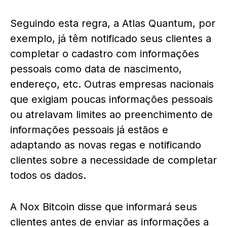
Seguindo esta regra, a Atlas Quantum, por
exemplo, já têm notificado seus clientes a
completar o cadastro com informações
pessoais como data de nascimento,
endereço, etc. Outras empresas nacionais
que exigiam poucas informações pessoais
ou atrelavam limites ao preenchimento de
informações pessoais já estãos e
adaptando as novas regas e notificando
clientes sobre a necessidade de completar
todos os dados.
A Nox Bitcoin disse que informará seus
clientes antes de enviar as informações a