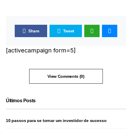
Share
Tweet
[activecampaign form=5]
View Comments (0)
Últimos Posts
10 passos para se tornar um investidor de sucesso