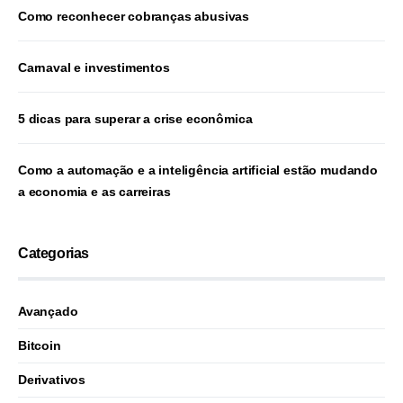
Como reconhecer cobranças abusivas
Carnaval e investimentos
5 dicas para superar a crise econômica
Como a automação e a inteligência artificial estão mudando
a economia e as carreiras
Categorias
Avançado
Bitcoin
Derivativos