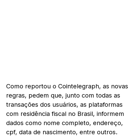
Como reportou o Cointelegraph, as novas
regras, pedem que, junto com todas as
transações dos usuários, as plataformas
com residência fiscal no Brasil, informem
dados como nome completo, endereço,
cpf, data de nascimento, entre outros.