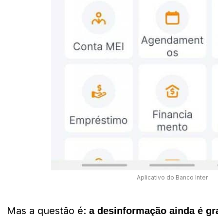
Aplicativo do Banco Inter
Mas a questão é:
a desinformação ainda é gr