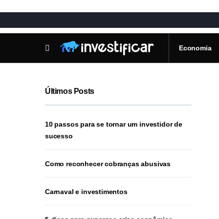
Economia
Últimos Posts
10 passos para se tornar um investidor de
sucesso
Como reconhecer cobranças abusivas
Carnaval e investimentos