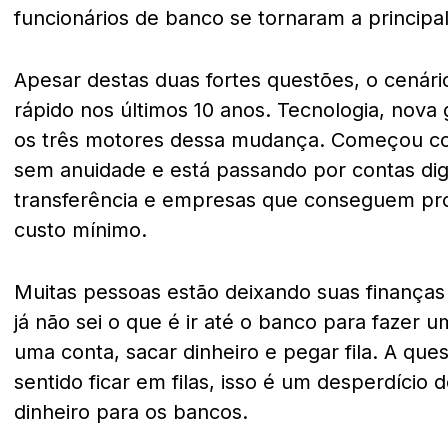
funcionários de banco se tornaram a principa
Apesar destas duas fortes questões, o cen
rápido nos últimos 10 anos. Tecnologia, nova
os três motores dessa mudança. Começou co
sem anuidade e está passando por contas dig
transferência e empresas que conseguem p
custo mínimo.
Muitas pessoas estão deixando suas finanças
já não sei o que é ir até o banco para fazer 
uma conta, sacar dinheiro e pegar fila. A ques
sentido ficar em filas, isso é um desperdício
dinheiro para os bancos.