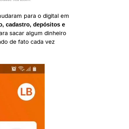
udaram para o digital em
, cadastro, depósitos e
ara sacar algum dinheiro
ndo de fato cada vez