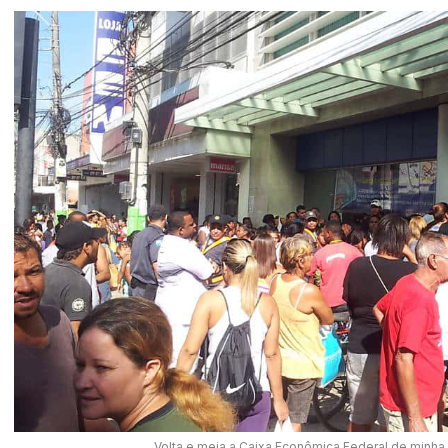
Volta e meia a Caixa Econômica Federal de minha 