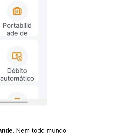
Nem todo mundo
ande.