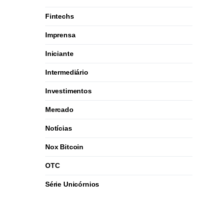
Fintechs
Imprensa
Iniciante
Intermediário
Investimentos
Mercado
Notícias
Nox Bitcoin
OTC
Série Unicórnios