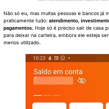
Não só eu, mas muitas pessoas e bancos já m
praticamente tudo:
atendimento, investimento
Hoje só é preciso sair de casa p
pagamentos.
para deixar na carteira, embora ele esteja se
menos utilizado.