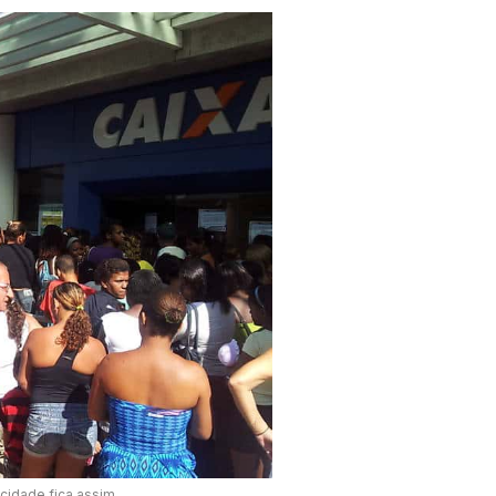
cidade fica assim.