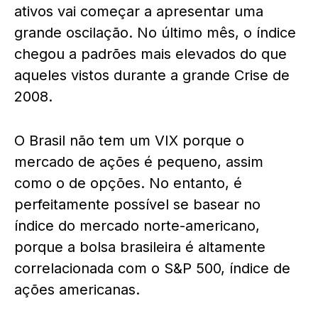
ativos vai começar a apresentar uma
grande oscilação. No último mês, o índice
chegou a padrões mais elevados do que
aqueles vistos durante a grande Crise de
2008.
O Brasil não tem um VIX porque o
mercado de ações é pequeno, assim
como o de opções. No entanto, é
perfeitamente possível se basear no
índice do mercado norte-americano,
porque a bolsa brasileira é altamente
correlacionada com o S&P 500, índice de
ações americanas.