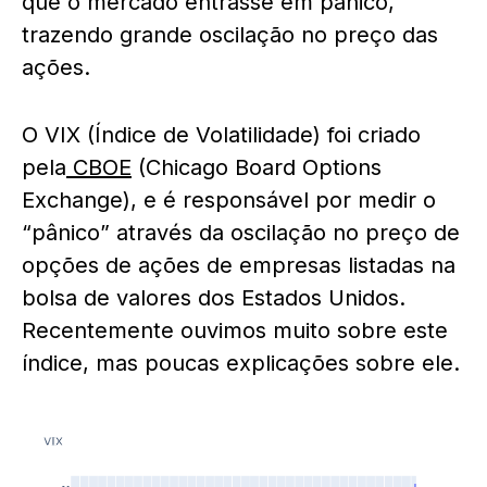
que o mercado entrasse em pânico,
trazendo grande oscilação no preço das
ações.
O VIX (Índice de Volatilidade) foi criado
pela
CBOE
(Chicago Board Options
Exchange), e é responsável por medir o
“pânico” através da oscilação no preço de
opções de ações de empresas listadas na
bolsa de valores dos Estados Unidos.
Recentemente ouvimos muito sobre este
índice, mas poucas explicações sobre ele.