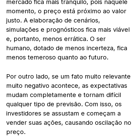
mercado fica mais tranquilo, pois naquele
momento, o preço está próximo ao valor
justo. A elaboração de cenários,
simulações e prognósticos fica mais viável
e, portanto, menos errática. O ser
humano, dotado de menos incerteza, fica
menos temeroso quanto ao futuro.
Por outro lado, se um fato muito relevante
muito negativo acontece, as expectativas
mudam completamente e tornam difícil
qualquer tipo de previsão. Com isso, os
investidores se assustam e começam a
vender suas ações, causando oscilação no
preço.