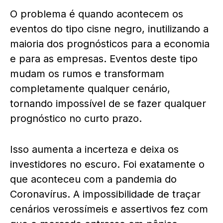
O problema é quando acontecem os
eventos do tipo cisne negro, inutilizando a
maioria dos prognósticos para a economia
e para as empresas. Eventos deste tipo
mudam os rumos e transformam
completamente qualquer cenário,
tornando impossível de se fazer qualquer
prognóstico no curto prazo.
Isso aumenta a incerteza e deixa os
investidores no escuro. Foi exatamente o
que aconteceu com a pandemia do
Coronavírus. A impossibilidade de traçar
cenários verossímeis e assertivos fez com