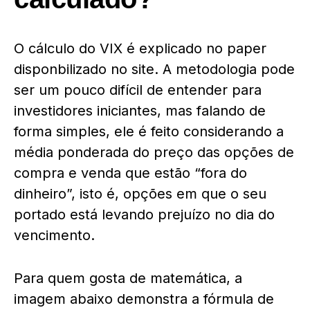
O cálculo do VIX é explicado no paper
disponbilizado no site. A metodologia pode
ser um pouco difícil de entender para
investidores iniciantes, mas falando de
forma simples, ele é feito considerando a
média ponderada do preço das opções de
compra e venda que estão “fora do
dinheiro”, isto é, opções em que o seu
portado está levando prejuízo no dia do
vencimento.
Para quem gosta de matemática, a
imagem abaixo demonstra a fórmula de