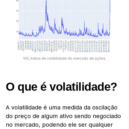
VIX, índice de volatilidade do mercado de ações.
O que é volatilidade?
A volatilidade é uma medida da oscilação
do preço de algum ativo sendo negociado
no mercado, podendo ele ser qualquer