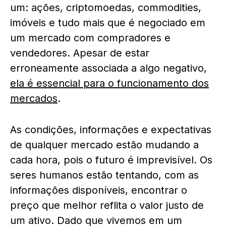
um: ações, criptomoedas, commodities,
imóveis e tudo mais que é negociado em
um mercado com compradores e
vendedores. Apesar de estar
erroneamente associada a algo negativo,
ela é essencial para o funcionamento dos
mercados
.
As condições, informações e expectativas
de qualquer mercado estão mudando a
cada hora, pois o futuro é imprevisível. Os
seres humanos estão tentando, com as
informações disponíveis, encontrar o
preço que melhor reflita o valor justo de
um ativo. Dado que vivemos em um