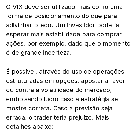
O VIX deve ser utilizado mais como uma
forma de posicionamento do que para
adivinhar preço. Um investidor poderia
esperar mais estabilidade para comprar
ações, por exemplo, dado que o momento
é de grande incerteza.
É possível, através do uso de operações
estruturadas em opções, apostar a favor
ou contra a volatilidade do mercado,
embolsando lucro caso a estratégia se
mostre correta. Caso a previsão seja
errada, o trader teria prejuízo. Mais
detalhes abaixo: