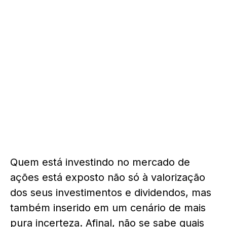
Quem está investindo no mercado de
ações está exposto não só à valorização
dos seus investimentos e dividendos, mas
também inserido em um cenário de mais
pura incerteza. Afinal, não se sabe quais