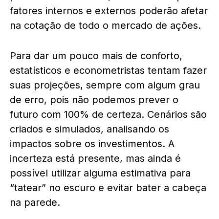
fatores internos e externos poderão afetar
na cotação de todo o mercado de ações.
Para dar um pouco mais de conforto,
estatísticos e econometristas tentam fazer
suas projeções, sempre com algum grau
de erro, pois não podemos prever o
futuro com 100% de certeza. Cenários são
criados e simulados, analisando os
impactos sobre os investimentos. A
incerteza está presente, mas ainda é
possível utilizar alguma estimativa para
“tatear” no escuro e evitar bater a cabeça
na parede.