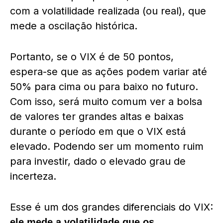
com a volatilidade realizada (ou real), que
mede a oscilação histórica.
Portanto, se o VIX é de 50 pontos,
espera-se que as ações podem variar até
50% para cima ou para baixo no futuro.
Com isso, será muito comum ver a bolsa
de valores ter grandes altas e baixas
durante o período em que o VIX está
elevado. Podendo ser um momento ruim
para investir, dado o elevado grau de
incerteza.
Esse é um dos grandes diferenciais do VIX:
ele mede a volatilidade que os