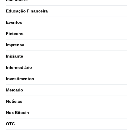
Educação Financeira
Eventos
Fintechs
Imprensa
Iniciante
Intermediário
Investimentos
Mercado
Notícias
Nox Bitcoin
OTC