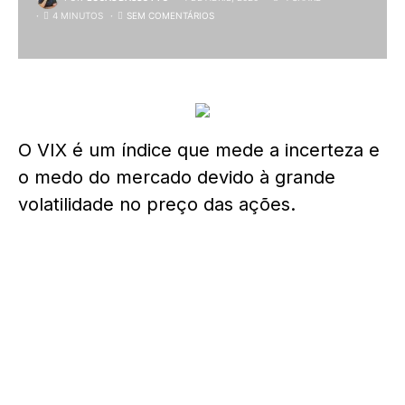
4 MINUTOS
SEM COMENTÁRIOS
O VIX é um índice que mede a incerteza e
o medo do mercado devido à grande
volatilidade no preço das ações.