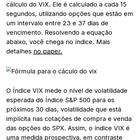
cálculo do VIX. Ele é calculado a cada 15
segundos, utilizando opções que estão em
um intervalo entre 23 e 37 dias de
vencimento. Resolvendo a equação
abaixo, você chega no índice. Mais
detalhes
no paper.
O Índice VIX mede o nível de volatilidade
esperada do Índice S&P 500 para os
próximos 30 dias, volatilidade que está
implícita nas cotações de compra e venda
das opções do SPX. Assim, o índice VIX é
uma medida prospectiva, em contraste