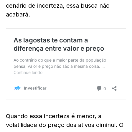
cenário de incerteza, essa busca não
acabará.
Quando essa incerteza é menor, a
volatilidade do preço dos ativos diminui. O