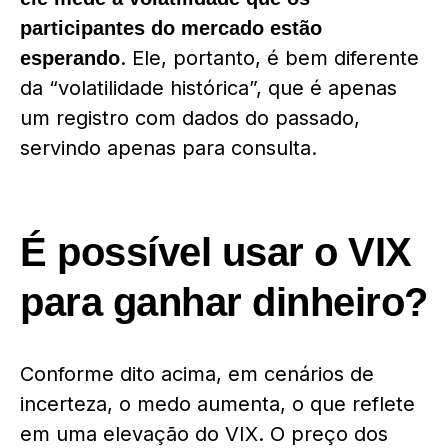
participantes do mercado estão
. Ele, portanto, é bem diferente
esperando
da “volatilidade histórica”, que é apenas
um registro com dados do passado,
servindo apenas para consulta.
É possível usar o VIX
para ganhar dinheiro?
Conforme dito acima, em cenários de
incerteza, o medo aumenta, o que reflete
em uma elevação do VIX. O preço dos