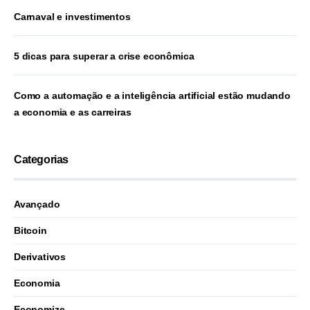
Carnaval e investimentos
5 dicas para superar a crise econômica
Como a automação e a inteligência artificial estão mudando
a economia e as carreiras
Categorias
Avançado
Bitcoin
Derivativos
Economia
Economize