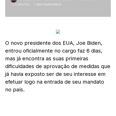
3 MINUTOS
SEM COMENTÁRIOS
O novo presidente dos EUA, Joe Biden,
entrou oficialmente no cargo faz 6 dias,
mas já encontra as suas primeiras
dificuldades de aprovação de medidas que
já havia exposto ser de seu interesse em
efetuar logo na entrada de seu mandato
no país.