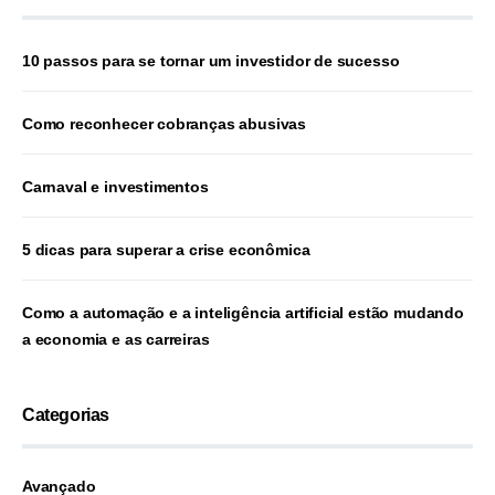
10 passos para se tornar um investidor de sucesso
Como reconhecer cobranças abusivas
Carnaval e investimentos
5 dicas para superar a crise econômica
Como a automação e a inteligência artificial estão mudando
a economia e as carreiras
Categorias
Avançado