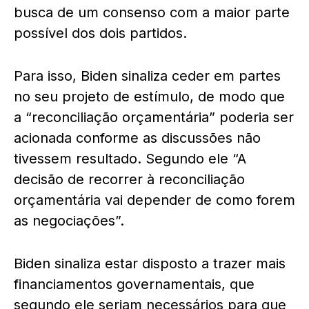
busca de um consenso com a maior parte
possível dos dois partidos.
Para isso, Biden sinaliza ceder em partes
no seu projeto de estímulo, de modo que
a “reconciliação orçamentária” poderia ser
acionada conforme as discussões não
tivessem resultado. Segundo ele “A
decisão de recorrer à reconciliação
orçamentária vai depender de como forem
as negociações”.
Biden sinaliza estar disposto a trazer mais
financiamentos governamentais, que
segundo ele seriam necessários para que