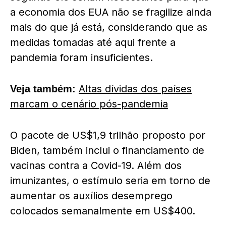
a economia dos EUA não se fragilize ainda
mais do que já está, considerando que as
medidas tomadas até aqui frente a
pandemia foram insuficientes.
Altas dívidas dos países
Veja também:
marcam o cenário pós-pandemia
O pacote de US$1,9 trilhão proposto por
Biden, também inclui o financiamento de
vacinas contra a Covid-19. Além dos
imunizantes, o estímulo seria em torno de
aumentar os auxílios desemprego
colocados semanalmente em US$400.