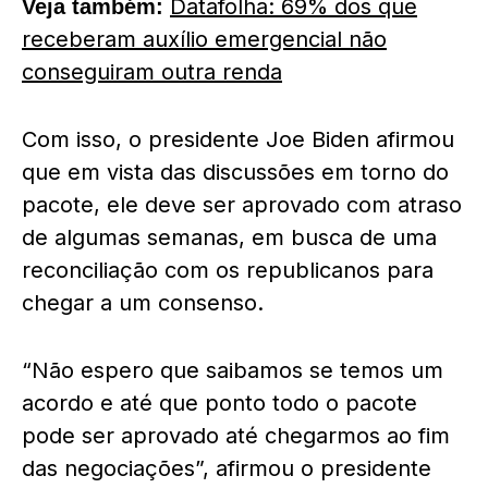
Datafolha: 69% dos que
Veja também:
receberam auxílio emergencial não
conseguiram outra renda
Com isso, o presidente Joe Biden afirmou
que em vista das discussões em torno do
pacote, ele deve ser aprovado com atraso
de algumas semanas, em busca de uma
reconciliação com os republicanos para
chegar a um consenso.
“Não espero que saibamos se temos um
acordo e até que ponto todo o pacote
pode ser aprovado até chegarmos ao fim
das negociações”, afirmou o presidente