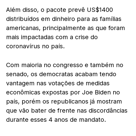
Além disso, o pacote prevê US$1400
distribuídos em dinheiro para as famílias
americanas, principalmente as que foram
mais impactadas com a crise do
coronavírus no país.
Com maioria no congresso e também no
senado, os democratas acabam tendo
vantagem nas votações de medidas
econômicas expostas por Joe Biden no
país, porém os republicanos já mostram
que vão bater de frente nas discordâncias
durante esses 4 anos de mandato.