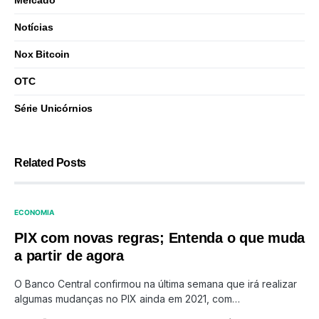
Mercado
Notícias
Nox Bitcoin
OTC
Série Unicórnios
Related Posts
ECONOMIA
PIX com novas regras; Entenda o que muda
a partir de agora
O Banco Central confirmou na última semana que irá realizar
algumas mudanças no PIX ainda em 2021, com…