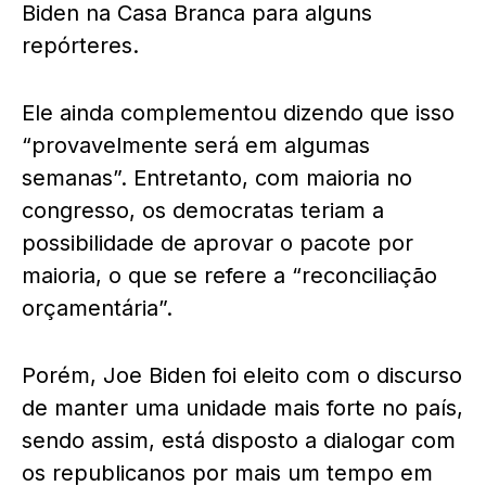
Biden na Casa Branca para alguns
repórteres.
Ele ainda complementou dizendo que isso
“provavelmente será em algumas
semanas”. Entretanto, com maioria no
congresso, os democratas teriam a
possibilidade de aprovar o pacote por
maioria, o que se refere a “reconciliação
orçamentária”.
Porém, Joe Biden foi eleito com o discurso
de manter uma unidade mais forte no país,
sendo assim, está disposto a dialogar com
os republicanos por mais um tempo em