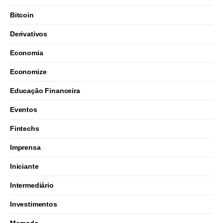
Bitcoin
Derivativos
Economia
Economize
Educação Financeira
Eventos
Fintechs
Imprensa
Iniciante
Intermediário
Investimentos