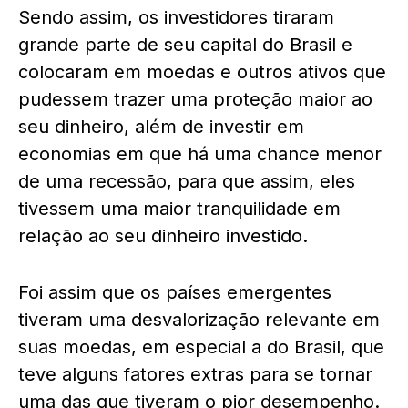
Sendo assim, os investidores tiraram
grande parte de seu capital do Brasil e
colocaram em moedas e outros ativos que
pudessem trazer uma proteção maior ao
seu dinheiro, além de investir em
economias em que há uma chance menor
de uma recessão, para que assim, eles
tivessem uma maior tranquilidade em
relação ao seu dinheiro investido.
Foi assim que os países emergentes
tiveram uma desvalorização relevante em
suas moedas, em especial a do Brasil, que
teve alguns fatores extras para se tornar
uma das que tiveram o pior desempenho.