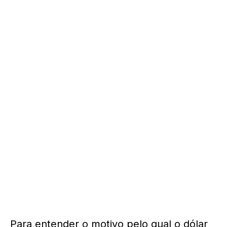
Para entender o motivo pelo qual o dólar