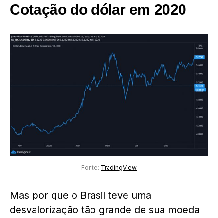
Cotação do dólar em 2020
Fonte:
TradingView
Mas por que o Brasil teve uma
desvalorização tão grande de sua moeda