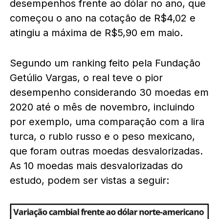
desempenhos frente ao dólar no ano, que
começou o ano na cotação de R$4,02 e
atingiu a máxima de R$5,90 em maio.
Segundo um ranking feito pela Fundação
Getúlio Vargas, o real teve o pior
desempenho considerando 30 moedas em
2020 até o mês de novembro, incluindo
por exemplo, uma comparação com a lira
turca, o rublo russo e o peso mexicano,
que foram outras moedas desvalorizadas.
As 10 moedas mais desvalorizadas do
estudo, podem ser vistas a seguir: