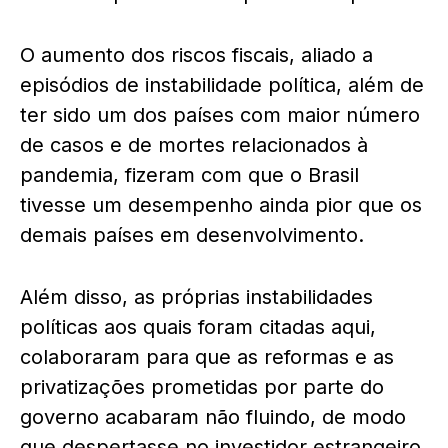
O aumento dos riscos fiscais, aliado a
episódios de instabilidade política, além de
ter sido um dos países com maior número
de casos e de mortes relacionados à
pandemia, fizeram com que o Brasil
tivesse um desempenho ainda pior que os
demais países em desenvolvimento.
Além disso, as próprias instabilidades
políticas aos quais foram citadas aqui,
colaboraram para que as reformas e as
privatizações prometidas por parte do
governo acabaram não fluindo, de modo
que despertasse no investidor estrangeiro