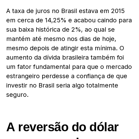
A taxa de juros no Brasil estava em 2015
em cerca de 14,25% e acabou caindo para
sua baixa histórica de 2%, ao qual se
mantém até mesmo nos dias de hoje,
mesmo depois de atingir esta mínima. O
aumento da dívida brasileira também foi
um fator fundamental para que o mercado
estrangeiro perdesse a confiança de que
investir no Brasil seria algo totalmente
seguro.
A reversão do dólar