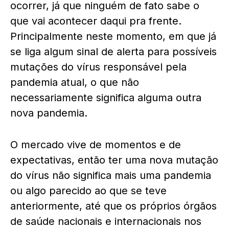
ocorrer, já que ninguém de fato sabe o
que vai acontecer daqui pra frente.
Principalmente neste momento, em que já
se liga algum sinal de alerta para possíveis
mutações do vírus responsável pela
pandemia atual, o que não
necessariamente significa alguma outra
nova pandemia.
O mercado vive de momentos e de
expectativas, então ter uma nova mutação
do vírus não significa mais uma pandemia
ou algo parecido ao que se teve
anteriormente, até que os próprios órgãos
de saúde nacionais e internacionais nos