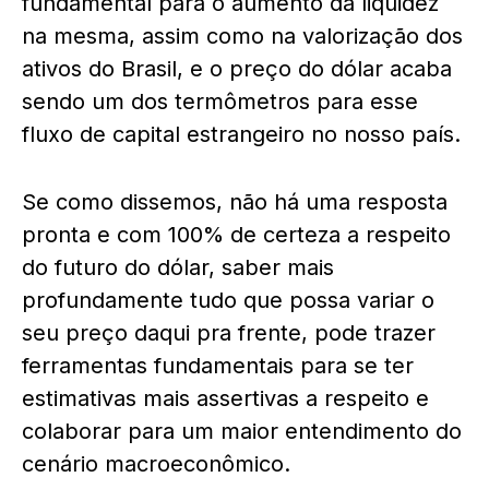
fundamental para o aumento da liquidez
na mesma, assim como na valorização dos
ativos do Brasil, e o preço do dólar acaba
sendo um dos termômetros para esse
fluxo de capital estrangeiro no nosso país.
Se como dissemos, não há uma resposta
pronta e com 100% de certeza a respeito
do futuro do dólar, saber mais
profundamente tudo que possa variar o
seu preço daqui pra frente, pode trazer
ferramentas fundamentais para se ter
estimativas mais assertivas a respeito e
colaborar para um maior entendimento do
cenário macroeconômico.