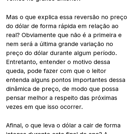
Mas o que explica essa reversão no preço
do dólar de forma rápida em relação ao
real? Obviamente que não é a primeira e
nem será a última grande variação no
preço do dólar durante algum período.
Entretanto, entender o motivo dessa
queda, pode fazer com que o leitor
entenda alguns pontos importantes dessa
dinâmica de preço, de modo que possa
pensar melhor a respeito das próximas
vezes em que isso ocorrer.
Afinal, o que leva o dólar a cair de forma