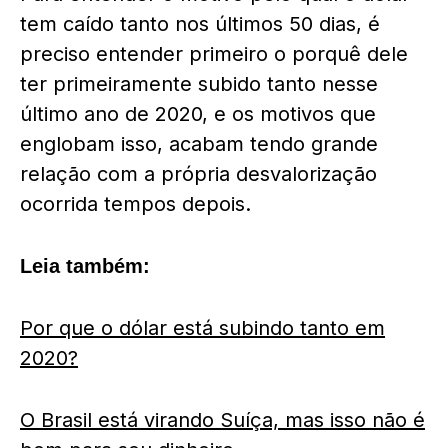
tem caído tanto nos últimos 50 dias, é
preciso entender primeiro o porquê dele
ter primeiramente subido tanto nesse
último ano de 2020, e os motivos que
englobam isso, acabam tendo grande
relação com a própria desvalorização
ocorrida tempos depois.
Leia também:
Por que o dólar está subindo tanto em
2020?
O Brasil está virando Suíça, mas isso não é