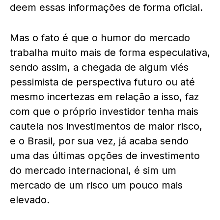
deem essas informações de forma oficial.
Mas o fato é que o humor do mercado
trabalha muito mais de forma especulativa,
sendo assim, a chegada de algum viés
pessimista de perspectiva futuro ou até
mesmo incertezas em relação a isso, faz
com que o próprio investidor tenha mais
cautela nos investimentos de maior risco,
e o Brasil, por sua vez, já acaba sendo
uma das últimas opções de investimento
do mercado internacional, é sim um
mercado de um risco um pouco mais
elevado.