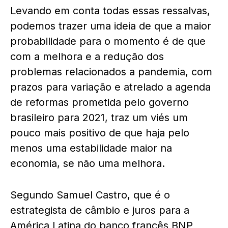
Levando em conta todas essas ressalvas,
podemos trazer uma ideia de que a maior
probabilidade para o momento é de que
com a melhora e a redução dos
problemas relacionados a pandemia, com
prazos para variação e atrelado a agenda
de reformas prometida pelo governo
brasileiro para 2021, traz um viés um
pouco mais positivo de que haja pelo
menos uma estabilidade maior na
economia, se não uma melhora.
Segundo Samuel Castro, que é o
estrategista de câmbio e juros para a
América Latina do banco francês BNP