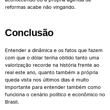
reformas acabe não vingando.
Conclusão
Entender a dinâmica e os fatos que fazem
com que o dólar tenha obtido tanto uma
valorização recorde na história frente ao
real este ano, quanto também a própria
queda vista nos últimos dias é muito
importante para entender também como
funciona o cenário político e econômico no
Brasil.