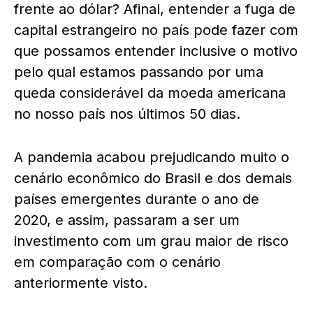
frente ao dólar? Afinal, entender a fuga de
capital estrangeiro no país pode fazer com
que possamos entender inclusive o motivo
pelo qual estamos passando por uma
queda considerável da moeda americana
no nosso país nos últimos 50 dias.
A pandemia acabou prejudicando muito o
cenário econômico do Brasil e dos demais
países emergentes durante o ano de
2020, e assim, passaram a ser um
investimento com um grau maior de risco
em comparação com o cenário
anteriormente visto.