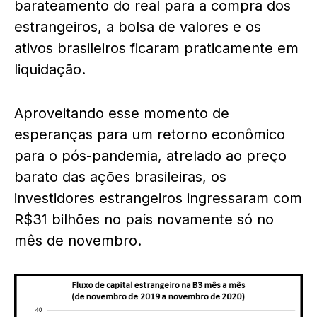
barateamento do real para a compra dos
estrangeiros, a bolsa de valores e os
ativos brasileiros ficaram praticamente em
liquidação.
Aproveitando esse momento de
esperanças para um retorno econômico
para o pós-pandemia, atrelado ao preço
barato das ações brasileiras, os
investidores estrangeiros ingressaram com
R$31 bilhões no país novamente só no
mês de novembro.