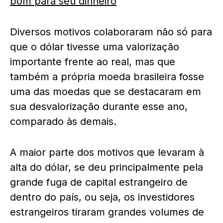
bom para seu dinheiro
Diversos motivos colaboraram não só para
que o dólar tivesse uma valorização
importante frente ao real, mas que
também a própria moeda brasileira fosse
uma das moedas que se destacaram em
sua desvalorização durante esse ano,
comparado às demais.
A maior parte dos motivos que levaram à
alta do dólar, se deu principalmente pela
grande fuga de capital estrangeiro de
dentro do país, ou seja, os
investidores
estrangeiros
tiraram grandes volumes de