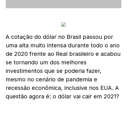
A cotação do dólar no Brasil passou por
uma alta muito intensa durante todo o ano
de 2020
frente ao Real brasileiro e acabou
se tornando um dos melhores
investimentos que se poderia fazer,
mesmo no cenário de pandemia e
recessão econômica, inclusive nos EUA. A
questão agora é: o dólar vai cair em 2021?