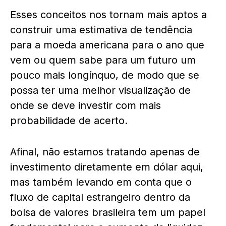
Esses conceitos nos tornam mais aptos a
construir uma estimativa de tendência
para a moeda americana para o ano que
vem ou quem sabe para um futuro um
pouco mais longínquo, de modo que se
possa ter uma melhor visualização de
onde se deve investir com mais
probabilidade de acerto.
Afinal, não estamos tratando apenas de
investimento diretamente em dólar aqui,
mas também levando em conta que o
fluxo de capital estrangeiro dentro da
bolsa de valores brasileira tem um papel