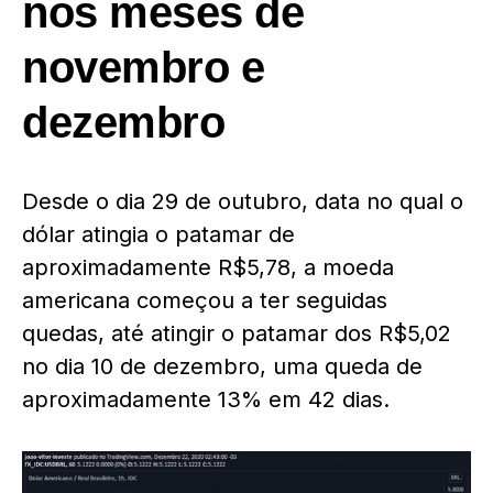
nos meses de
novembro e
dezembro
Desde o dia 29 de outubro, data no qual o
dólar atingia o patamar de
aproximadamente R$5,78, a moeda
americana começou a ter seguidas
quedas, até atingir o patamar dos R$5,02
no dia 10 de dezembro, uma queda de
aproximadamente 13% em 42 dias.