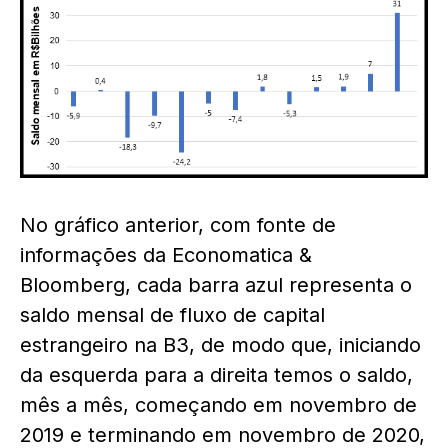
No gráfico anterior, com fonte de
informações da Economatica &
Bloomberg, cada barra azul representa o
saldo mensal de fluxo de capital
estrangeiro na B3, de modo que, iniciando
da esquerda para a direita temos o saldo,
mês a mês, começando em novembro de
2019 e terminando em novembro de 2020,