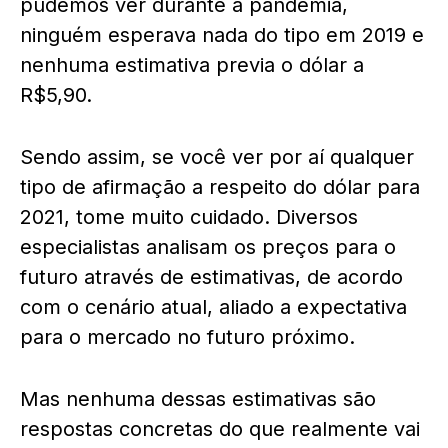
pudemos ver durante a pandemia,
ninguém esperava nada do tipo em 2019 e
nenhuma estimativa previa o dólar a
R$5,90.
Sendo assim, se você ver por aí qualquer
tipo de afirmação a respeito do dólar para
2021, tome muito cuidado. Diversos
especialistas analisam os preços para o
futuro através de estimativas, de acordo
com o cenário atual, aliado a expectativa
para o mercado no futuro próximo.
Mas nenhuma dessas estimativas são
respostas concretas do que realmente vai