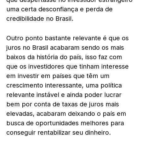
uma certa desconfiança e perda de
credibilidade no Brasil.
Outro ponto bastante relevante é que os
juros no Brasil acabaram sendo os mais
baixos da história do país, isso faz com
que os investidores que tinham interesse
em investir em países que têm um
crescimento interessante, uma política
relevante instável e ainda poder lucrar
bem por conta de taxas de juros mais
elevadas, acabaram deixando o país em
busca de oportunidades melhores para
conseguir rentabilizar seu dinheiro.