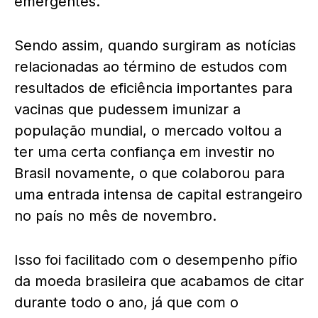
emergentes.
Sendo assim, quando surgiram as notícias
relacionadas ao término de estudos com
resultados de eficiência importantes para
vacinas que pudessem imunizar a
população mundial, o mercado voltou a
ter uma certa confiança em investir no
Brasil novamente, o que colaborou para
uma entrada intensa de capital estrangeiro
no país no mês de novembro.
Isso foi facilitado com o desempenho pífio
da moeda brasileira que acabamos de citar
durante todo o ano, já que com o