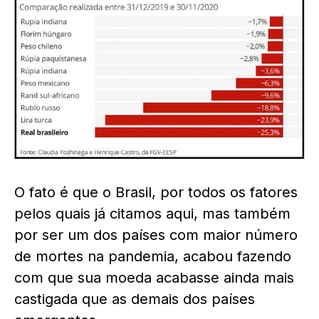
O fato é que o Brasil, por todos os fatores
pelos quais já citamos aqui, mas também
por ser um dos países com maior número
de mortes na pandemia, acabou fazendo
com que sua moeda acabasse ainda mais
castigada que as demais dos países