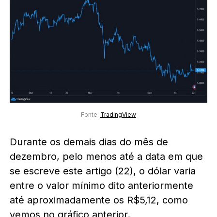
Fonte:
TradingView
Durante os demais dias do mês de
dezembro, pelo menos até a data em que
se escreve este artigo (22), o dólar varia
entre o valor mínimo dito anteriormente
até aproximadamente os R$5,12, como
vemos no gráfico anterior.