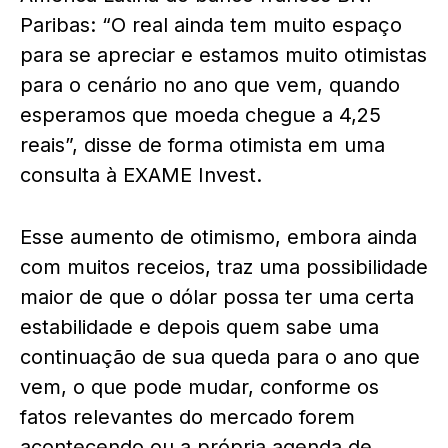
Paribas: “O real ainda tem muito espaço
para se apreciar e estamos muito otimistas
para o cenário no ano que vem, quando
esperamos que moeda chegue a 4,25
reais”, disse de forma otimista em uma
consulta à EXAME Invest.
Esse aumento de otimismo, embora ainda
com muitos receios, traz uma possibilidade
maior de que o dólar possa ter uma certa
estabilidade e depois quem sabe uma
continuação de sua queda para o ano que
vem, o que pode mudar, conforme os
fatos relevantes do mercado forem
acontecendo ou a própria agenda de