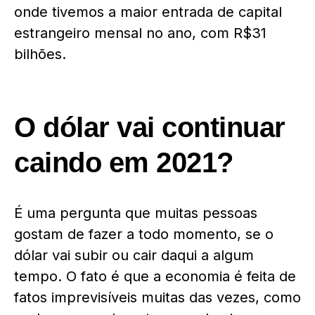
onde tivemos a maior entrada de capital
estrangeiro mensal no ano, com R$31
bilhões.
O dólar vai continuar
caindo em 2021?
É uma pergunta que muitas pessoas
gostam de fazer a todo momento, se o
dólar vai subir ou cair daqui a algum
tempo. O fato é que a economia é feita de
fatos imprevisíveis muitas das vezes, como