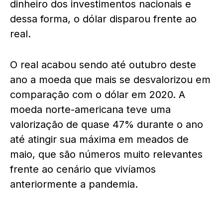
dinheiro dos investimentos nacionais e
dessa forma, o dólar disparou frente ao
real.
O real acabou sendo até outubro deste
ano a moeda que mais se desvalorizou em
comparação com o dólar em 2020. A
moeda norte-americana teve uma
valorização de quase 47% durante o ano
até atingir sua máxima em meados de
maio, que são números muito relevantes
frente ao cenário que vivíamos
anteriormente a pandemia.