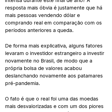
intensa durante este final de ano? A
resposta mais óbvia é justamente que há
mais pessoas vendendo dólar e
comprando real em comparação com os
períodos anteriores a queda.
De forma mais explicativa, alguns fatores
levaram o investidor estrangeiro a investir
novamente no Brasil, de modo que a
própria bolsa de valores acabou
deslanchando novamente aos patamares
pré-pandemia.
O fato é que o real foi uma das moedas
mais desvalorizadas e com um dos piores