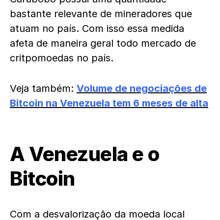
bastante relevante de mineradores que
atuam no país. Com isso essa medida
afeta de maneira geral todo mercado de
critpomoedas no país.
Veja também:
Volume de negociações de
Bitcoin na Venezuela tem 6 meses de alta
A Venezuela e o
Bitcoin
Com a desvalorização da moeda local