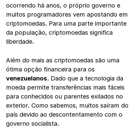
ocorrendo há anos, o próprio governo e
muitos programadores vem apostando em
criptomoedas. Para uma parte importante
da população, criptomoedas significa
liberdade.
Além do mais as criptomoedas são uma
ótima opção financeira para os
venezuelanos
. Dado que a tecnologia da
moeda permite transferências mais fáceis
para conhecidos ou parentes exilados no
exterior. Como sabemos, muitos saíram do
país devido ao descontentamento com o
governo socialista.