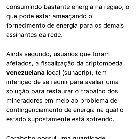
consumindo bastante energia na região, o
que pode estar ameaçando o
fornecimento de energia para os demais
assinantes da rede.
Ainda segundo, usuários que foram
afetados, a fiscalização da criptomoeda
venezuelana
local (sunacrip), tem
intenção de se reunir para avaliar uma
solução para restaurar o trabalho dos
mineradores em meio ao problema de
contingenciamento de energia na qual o
estado supostamente está sofrendo.
Carabobo possui uma quantidade