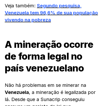
Veja também:
Segundo pesquisa,
Venezuela tem 96,6% de sua população
vivendo na pobreza
A mineração ocorre
de forma legal no
país venezuelano
Não há problemas em se minerar na
Venezuela
, a mineração é legalizada por
lá. Desde que a Sunacrip conseguiu