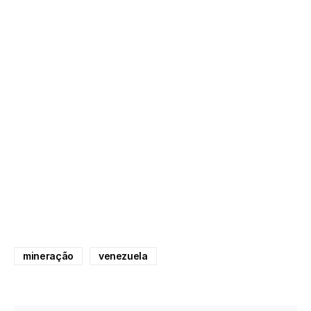
mineração
venezuela