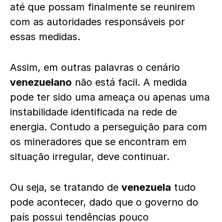
até que possam finalmente se reunirem
com as autoridades responsáveis por
essas medidas.
Assim, em outras palavras o cenário
venezuelano
não está facil. A medida
pode ter sido uma ameaça ou apenas uma
instabilidade identificada na rede de
energia. Contudo a perseguição para com
os mineradores que se encontram em
situação irregular, deve continuar.
Ou seja, se tratando de
venezuela
tudo
pode acontecer, dado que o governo do
país possui tendências pouco