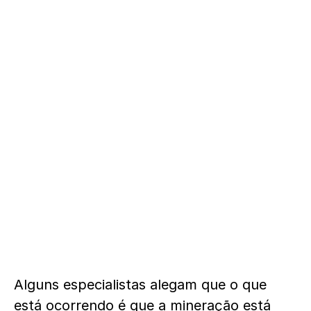
Alguns especialistas alegam que o que
está ocorrendo é que a mineração está