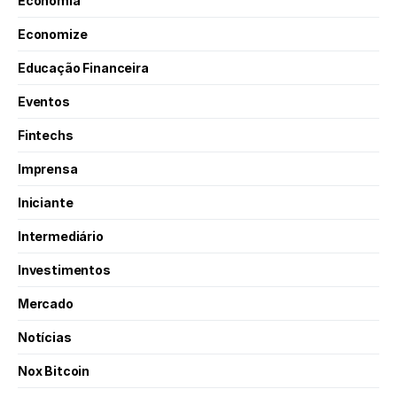
Economia
Economize
Educação Financeira
Eventos
Fintechs
Imprensa
Iniciante
Intermediário
Investimentos
Mercado
Notícias
Nox Bitcoin