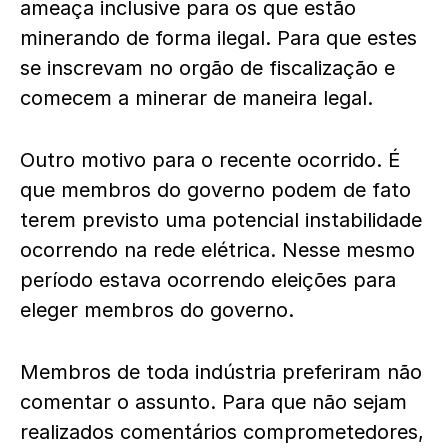
ameaça inclusive para os que estão
minerando de forma ilegal. Para que estes
se inscrevam no orgão de fiscalização e
comecem a minerar de maneira legal.
Outro motivo para o recente ocorrido. É
que membros do governo podem de fato
terem previsto uma potencial instabilidade
ocorrendo na rede elétrica. Nesse mesmo
período estava ocorrendo eleições para
eleger membros do governo.
Membros de toda indústria preferiram não
comentar o assunto. Para que não sejam
realizados comentários comprometedores,