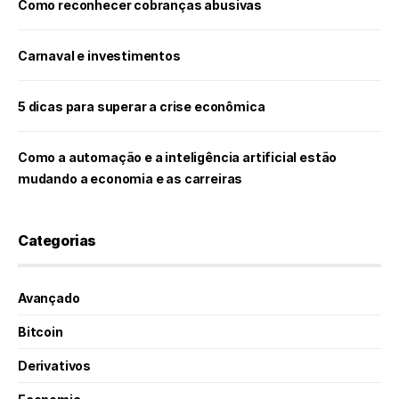
Como reconhecer cobranças abusivas
Carnaval e investimentos
5 dicas para superar a crise econômica
Como a automação e a inteligência artificial estão
mudando a economia e as carreiras
Categorias
Avançado
Bitcoin
Derivativos