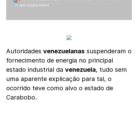
SEM COMENTÁRIOS
Autoridades
venezuelanas
suspenderam o
fornecimento de energia no principal
estado industrial da
venezuela
, tudo sem
uma aparente explicação para tal, o
ocorrido teve como alvo o estado de
Carabobo.