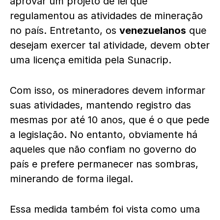
aprovar um projeto de lei que
regulamentou as atividades de mineração
no país. Entretanto, os
venezuelanos
que
desejam exercer tal atividade, devem obter
uma licença emitida pela Sunacrip.
Com isso, os mineradores devem informar
suas atividades, mantendo registro das
mesmas por até 10 anos, que é o que pede
a legislação. No entanto, obviamente há
aqueles que não confiam no governo do
país e prefere permanecer nas sombras,
minerando de forma ilegal.
Essa medida também foi vista como uma