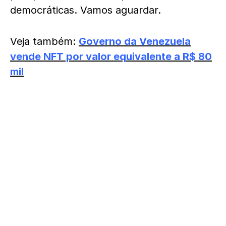
democráticas. Vamos aguardar.
Veja também:
Governo da Venezuela
vende NFT por valor equivalente a R$ 80
mil