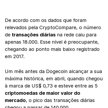
De acordo com os dados que foram
relevados pela CryptoCompare, o número
de
transações diárias
na rede caiu para
apenas 18.000. Esse nível é preocupante,
chegando ao ponto mais baixo registrado
em 2017.
Um mês antes da Dogecoin alcançar a sua
máxima histórica, em abril, quando chegou
à marca de US$ 0,73 e esteve entre as 5
criptomoedas de maior valor do
mercado
, o pico das transações diárias
chegou a passar de 140.000.