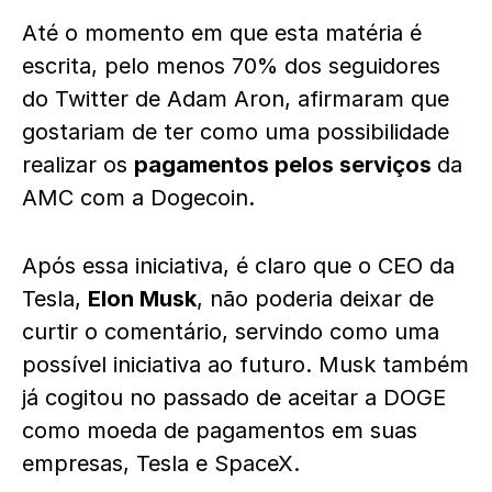
Até o momento em que esta matéria é
escrita, pelo menos 70% dos seguidores
do Twitter de Adam Aron, afirmaram que
gostariam de ter como uma possibilidade
realizar os
pagamentos pelos serviços
da
AMC com a Dogecoin.
Após essa iniciativa, é claro que o CEO da
Tesla,
Elon Musk
, não poderia deixar de
curtir o comentário, servindo como uma
possível iniciativa ao futuro. Musk também
já cogitou no passado de aceitar a DOGE
como moeda de pagamentos em suas
empresas, Tesla e SpaceX.