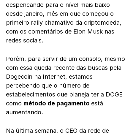
despencando para o nível mais baixo
desde janeiro, mês em que começou o
primeiro rally chamativo da criptomoeda,
com os comentários de Elon Musk nas
redes sociais.
Porém, para servir de um consolo, mesmo
com essa queda recente das buscas pela
Dogecoin na Internet, estamos
percebendo que o número de
estabelecimentos que planeja ter a DOGE
como
método de pagamento
está
aumentando.
Na última semana, o CEO da rede de