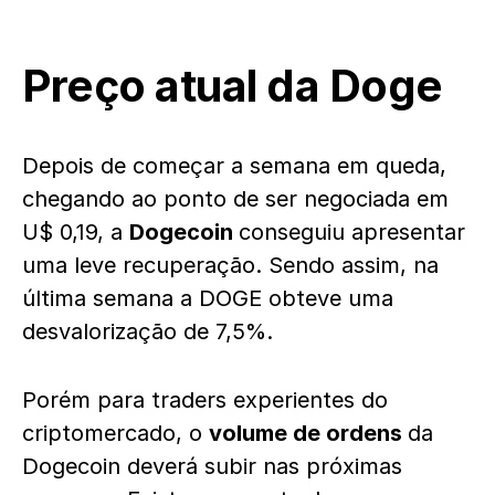
Preço atual da Doge
Depois de começar a semana em queda,
chegando ao ponto de ser negociada em
U$ 0,19, a
Dogecoin
conseguiu apresentar
uma leve recuperação. Sendo assim, na
última semana a DOGE obteve uma
desvalorização de 7,5%.
Porém para traders experientes do
criptomercado, o
volume de ordens
da
Dogecoin deverá subir nas próximas