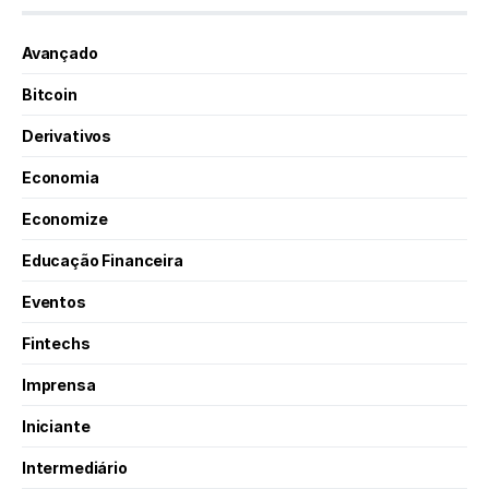
Avançado
Bitcoin
Derivativos
Economia
Economize
Educação Financeira
Eventos
Fintechs
Imprensa
Iniciante
Intermediário