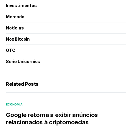
Investimentos
Mercado
Notícias
Nox Bitcoin
OTC
Série Unicórnios
Related Posts
ECONOMIA
Google retorna a exibir anúncios
relacionados à criptomoedas