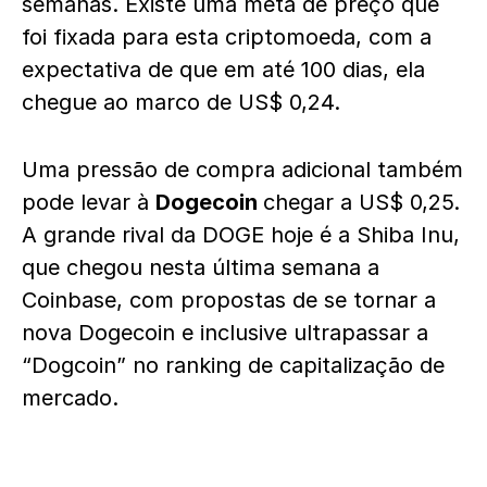
semanas. Existe uma meta de preço que
foi fixada para esta criptomoeda, com a
expectativa de que em até 100 dias, ela
chegue ao marco de US$ 0,24.
Uma pressão de compra adicional também
pode levar à
Dogecoin
chegar a US$ 0,25.
A grande rival da DOGE hoje é a Shiba Inu,
que chegou nesta última semana a
Coinbase, com propostas de se tornar a
nova Dogecoin e inclusive ultrapassar a
“Dogcoin” no ranking de capitalização de
mercado.