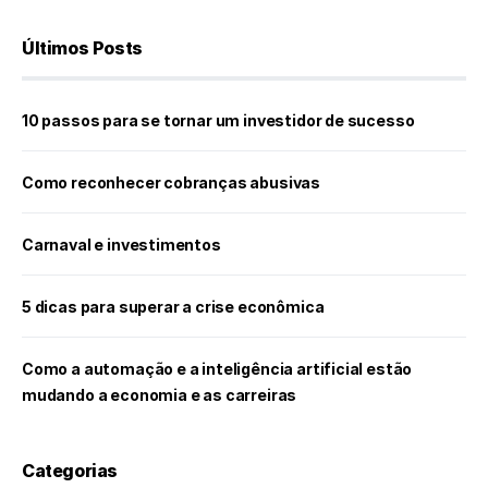
Últimos Posts
10 passos para se tornar um investidor de sucesso
Como reconhecer cobranças abusivas
Carnaval e investimentos
5 dicas para superar a crise econômica
Como a automação e a inteligência artificial estão
mudando a economia e as carreiras
Categorias