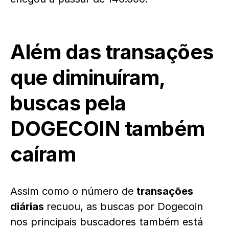
Além das transações
que diminuíram,
buscas pela
DOGECOIN também
caíram
Assim como o número de
transações
diárias
recuou, as buscas por Dogecoin
nos principais buscadores também está