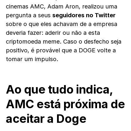
cinemas AMC, Adam Aron, realizou uma
pergunta a seus
seguidores no Twitter
sobre o que eles achavam de a empresa
deveria fazer: aderir ou não a esta
criptomoeda meme. Caso o desfecho seja
positivo, é provável que a DOGE volte a
tomar um impulso.
Ao que tudo indica,
AMC está próxima de
aceitar a Doge