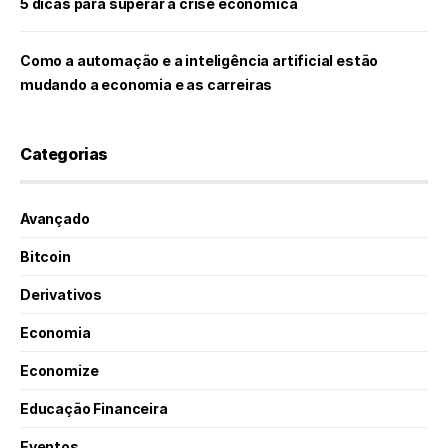
5 dicas para superar a crise econômica
Como a automação e a inteligência artificial estão
mudando a economia e as carreiras
Categorias
Avançado
Bitcoin
Derivativos
Economia
Economize
Educação Financeira
Eventos