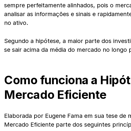
sempre perfeitamente alinhados, pois o merc
analisar as informações e sinais e rapidament
no ativo.
Segundo a hipótese, a maior parte dos invest
se sair acima da média do mercado no longo 
Como funciona a Hipó
Mercado Eficiente
Elaborada por Eugene Fama em sua tese de m
Mercado Eficiente parte dos seguintes princíp