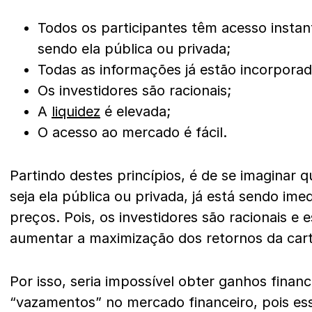
Todos os participantes têm acesso insta
sendo ela pública ou privada;
Todas as informações já estão incorporad
Os investidores são racionais;
A
liquidez
é elevada;
O acesso ao mercado é fácil.
Partindo destes princípios, é de se imaginar 
seja ela pública ou privada, já está sendo ime
preços. Pois, os investidores são racionais 
aumentar a maximização dos retornos da cart
Por isso, seria impossível obter ganhos finan
“vazamentos” no mercado financeiro, pois es