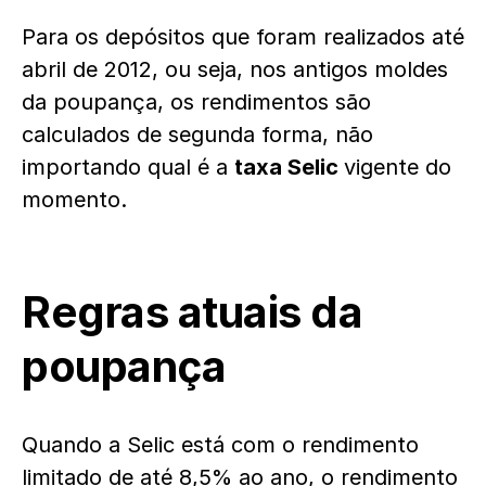
Para os depósitos que foram realizados até
abril de 2012, ou seja, nos antigos moldes
da poupança, os rendimentos são
calculados de segunda forma, não
importando qual é a
taxa Selic
vigente do
momento.
Regras atuais da
poupança
Quando a Selic está com o rendimento
limitado de até 8,5% ao ano, o rendimento