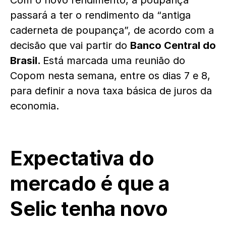
Com o novo rendimento, a poupança
passará a ter o rendimento da “antiga
caderneta de poupança”, de acordo com a
decisão que vai partir do
Banco Central do
Brasil.
Está marcada uma reunião do
Copom nesta semana, entre os dias 7 e 8,
para definir a nova taxa básica de juros da
economia.
Expectativa do
mercado é que a
Selic tenha novo