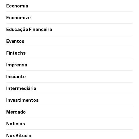
Economia
Economize
Educação Financeira
Eventos
Fintechs
Imprensa
Iniciante
Intermediário
Investimentos
Mercado
Notícias
Nox Bitcoin