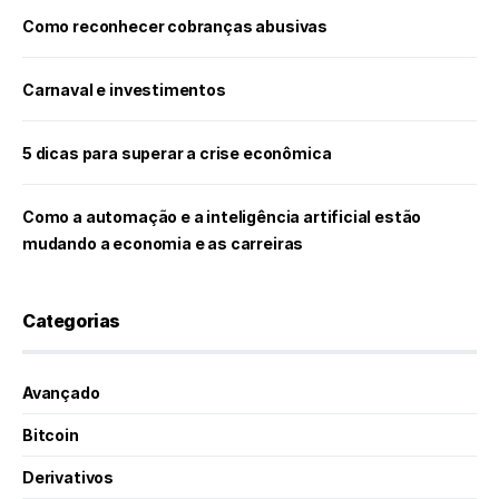
Como reconhecer cobranças abusivas
Carnaval e investimentos
5 dicas para superar a crise econômica
Como a automação e a inteligência artificial estão
mudando a economia e as carreiras
Categorias
Avançado
Bitcoin
Derivativos