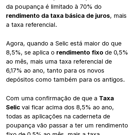
da poupança é limitado à 70% do
rendimento da taxa básica de juros
, mais
a taxa referencial.
Agora, quando a Selic está maior do que
8,5%, se aplica o
rendimento fixo
de 0,5%
ao mês, mais uma taxa referencial de
6,17% ao ano, tanto para os novos
depósitos como também para os antigos.
Com uma confirmação de que a
Taxa
Selic
vai ficar acima dos 8,5% ao ano,
todas as aplicações na caderneta de
poupança vão passar a ter um rendimento
fixo de 0,5% ao mês, mais a taxa