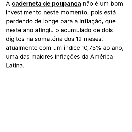
A
caderneta de poupança
não é um bom
investimento neste momento, pois está
perdendo de longe para a inflação, que
neste ano atingiu o acumulado de dois
dígitos na somatória dos 12 meses,
atualmente com um índice 10,75% ao ano,
uma das maiores inflações da América
Latina.