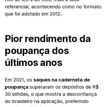
referencial, acontecendo como no formato
que foi adotado em 2012.
Pior rendimento da
poupança dos
últimos anos
Em 2021, os
saques na caderneta de
poupança
superaram os depósitos de R$
30 bilhões, o que mostra a desconfiança
do brasileiro na aplicação, preferindo