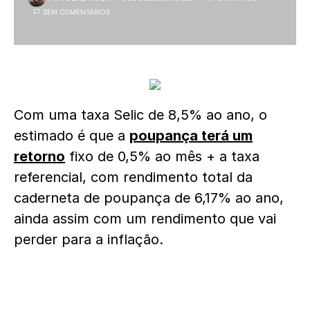
SEM COMENTÁRIOS
Com uma taxa Selic de 8,5% ao ano, o
estimado é que a
poupança terá um
retorno
fixo de 0,5% ao mês + a taxa
referencial, com rendimento total da
caderneta de poupança de 6,17% ao ano,
ainda assim com um rendimento que vai
perder para a inflação.