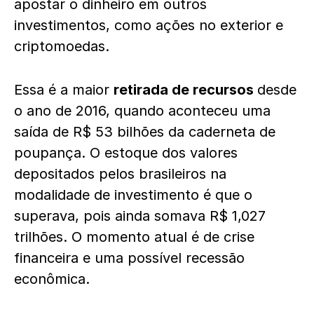
apostar o dinheiro em outros
investimentos, como ações no exterior e
criptomoedas.
Essa é a maior
retirada de recursos
desde
o ano de 2016, quando aconteceu uma
saída de R$ 53 bilhões da caderneta de
poupança. O estoque dos valores
depositados pelos brasileiros na
modalidade de investimento é que o
superava, pois ainda somava R$ 1,027
trilhões. O momento atual é de crise
financeira e uma possível recessão
econômica.