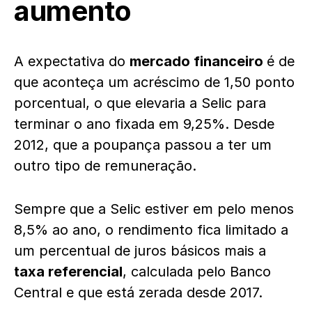
aumento
A expectativa do
mercado financeiro
é de
que aconteça um acréscimo de 1,50 ponto
porcentual, o que elevaria a Selic para
terminar o ano fixada em 9,25%. Desde
2012, que a poupança passou a ter um
outro tipo de remuneração.
Sempre que a Selic estiver em pelo menos
8,5% ao ano, o rendimento fica limitado a
um percentual de juros básicos mais a
taxa referencial
, calculada pelo Banco
Central e que está zerada desde 2017.