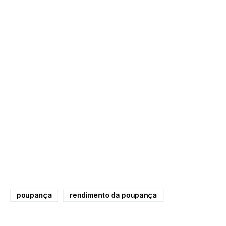
poupança
rendimento da poupança