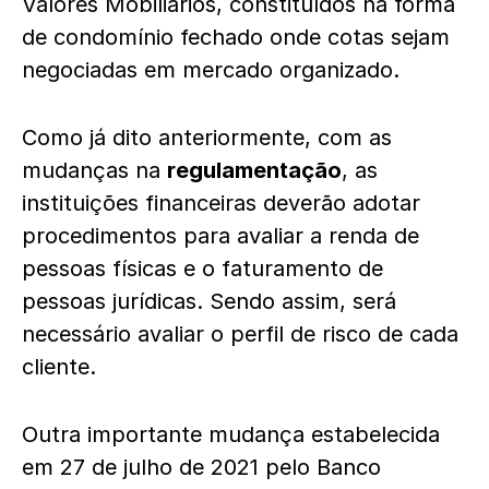
Valores Mobiliários, constituídos na forma
de condomínio fechado onde cotas sejam
negociadas em mercado organizado.
Como já dito anteriormente, com as
mudanças na
regulamentação
, as
instituições financeiras deverão adotar
procedimentos para avaliar a renda de
pessoas físicas e o faturamento de
pessoas jurídicas. Sendo assim, será
necessário avaliar o perfil de risco de cada
cliente.
Outra importante mudança estabelecida
em 27 de julho de 2021 pelo Banco