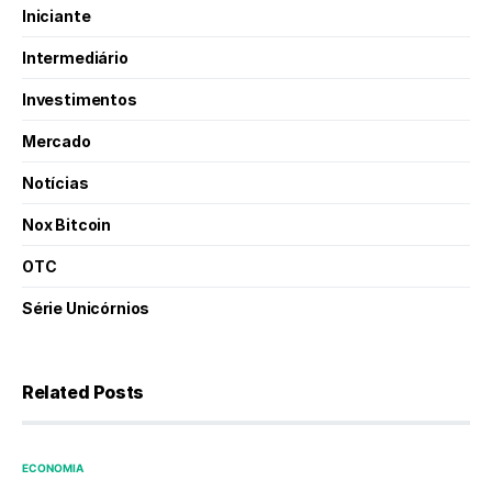
Iniciante
Intermediário
Investimentos
Mercado
Notícias
Nox Bitcoin
OTC
Série Unicórnios
Related Posts
ECONOMIA