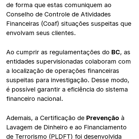
de forma que estas comuniquem ao
Conselho de Controle de Atividades
Financeiras (Coaf) situações suspeitas que
envolvam seus clientes.
Ao cumprir as regulamentações do
BC
, as
entidades supervisionadas colaboram com
a localização de operações financeiras
suspeitas para investigação. Desse modo,
é possível garantir a eficiência do sistema
financeiro nacional.
Ademais, a Certificação de
Prevenção
à
Lavagem de Dinheiro e ao Financiamento
de Terrorismo (PLDFT) foi desenvolvida