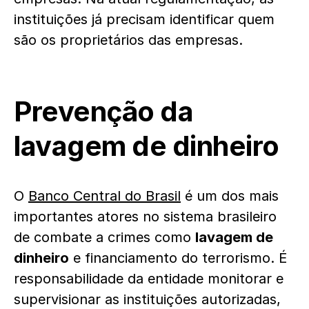
instituições já precisam identificar quem
são os proprietários das empresas.
Prevenção da
lavagem de dinheiro
O
Banco Central do Brasil
é um dos mais
importantes atores no sistema brasileiro
de combate a crimes como
lavagem de
dinheiro
e financiamento do terrorismo. É
responsabilidade da entidade monitorar e
supervisionar as instituições autorizadas,