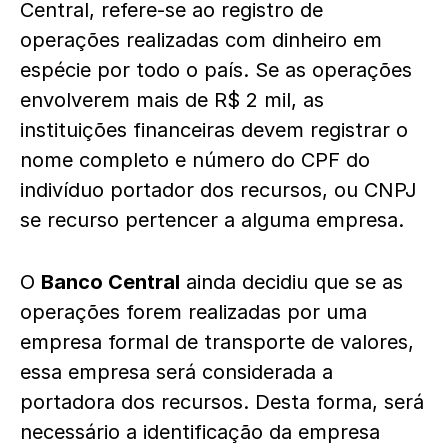
Central, refere-se ao registro de
operações realizadas com dinheiro em
espécie por todo o país. Se as operações
envolverem mais de R$ 2 mil, as
instituições financeiras devem registrar o
nome completo e número do CPF do
indivíduo portador dos recursos, ou CNPJ
se recurso pertencer a alguma empresa.
O
Banco Central
ainda decidiu que se as
operações forem realizadas por uma
empresa formal de transporte de valores,
essa empresa será considerada a
portadora dos recursos. Desta forma, será
necessário a identificação da empresa