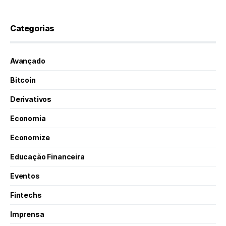
Categorias
Avançado
Bitcoin
Derivativos
Economia
Economize
Educação Financeira
Eventos
Fintechs
Imprensa