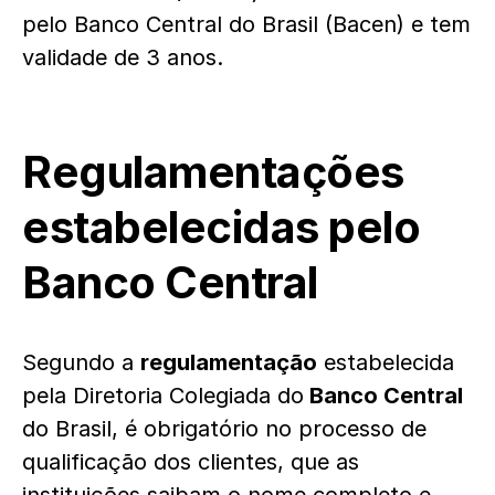
pelo Banco Central do Brasil (Bacen) e tem
validade de 3 anos.
Regulamentações
estabelecidas pelo
Banco Central
Segundo a
regulamentação
estabelecida
pela Diretoria Colegiada do
Banco Central
do Brasil, é obrigatório no processo de
qualificação dos clientes, que as