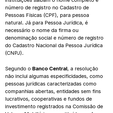
instituições saibam o nome completo e
número de registro no Cadastro de
Pessoas Físicas (CPF), para pessoa
natural. Já para Pessoa Jurídica, é
necessário o nome da firma ou
denominação social e número de registro
do Cadastro Nacional da Pessoa Jurídica
(CNPJ).
Segundo o
Banco Central
, a resolução
não inclui algumas especificidades, como
pessoas jurídicas caracterizadas como
companhias abertas, entidades sem fins
lucrativos, cooperativas e fundos de
investimento registrados na Comissão de