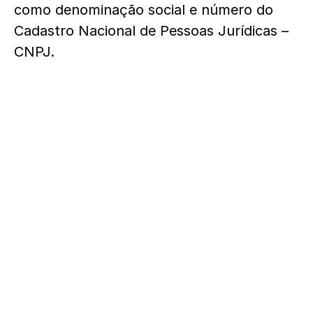
como denominação social e número do
Cadastro Nacional de Pessoas Jurídicas –
CNPJ.