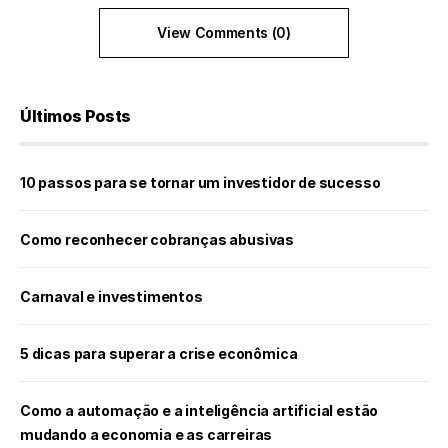
View Comments (0)
Últimos Posts
10 passos para se tornar um investidor de sucesso
Como reconhecer cobranças abusivas
Carnaval e investimentos
5 dicas para superar a crise econômica
Como a automação e a inteligência artificial estão
mudando a economia e as carreiras