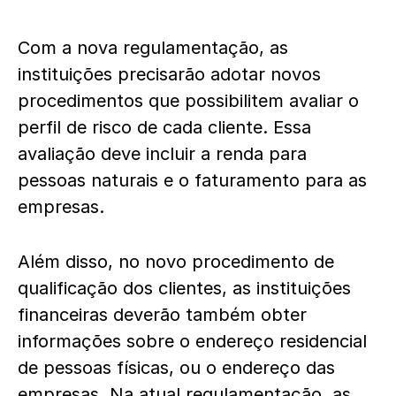
Com a nova regulamentação, as
instituições precisarão adotar novos
procedimentos que possibilitem avaliar o
perfil de risco de cada cliente. Essa
avaliação deve incluir a renda para
pessoas naturais e o faturamento para as
empresas.
Além disso, no novo procedimento de
qualificação dos clientes, as instituições
financeiras deverão também obter
informações sobre o endereço residencial
de pessoas físicas, ou o endereço das
empresas. Na atual regulamentação, as