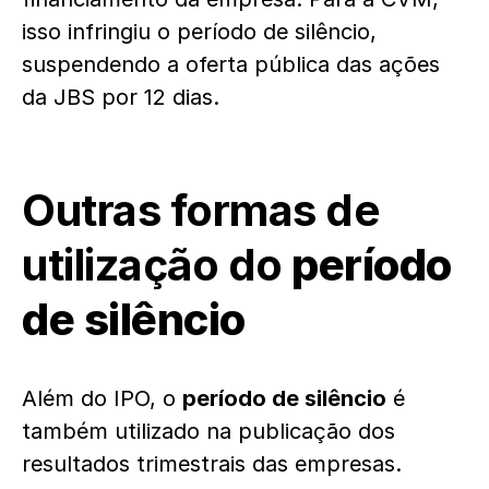
isso infringiu o período de silêncio,
suspendendo a oferta pública das ações
da JBS por 12 dias.
Outras formas de
utilização do
período
de silêncio
Além do IPO, o
período de silêncio
é
também utilizado na publicação dos
resultados trimestrais das empresas.