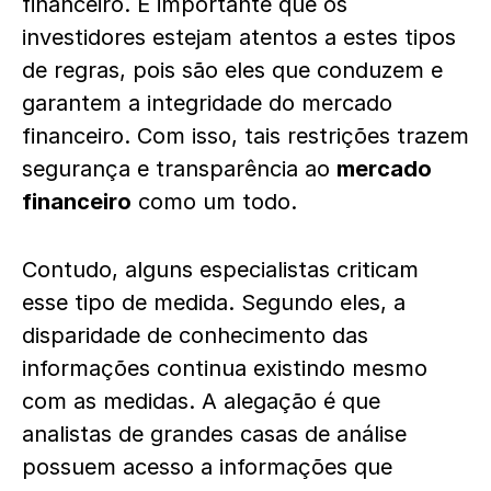
financeiro. É importante que os
investidores estejam atentos a estes tipos
de regras, pois são eles que conduzem e
garantem a integridade do mercado
financeiro. Com isso, tais restrições trazem
segurança e transparência ao
mercado
financeiro
como um todo.
Contudo, alguns especialistas criticam
esse tipo de medida. Segundo eles, a
disparidade de conhecimento das
informações continua existindo mesmo
com as medidas. A alegação é que
analistas de grandes casas de análise
possuem acesso a informações que