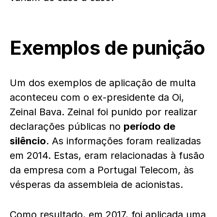
Exemplos de punição
Um dos exemplos de aplicação de multa
aconteceu com o ex-presidente da Oi,
Zeinal Bava. Zeinal foi punido por realizar
declarações públicas no
período de
silêncio
. As informações foram realizadas
em 2014. Estas, eram relacionadas à fusão
da empresa com a Portugal Telecom, às
vésperas da assembleia de acionistas.
Como resultado, em 2017, foi aplicada uma