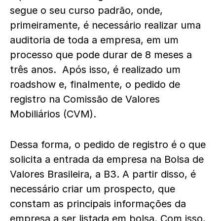
segue o seu curso padrão, onde,
primeiramente, é necessário realizar uma
auditoria de toda a empresa, em um
processo que pode durar de 8 meses a
três anos. Após isso, é realizado um
roadshow e, finalmente, o pedido de
registro na Comissão de Valores
Mobiliários (CVM).
Dessa forma, o pedido de registro é o que
solicita a entrada da empresa na Bolsa de
Valores Brasileira, a B3. A partir disso, é
necessário criar um prospecto, que
constam as principais informações da
empresa a ser listada em bolsa. Com isso,