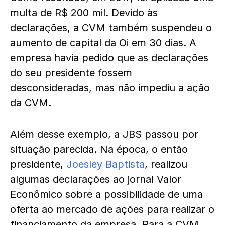
multa de R$ 200 mil. Devido às
declarações, a CVM também suspendeu o
aumento de capital da Oi em 30 dias. A
empresa havia pedido que as declarações
do seu presidente fossem
desconsideradas, mas não impediu a ação
da CVM.
Além desse exemplo, a JBS passou por
situação parecida. Na época, o então
presidente,
Joesley Baptista
, realizou
algumas declarações ao jornal Valor
Econômico sobre a possibilidade de uma
oferta ao mercado de ações para realizar o
financiamento da empresa. Para a CVM,