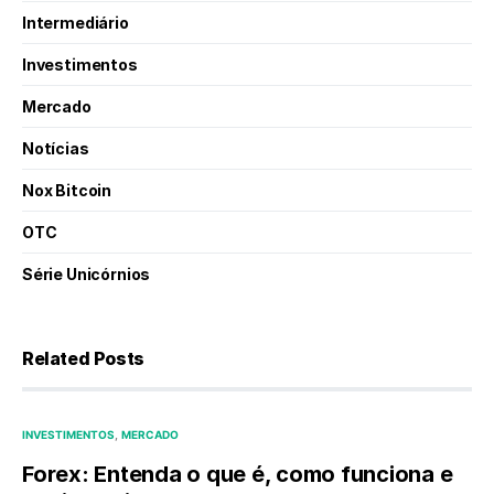
Intermediário
Investimentos
Mercado
Notícias
Nox Bitcoin
OTC
Série Unicórnios
Related Posts
INVESTIMENTOS
MERCADO
Forex: Entenda o que é, como funciona e