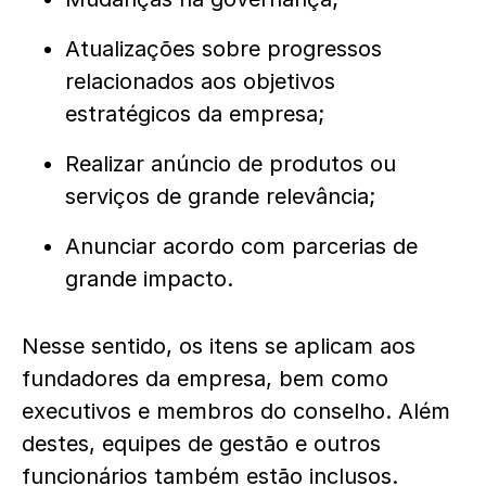
Atualizações sobre progressos
relacionados aos objetivos
estratégicos da empresa;
Realizar anúncio de produtos ou
serviços de grande relevância;
Anunciar acordo com parcerias de
grande impacto.
Nesse sentido, os itens se aplicam aos
fundadores da empresa, bem como
executivos e membros do conselho. Além
destes, equipes de gestão e outros
funcionários também estão inclusos.