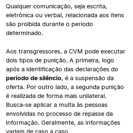
Qualquer comunicação, seja escrita,
eletrônica ou verbal, relacionada aos itens
são proibida durante o período
determinado.
Aos transgressores, a CVM pode executar
dois tipos de punição. A primeira, logo
após a identificação das declarações do
período de silêncio
, é a suspensão da
oferta. Por outro lado, a segunda punição
é realizada de forma mais unilateral.
Busca-se aplicar a multa às pessoas
envolvidas no processo de repasse da
informação. Geralmente, as informações
variam de caso a caso.