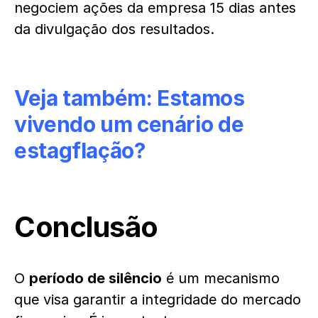
negociem ações da empresa 15 dias antes
da divulgação dos resultados.
Veja também:
Estamos
vivendo um cenário de
estagflação?
Conclusão
O
período de silêncio
é um mecanismo
que visa garantir a integridade do mercado