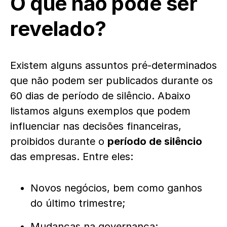
O que não pode ser
revelado?
Existem alguns assuntos pré-determinados
que não podem ser publicados durante os
60 dias de período de silêncio. Abaixo
listamos alguns exemplos que podem
influenciar nas decisões financeiras,
proibidos durante o
período de silêncio
das empresas. Entre eles:
Novos negócios, bem como ganhos
do último trimestre;
Mudanças na governança;