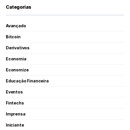
Categorias
Avançado
Bitcoin
Derivativos
Economia
Economize
Educação Financeira
Eventos
Fintechs
Imprensa
Iniciante