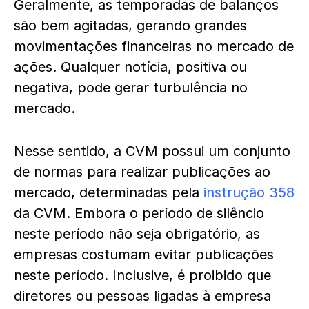
Geralmente, as temporadas de balanços
são bem agitadas, gerando grandes
movimentações financeiras no mercado de
ações. Qualquer notícia, positiva ou
negativa, pode gerar turbulência no
mercado.
Nesse sentido, a CVM possui um conjunto
de normas para realizar publicações ao
mercado, determinadas pela
instrução 358
da CVM. Embora o período de silêncio
neste período não seja obrigatório, as
empresas costumam evitar publicações
neste período. Inclusive, é proibido que
diretores ou pessoas ligadas à empresa