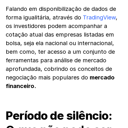
Falando em disponibilização de dados de
forma igualitária, através do
TradingView
,
os investidores podem acompanhar a
cotação atual das empresas listadas em
bolsa, seja ela nacional ou internacional,
bem como, ter acesso a um conjunto de
ferramentas para análise de mercado
aprofundada, cobrindo os conceitos de
negociação mais populares do
mercado
financeiro.
Período de silêncio: