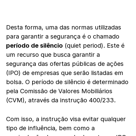
Desta forma, uma das normas utilizadas
para garantir a segurança é o chamado
período de silêncio
(quiet period). Este é
um recurso que busca garantir a
segurança das ofertas públicas de ações
(IPO) de empresas que serão listadas em
bolsa. O período de silêncio é determinado
pela Comissão de Valores Mobiliários
(CVM), através da instrução 400/233.
Com isso, a instrução visa evitar qualquer
tipo de influência, bem como a