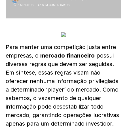
5 MINUTOS
SEM COMENTÁRIOS
Para manter uma competição justa entre
empresas, o
mercado financeiro
possui
diversas regras que devem ser seguidas.
Em síntese, essas regras visam não
oferecer nenhuma informação privilegiada
a determinado ‘player’ do mercado. Como
sabemos, o vazamento de qualquer
informação pode desestabilizar todo
mercado, garantindo operações lucrativas
apenas para um determinado investidor.