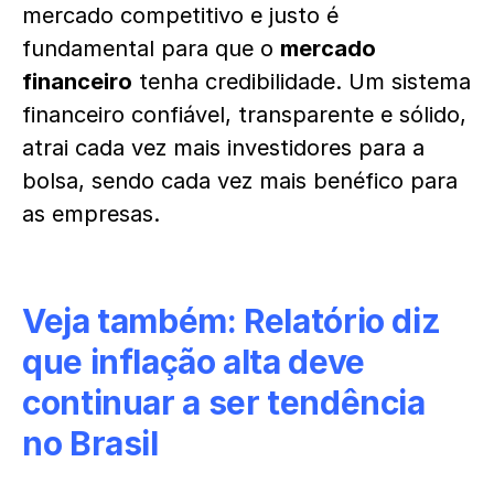
mercado competitivo e justo é
fundamental para que o
mercado
financeiro
tenha credibilidade. Um sistema
financeiro confiável, transparente e sólido,
atrai cada vez mais investidores para a
bolsa, sendo cada vez mais benéfico para
as empresas.
Veja também:
Relatório diz
que inflação alta deve
continuar a ser tendência
no Brasil