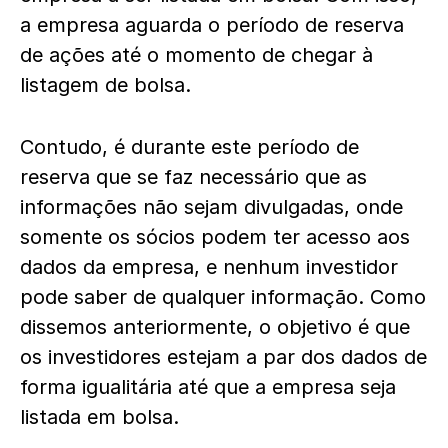
a empresa aguarda o período de reserva
de ações até o momento de chegar à
listagem de bolsa.
Contudo, é durante este período de
reserva que se faz necessário que as
informações não sejam divulgadas, onde
somente os sócios podem ter acesso aos
dados da empresa, e nenhum investidor
pode saber de qualquer informação. Como
dissemos anteriormente, o objetivo é que
os investidores estejam a par dos dados de
forma igualitária até que a empresa seja
listada em bolsa.