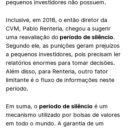
pequenos investidores não possuem.
Inclusive, em 2018, o então diretor da
CVM, Pablo Renteria, chegou a sugerir
uma reavaliação do
período de silêncio
.
Segundo ele, as punições geram prejuízos
a pequenos investidores, pois precisam ler
relatórios enormes para tomar decisões.
Além disso, para Renteria, outro fator
limitante é o fluxo de informações neste
período.
Em suma, o
período de silêncio
é um
mecanismo utilizado por bolsas de valores
em todo o mundo. A garantia de um