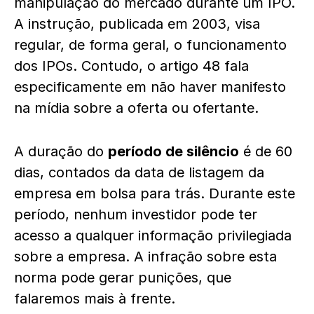
manipulação do mercado durante um IPO.
A instrução, publicada em 2003, visa
regular, de forma geral, o funcionamento
dos IPOs. Contudo, o artigo 48 fala
especificamente em não haver manifesto
na mídia sobre a oferta ou ofertante.
A duração do
período de silêncio
é de 60
dias, contados da data de listagem da
empresa em bolsa para trás. Durante este
período, nenhum investidor pode ter
acesso a qualquer informação privilegiada
sobre a empresa. A infração sobre esta
norma pode gerar punições, que
falaremos mais à frente.