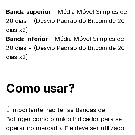
Banda superior
– Média Móvel Simples de
20 dias + (Desvio Padrão do Bitcoin de 20
dias x2)
Banda inferior
– Média Móvel Simples de
20 dias + (Desvio Padrão do Bitcoin de 20
dias x2)
Como usar?
É importante não ter as Bandas de
Bollinger como o único indicador para se
operar no mercado. Ele deve ser utilizado