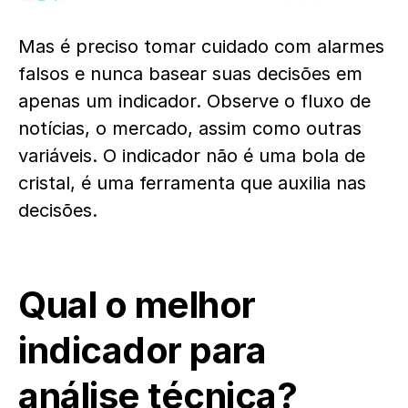
Mas é preciso tomar cuidado com alarmes
falsos e nunca basear suas decisões em
apenas um indicador. Observe o fluxo de
notícias, o mercado, assim como outras
variáveis. O indicador não é uma bola de
cristal, é uma ferramenta que auxilia nas
decisões.
Qual o melhor
indicador para
análise técnica?