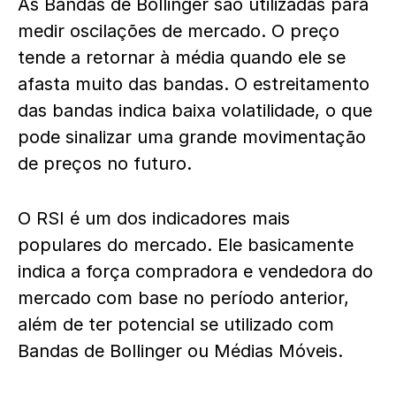
As Bandas de Bollinger são utilizadas para
medir oscilações de mercado. O preço
tende a retornar à média quando ele se
afasta muito das bandas. O estreitamento
das bandas indica baixa volatilidade, o que
pode sinalizar uma grande movimentação
de preços no futuro.
O RSI é um dos indicadores mais
populares do mercado. Ele basicamente
indica a força compradora e vendedora do
mercado com base no período anterior,
além de ter potencial se utilizado com
Bandas de Bollinger ou Médias Móveis.