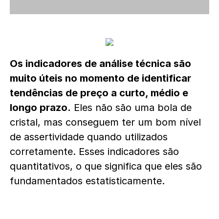
Os indicadores de análise técnica são
muito úteis no momento de identificar
tendências de preço a curto, médio e
longo prazo.
Eles não são uma bola de
cristal, mas conseguem ter um bom nível
de assertividade quando utilizados
corretamente. Esses indicadores são
quantitativos, o que significa que eles são
fundamentados estatisticamente.