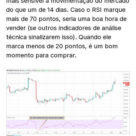
mais sensível à movimentação do mercado
do que um de 14 dias. Caso o RSI marque
mais de 70 pontos, seria uma boa hora de
vender (se outros indicadores de análise
técnica sinalizarem isso). Quando ele
marca menos de 20 pontos, é um bom
momento para comprar.