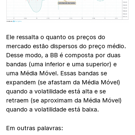
Ele ressalta o quanto os preços do
mercado estão dispersos do preço médio.
Desse modo, a BB é composta por duas
bandas (uma inferior e uma superior) e
uma Média Móvel. Essas bandas se
expandem (se afastam da Média Móvel)
quando a volatilidade está alta e se
retraem (se aproximam da Média Móvel)
quando a volatilidade está baixa.
Em outras palavras: