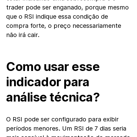
trader pode ser enganado, porque mesmo
que o RSI indique essa condição de
compra forte, o preço necessariamente
não irá cair.
Como usar esse
indicador para
análise técnica?
O RSI pode ser configurado para exibir
períodos menores. Um RSI de 7 dias seria