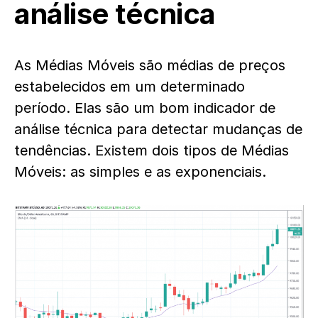
análise técnica
As Médias Móveis são médias de preços
estabelecidos em um determinado
período. Elas são um bom indicador de
análise técnica para detectar mudanças de
tendências. Existem dois tipos de Médias
Móveis: as simples e as exponenciais.