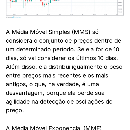
A Média Móvel Simples (MMS) só
considera o conjunto de preços dentro de
um determinado período. Se ela for de 10
dias, só vai considerar os últimos 10 dias.
Além disso, ela distribui igualmente o peso
entre preços mais recentes e os mais
antigos, o que, na verdade, é uma
desvantagem, porque ela perde sua
agilidade na detecção de oscilações do
preço.
A Média Móvel Exponencial (MME)