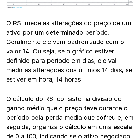
O RSI mede as alterações do preço de um
ativo por um determinado período.
Geralmente ele vem padronizado com o
valor 14. Ou seja, se o gráfico estiver
definido para período em dias, ele vai
medir as alterações dos últimos 14 dias, se
estiver em hora, 14 horas.
O cálculo do RSI consiste na divisão do
ganho médio que o preço teve durante o
período pela perda média que sofreu e, em
seguida, organiza o cálculo em uma escala
de 0 a 100, indicando se o ativo negociado