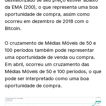
desvalorizado se seu preço estiver abaixo
da EMA (200), o que representa uma boa
oportunidade de compra, assim como
ocorreu em dezembro de 2018 com o
Bitcoin.
O cruzamento de Médias Móveis de 50 e
100 períodos também pode representar
uma oportunidade de venda ou compra.
Em abril, ocorreu um cruzamento das
Médias Móveis de 50 e 100 períodos, o que
pode ser interpretado como uma boa
oportunidade de compra.