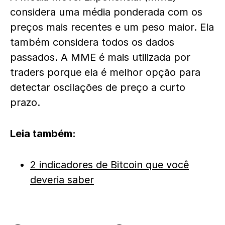
considera uma média ponderada com os
preços mais recentes e um peso maior. Ela
também considera todos os dados
passados. A MME é mais utilizada por
traders porque ela é melhor opção para
detectar oscilações de preço a curto
prazo.
Leia também:
2 indicadores de Bitcoin que você
deveria saber