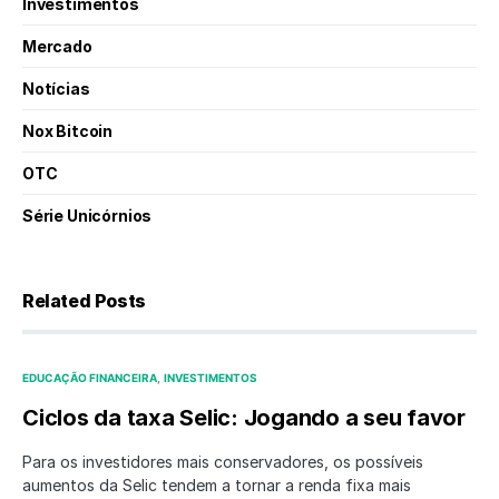
Investimentos
Mercado
Notícias
Nox Bitcoin
OTC
Série Unicórnios
Related Posts
EDUCAÇÃO FINANCEIRA
INVESTIMENTOS
Ciclos da taxa Selic: Jogando a seu favor
Para os investidores mais conservadores, os possíveis
aumentos da Selic tendem a tornar a renda fixa mais