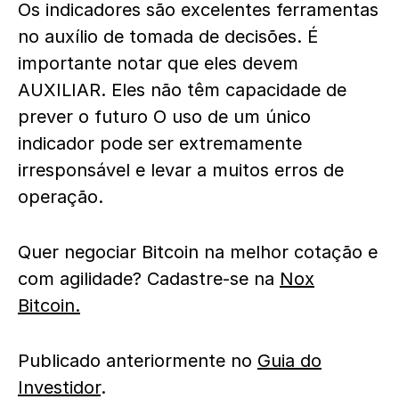
Os indicadores são excelentes ferramentas
no auxílio de tomada de decisões. É
importante notar que eles devem
AUXILIAR. Eles não têm capacidade de
prever o futuro O uso de um único
indicador pode ser extremamente
irresponsável e levar a muitos erros de
operação.
Quer negociar Bitcoin na melhor cotação e
com agilidade? Cadastre-se na
Nox
Bitcoin.
Publicado anteriormente no
Guia do
Investidor
.