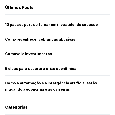
Últimos Posts
10 passos para se tornar um investidor de sucesso
Como reconhecer cobranças abusivas
Carnaval e investimentos
5 dicas para superar a crise econômica
Como a automação e a inteligência artificial estão
mudando a economia e as carreiras
Categorias