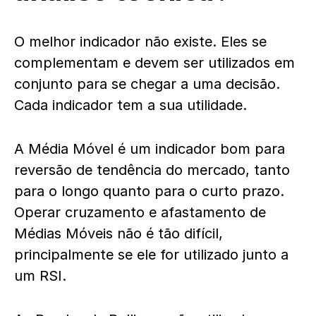
O melhor indicador não existe. Eles se
complementam e devem ser utilizados em
conjunto para se chegar a uma decisão.
Cada indicador tem a sua utilidade.
A Média Móvel é um indicador bom para
reversão de tendência do mercado, tanto
para o longo quanto para o curto prazo.
Operar cruzamento e afastamento de
Médias Móveis não é tão difícil,
principalmente se ele for utilizado junto a
um RSI.