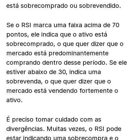
está sobrecomprado ou sobrevendido.
Se o RSI marca uma faixa acima de 70
pontos, ele indica que o ativo está
sobrecomprado, o que quer dizer que o
mercado está predominantemente
comprando dentro desse período. Se ele
estiver abaixo de 30, indica uma
sobrevenda, o que quer dizer que o
mercado está vendendo fortemente o
ativo.
É preciso tomar cuidado com as
divergências. Muitas vezes, o RSI pode
estar indicando uma sobrecompra e o