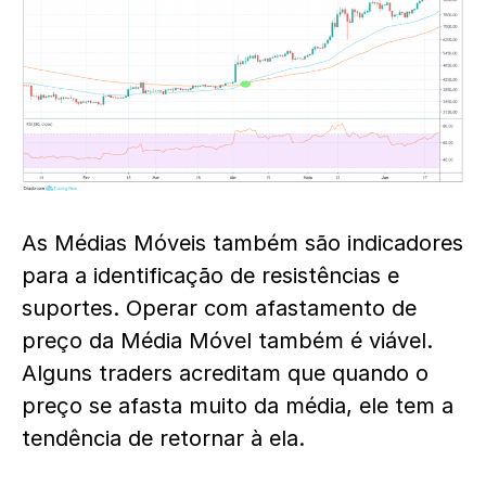
As Médias Móveis também são indicadores
para a identificação de resistências e
suportes. Operar com afastamento de
preço da Média Móvel também é viável.
Alguns traders acreditam que quando o
preço se afasta muito da média, ele tem a
tendência de retornar à ela.