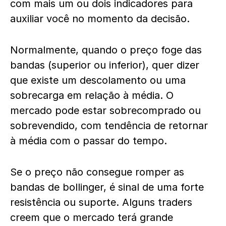
com mais um ou dois indicadores para
auxiliar você no momento da decisão.
Normalmente, quando o preço foge das
bandas (superior ou inferior), quer dizer
que existe um descolamento ou uma
sobrecarga em relação à média. O
mercado pode estar sobrecomprado ou
sobrevendido, com tendência de retornar
à média com o passar do tempo.
Se o preço não consegue romper as
bandas de bollinger, é sinal de uma forte
resistência ou suporte. Alguns traders
creem que o mercado terá grande