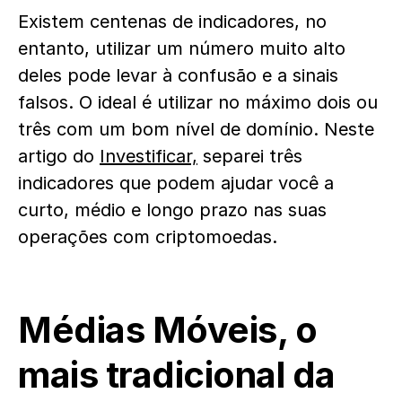
Existem centenas de indicadores, no
entanto, utilizar um número muito alto
deles pode levar à confusão e a sinais
falsos. O ideal é utilizar no máximo dois ou
três com um bom nível de domínio. Neste
artigo do
Investificar,
separei três
indicadores que podem ajudar você a
curto, médio e longo prazo nas suas
operações com criptomoedas.
Médias Móveis, o
mais tradicional da