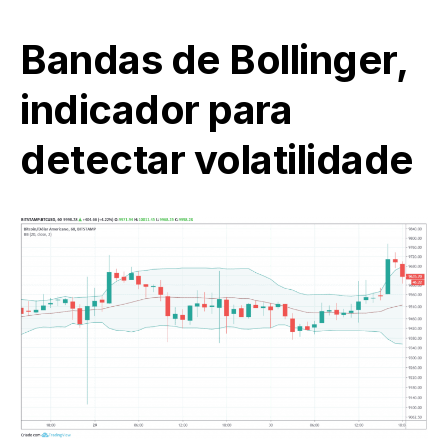
Bandas de Bollinger,
indicador para
detectar volatilidade