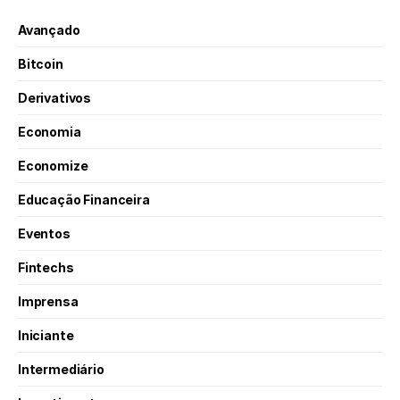
Avançado
Bitcoin
Derivativos
Economia
Economize
Educação Financeira
Eventos
Fintechs
Imprensa
Iniciante
Intermediário