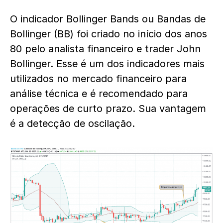
O indicador Bollinger Bands ou Bandas de
Bollinger (BB) foi criado no início dos anos
80 pelo analista financeiro e trader John
Bollinger. Esse é um dos indicadores mais
utilizados no mercado financeiro para
análise técnica e é recomendado para
operações de curto prazo. Sua vantagem
é a detecção de oscilação.