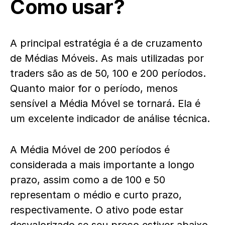
Como usar?
A principal estratégia é a de cruzamento
de Médias Móveis. As mais utilizadas por
traders são as de 50, 100 e 200 períodos.
Quanto maior for o período, menos
sensível a Média Móvel se tornará. Ela é
um excelente indicador de análise técnica.
A Média Móvel de 200 períodos é
considerada a mais importante a longo
prazo, assim como a de 100 e 50
representam o médio e curto prazo,
respectivamente. O ativo pode estar