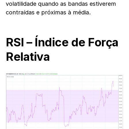
volatilidade quando as bandas estiverem
contraídas e próximas à média.
RSI – Índice de Força
Relativa