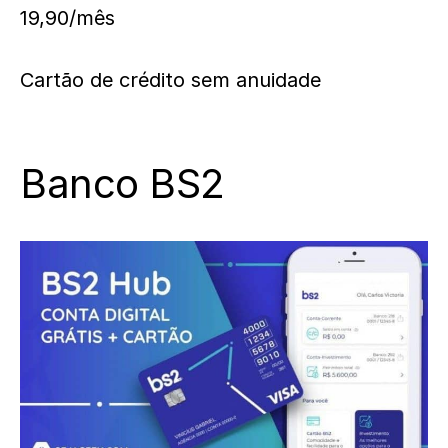
19,90/mês
Cartão de crédito sem anuidade
Banco BS2