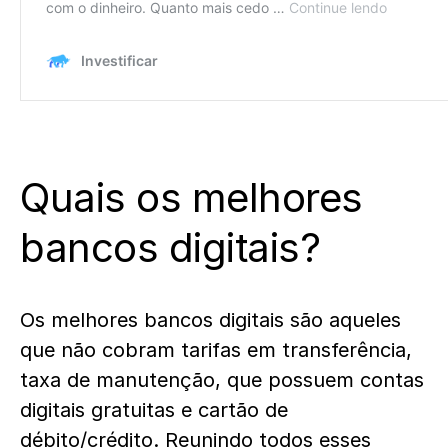
Quais os melhores
bancos digitais?
Os melhores bancos digitais são aqueles
que não cobram tarifas em transferência,
taxa de manutenção, que possuem contas
digitais gratuitas e cartão de
débito/crédito. Reunindo todos esses