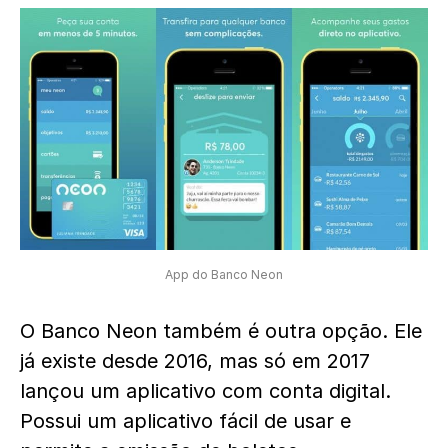
App do Banco Neon
O Banco Neon também é outra opção. Ele
já existe desde 2016, mas só em 2017
lançou um aplicativo com conta digital.
Possui um aplicativo fácil de usar e