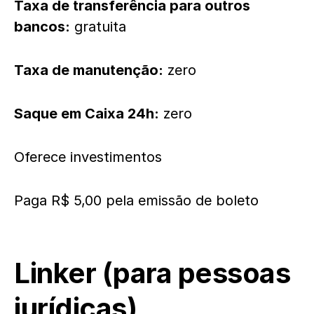
Taxa de transferência para outros
bancos:
gratuita
Taxa de manutenção:
zero
Saque em Caixa 24h:
zero
Oferece investimentos
Paga R$ 5,00 pela emissão de boleto
Linker
(para pessoas
jurídicas)