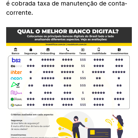
é cobrada taxa de manutenção de conta-
corrente.