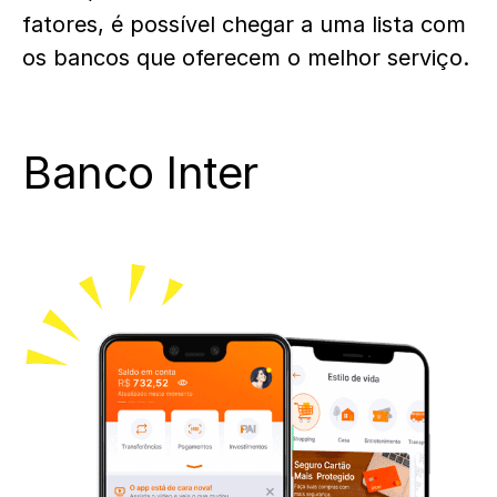
fatores, é possível chegar a uma lista com
os bancos que oferecem o melhor serviço.
Banco Inter