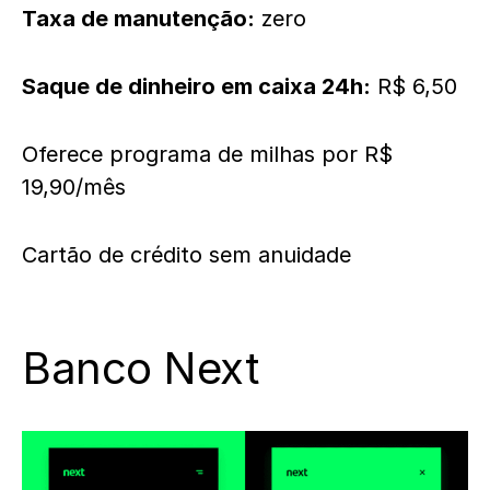
Taxa de manutenção:
zero
Saque de dinheiro em caixa 24h:
R$ 6,50
Oferece programa de milhas por R$
19,90/mês
Cartão de crédito sem anuidade
Banco Next