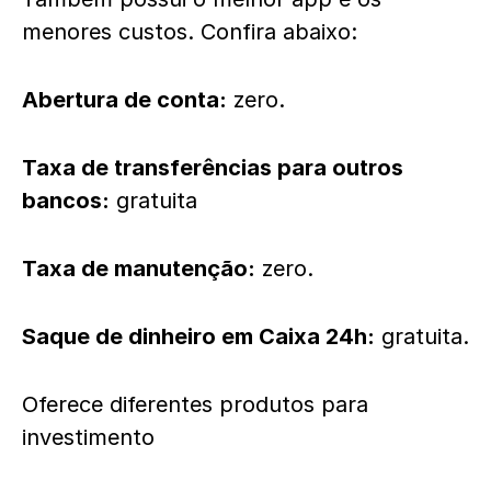
menores custos. Confira abaixo:
Abertura de conta:
zero.
Taxa de transferências para outros
bancos:
gratuita
Taxa de manutenção:
zero.
Saque de dinheiro em Caixa 24h:
gratuita.
Oferece diferentes produtos para
investimento