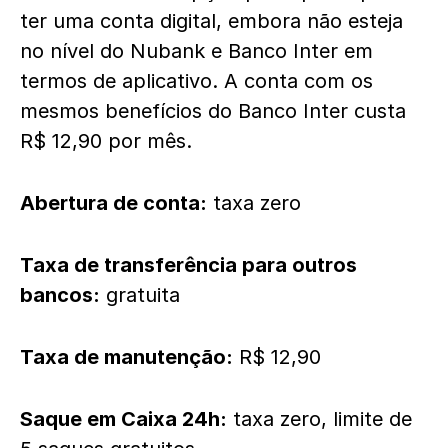
ter uma conta digital, embora não esteja
no nível do Nubank e Banco Inter em
termos de aplicativo. A conta com os
mesmos benefícios do Banco Inter custa
R$ 12,90 por mês.
Abertura de conta:
taxa zero
Taxa de transferência para outros
bancos:
gratuita
Taxa de manutenção:
R$ 12,90
Saque em Caixa 24h:
taxa zero, limite de