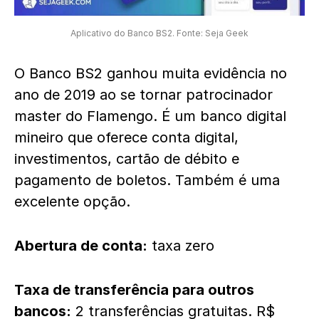
Aplicativo do Banco BS2. Fonte: Seja Geek
O Banco BS2 ganhou muita evidência no
ano de 2019 ao se tornar patrocinador
master do Flamengo. É um banco digital
mineiro que oferece conta digital,
investimentos, cartão de débito e
pagamento de boletos. Também é uma
excelente opção.
Abertura de conta:
taxa zero
Taxa de transferência para outros
bancos:
2 transferências gratuitas. R$