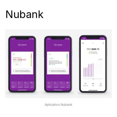
Nubank
Aplicativo Nubank