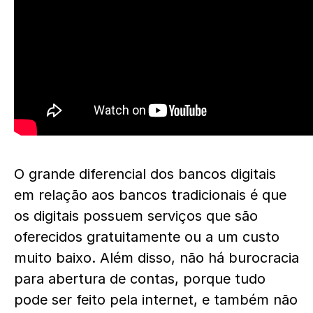
O grande diferencial dos bancos digitais
em relação aos bancos tradicionais é que
os digitais possuem serviços que são
oferecidos gratuitamente ou a um custo
muito baixo. Além disso, não há burocracia
para abertura de contas, porque tudo
pode ser feito pela internet, e também não