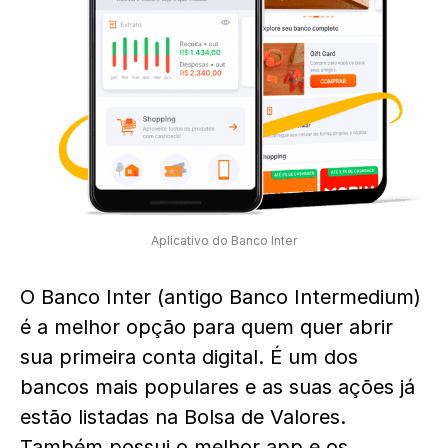
Aplicativo do Banco Inter
O Banco Inter (antigo Banco Intermedium)
é a melhor opção para quem quer abrir
sua primeira conta digital. É um dos
bancos mais populares e as suas ações já
estão listadas na Bolsa de Valores.
Também possui o melhor app e os