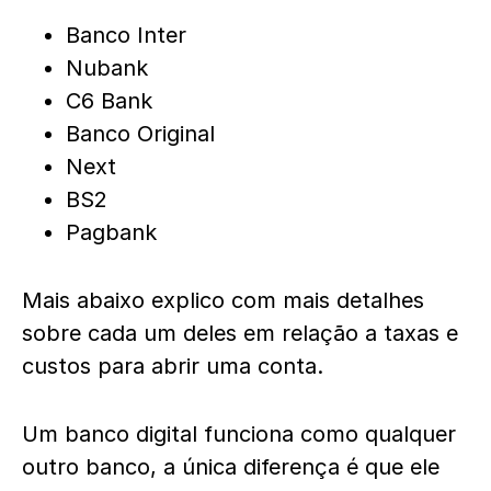
Banco Inter
Nubank
C6 Bank
Banco Original
Next
BS2
Pagbank
Mais abaixo explico com mais detalhes
sobre cada um deles em relação a taxas e
custos para abrir uma conta.
Um banco digital funciona como qualquer
outro banco, a única diferença é que ele