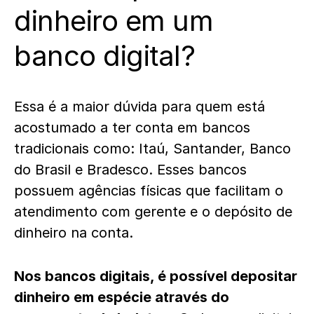
dinheiro em um
banco digital?
Essa é a maior dúvida para quem está
acostumado a ter conta em bancos
tradicionais como: Itaú, Santander, Banco
do Brasil e Bradesco. Esses bancos
possuem agências físicas que facilitam o
atendimento com gerente e o depósito de
dinheiro na conta.
Nos bancos digitais, é possível depositar
dinheiro em espécie através do