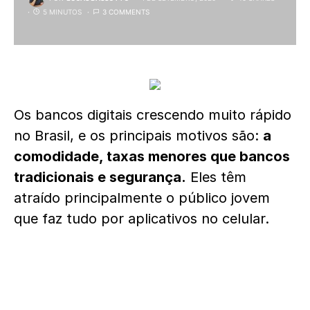
5 MINUTOS
3 COMMENTS
Os bancos digitais crescendo muito rápido
no Brasil, e os principais motivos são:
a
comodidade, taxas menores que bancos
tradicionais e segurança.
Eles têm
atraído principalmente o público jovem
que faz tudo por aplicativos no celular.