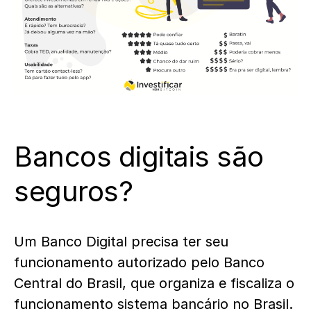
Bancos digitais são
seguros?
Um Banco Digital precisa ter seu
funcionamento autorizado pelo Banco
Central do Brasil, que organiza e fiscaliza o
funcionamento sistema bancário no Brasil.