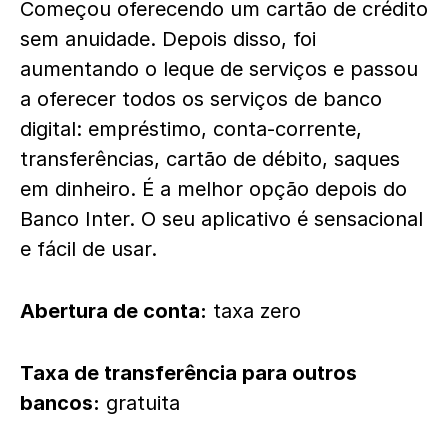
Começou oferecendo um cartão de crédito
sem anuidade. Depois disso, foi
aumentando o leque de serviços e passou
a oferecer todos os serviços de banco
digital: empréstimo, conta-corrente,
transferências, cartão de débito, saques
em dinheiro. É a melhor opção depois do
Banco Inter. O seu aplicativo é sensacional
e fácil de usar.
Abertura de conta:
taxa zero
Taxa de transferência para outros
bancos:
gratuita