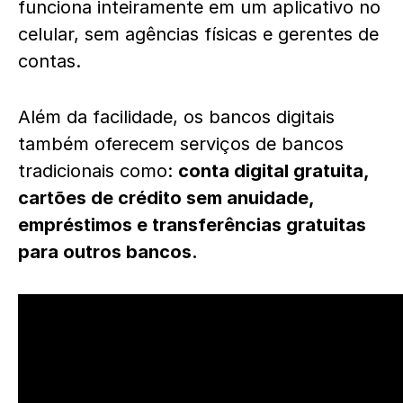
funciona inteiramente em um aplicativo no
celular, sem agências físicas e gerentes de
contas.
Além da facilidade, os bancos digitais
também oferecem serviços de bancos
tradicionais como:
conta digital gratuita,
cartões de crédito
sem anuidade,
empréstimos e transferências gratuitas
para outros bancos.