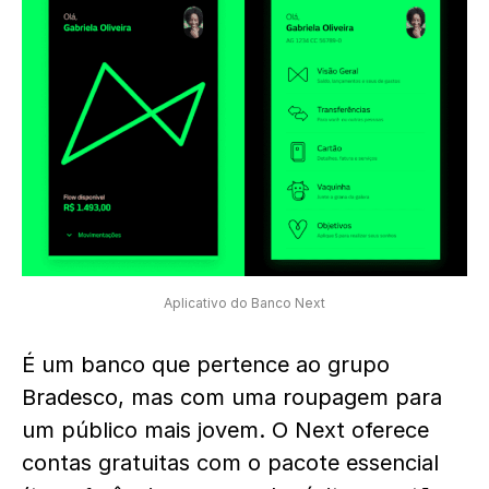
Aplicativo do Banco Next
É um banco que pertence ao grupo
Bradesco, mas com uma roupagem para
um público mais jovem. O Next oferece
contas gratuitas com o pacote essencial