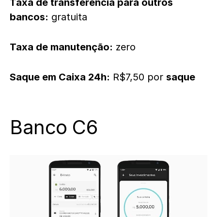
Taxa de transferência para outros
bancos:
gratuita
Taxa de manutenção:
zero
Saque em Caixa 24h:
R$7,50 por
saque
Banco C6