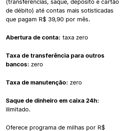
(transferências, saque, depósito e cartão
de débito) até contas mais sotisticadas
que pagam R$ 39,90 por mês.
Abertura de conta:
taxa zero
Taxa de transferência para outros
bancos:
zero
Taxa de manutenção:
zero
Saque de dinheiro em caixa 24h:
ilimitado.
Oferece programa de milhas por R$