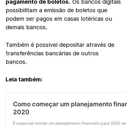
pagamento de boletos.
Os bancos digitais
possibilitam a emissão de boletos que
podem ser pagos em casas lotéricas ou
demais bancos.
Também é possível depositar através de
transferências bancárias de outros
bancos.
Leia também: