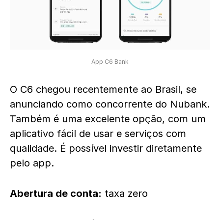
App C6 Bank
O C6 chegou recentemente ao Brasil, se
anunciando como concorrente do Nubank.
Também é uma excelente opção, com um
aplicativo fácil de usar e serviços com
qualidade. É possível investir diretamente
pelo app.
Abertura de conta:
taxa zero