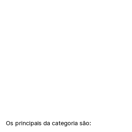
Os principais da categoria são: