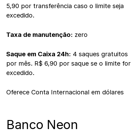
5,90 por transferência caso o limite seja
excedido.
Taxa de manutenção:
zero
Saque em Caixa 24h:
4 saques gratuitos
por mês. R$ 6,90 por saque se o limite for
excedido.
Oferece Conta Internacional em dólares
Banco Neon