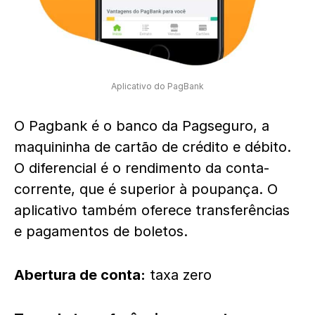
Aplicativo do PagBank
O Pagbank é o banco da Pagseguro, a
maquininha de cartão de crédito e débito.
O diferencial é o rendimento da conta-
corrente, que é superior à poupança. O
aplicativo também oferece transferências
e pagamentos de boletos.
Abertura de conta:
taxa zero