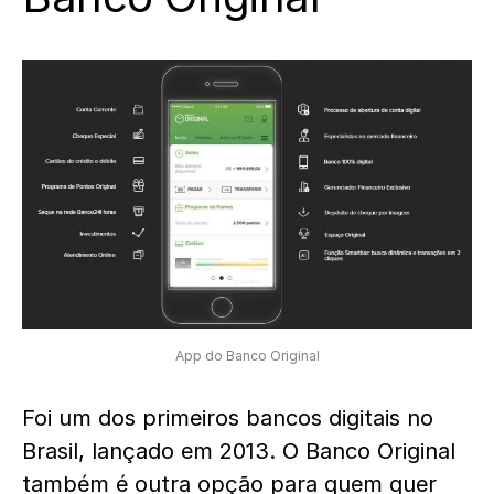
App do Banco Original
Foi um dos primeiros bancos digitais no
Brasil, lançado em 2013. O Banco Original
também é outra opção para quem quer