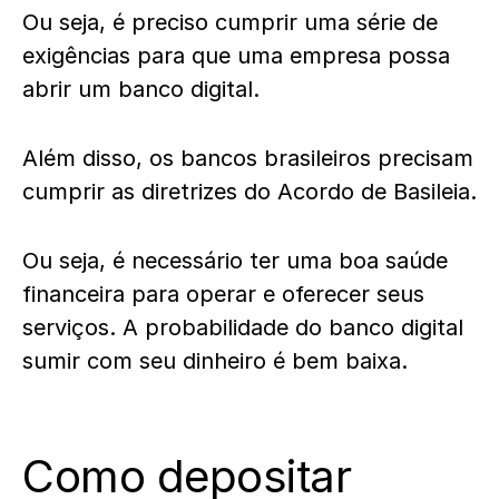
Ou seja, é preciso cumprir uma série de
exigências para que uma empresa possa
abrir um banco digital.
Além disso, os bancos brasileiros precisam
cumprir as diretrizes do Acordo de Basileia.
Ou seja, é necessário ter uma boa saúde
financeira para operar e oferecer seus
serviços. A probabilidade do banco digital
sumir com seu dinheiro é bem baixa.
Como depositar