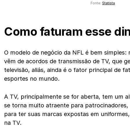
Fonte:
Statista
Como faturam esse din
O modelo de negócio da NFL é bem simples:
vêm de acordos de transmissão de TV, que ge
televisão, aliás, ainda é o fator principal de 
esportes no mundo.
A TV, principalmente se for aberta, tem um a
se torna muito atraente para patrocinadores
para ter suas marcas expostas em uniformes,
na TV.