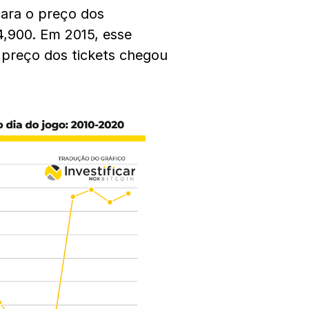
para o preço dos
,900. Em 2015, esse
 preço dos tickets chegou