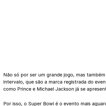
Não só por ser um grande jogo, mas também 
intervalo, que são a marca registrada do event
como Prince e Michael Jackson já se aprese
Por isso, o Super Bowl é o evento mais agua