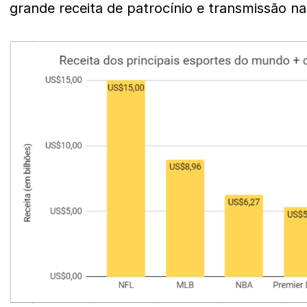
grande receita de patrocínio e transmissão na