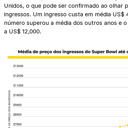
Unidos, o que pode ser confirmado ao olhar 
ingressos. Um ingresso custa em média US$ 4
número superou a média dos outros anos e o
a US$ 12,000.