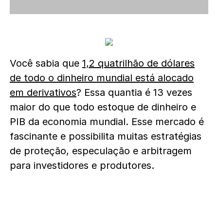
Você sabia que
1,2 quatrilhão de dólares
de todo o dinheiro mundial está alocado
em derivativos
? Essa quantia é 13 vezes
maior do que todo estoque de dinheiro e
PIB da economia mundial. Esse mercado é
fascinante e possibilita muitas estratégias
de proteção, especulação e arbitragem
para investidores e produtores.