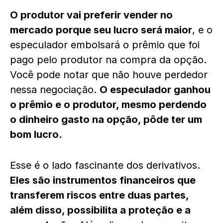
O produtor vai preferir vender no
mercado porque seu lucro será maior
, e o
especulador embolsará o prêmio que foi
pago pelo produtor na compra da opção.
Você pode notar que não houve perdedor
nessa negociação.
O especulador ganhou
o prêmio e o produtor, mesmo perdendo
o dinheiro gasto na opção, pôde ter um
bom lucro.
Esse é o lado fascinante dos derivativos.
Eles são instrumentos financeiros que
transferem riscos entre duas partes,
além disso, possibilita a proteção e a