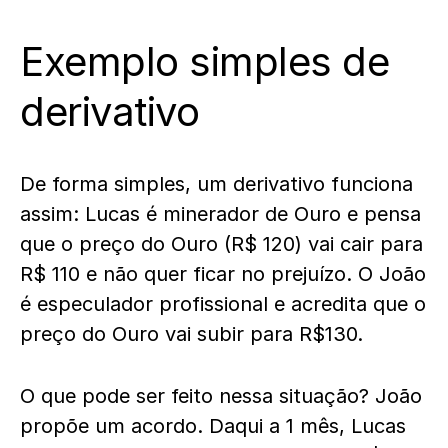
Exemplo simples de
derivativo
De forma simples, um derivativo funciona
assim: Lucas é minerador de Ouro e pensa
que o preço do Ouro (R$ 120) vai cair para
R$ 110 e não quer ficar no prejuízo. O João
é especulador profissional e acredita que o
preço do Ouro vai subir para R$130.
O que pode ser feito nessa situação? João
propõe um acordo. Daqui a 1 mês, Lucas