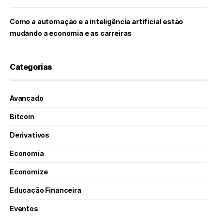
Como a automação e a inteligência artificial estão
mudando a economia e as carreiras
Categorias
Avançado
Bitcoin
Derivativos
Economia
Economize
Educação Financeira
Eventos