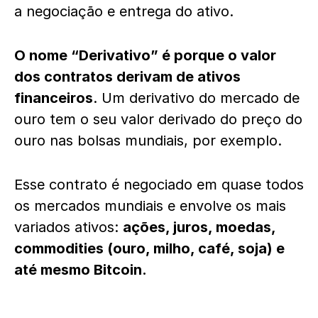
a negociação e entrega do ativo.
O nome “Derivativo” é porque o valor
dos contratos derivam de ativos
financeiros
. Um derivativo do mercado de
ouro tem o seu valor derivado do preço do
ouro nas bolsas mundiais, por exemplo.
Esse contrato é negociado em quase todos
os mercados mundiais e envolve os mais
variados ativos:
ações, juros, moedas,
commodities (ouro, milho, café, soja) e
até mesmo Bitcoin.