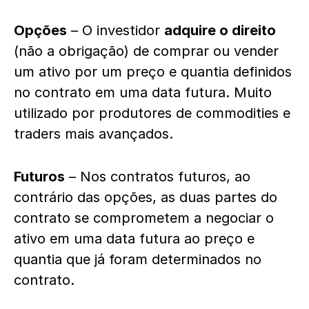
Opções
– O investidor
adquire o direito
(não a obrigação) de comprar ou vender
um ativo por um preço e quantia definidos
no contrato em uma data futura. Muito
utilizado por produtores de commodities e
traders mais avançados.
Futuros
– Nos contratos futuros, ao
contrário das opções, as duas partes do
contrato se comprometem a negociar o
ativo em uma data futura ao preço e
quantia que já foram determinados no
contrato.