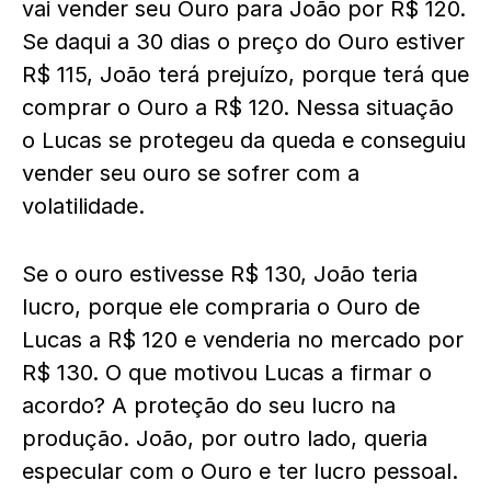
vai vender seu Ouro para João por R$ 120.
Se daqui a 30 dias o preço do Ouro estiver
R$ 115, João terá prejuízo, porque terá que
comprar o Ouro a R$ 120. Nessa situação
o Lucas se protegeu da queda e conseguiu
vender seu ouro se sofrer com a
volatilidade.
Se o ouro estivesse R$ 130, João teria
lucro, porque ele compraria o Ouro de
Lucas a R$ 120 e venderia no mercado por
R$ 130. O que motivou Lucas a firmar o
acordo? A proteção do seu lucro na
produção. João, por outro lado, queria
especular com o Ouro e ter lucro pessoal.