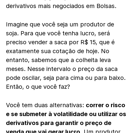
derivativos mais negociados em Bolsas.
Imagine que você seja um produtor de
soja. Para que você tenha lucro, será
preciso vender a saca por R$ 15, que é
exatamente sua cotação de hoje. No
entanto, sabemos que a colheita leva
meses. Nesse intervalo o preço da saca
pode oscilar, seja para cima ou para baixo.
Então, o que você faz?
Você tem duas alternativas:
correr o risco
e se submeter à volatilidade ou utilizar os
derivativos para garantir o preço de
venda que vai gerar lucro
. Um produtor