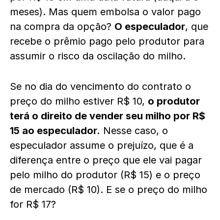
meses). Mas quem embolsa o valor pago
na compra da opção?
O especulador
, que
recebe o prêmio pago pelo produtor para
assumir o risco da oscilação do milho.
Se no dia do vencimento do contrato o
preço do milho estiver R$ 10,
o produtor
terá o direito de vender seu milho por R$
15 ao especulador.
Nesse caso, o
especulador assume o prejuízo, que é a
diferença entre o preço que ele vai pagar
pelo milho do produtor (R$ 15) e o preço
de mercado (R$ 10). E se o preço do milho
for R$ 17?