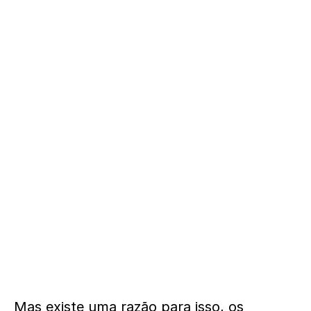
Mas existe uma razão para isso, os