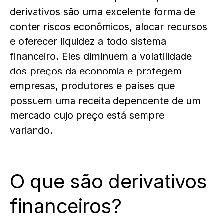
derivativos são uma excelente forma de
conter riscos econômicos, alocar recursos
e oferecer liquidez a todo sistema
financeiro. Eles diminuem a volatilidade
dos preços da economia e protegem
empresas, produtores e países que
possuem uma receita dependente de um
mercado cujo preço está sempre
variando.
O que são derivativos
financeiros?