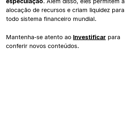
especulação
. Além disso, eles permitem a
alocação de recursos e criam liquidez para
todo sistema financeiro mundial.
Mantenha-se atento ao
Investificar
para
conferir novos conteúdos.