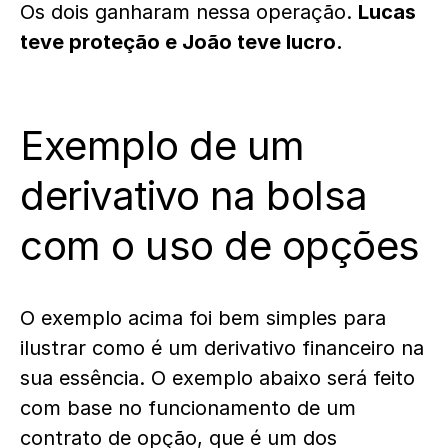
Os dois ganharam nessa operação.
Lucas
teve proteção e João teve lucro.
Exemplo de um
derivativo na bolsa
com o uso de opções
O exemplo acima foi bem simples para
ilustrar como é um derivativo financeiro na
sua essência. O exemplo abaixo será feito
com base no funcionamento de um
contrato de opção, que é um dos