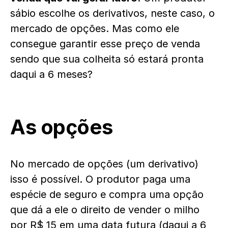
sábio escolhe os derivativos, neste caso, o
mercado de opções. Mas como ele
consegue garantir esse preço de venda
sendo que sua colheita só estará pronta
daqui a 6 meses?
As opções
No
mercado de opções
(um derivativo)
isso é possível. O produtor paga uma
espécie de seguro e compra uma opção
que dá a ele o direito de vender o milho
por R$ 15 em uma data futura (daqui a 6