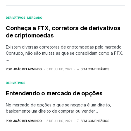
DERIVATIVOS
MERCADO
Conheça a FTX, corretora de derivativos
de criptomoedas
Existem diversas corretoras de criptomoedas pelo mercado.
Contudo, não são muitas as que se consolidam como a FTX.
…
POR
JOÃO BELARMINDO
3 DE JULHO, 2021
SEM COMENTÁRIOS
DERIVATIVOS
Entendendo o mercado de opções
No mercado de opções o que se negocia é um direito,
basicamente um direito de comprar ou vender…
POR
JOÃO BELARMINDO
5 DE JULHO, 2021
SEM COMENTÁRIOS