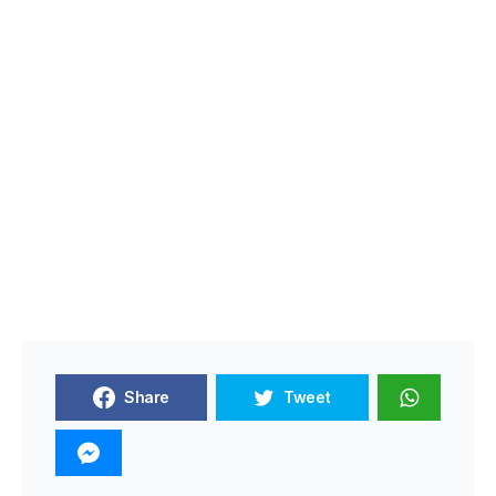
Share
Tweet