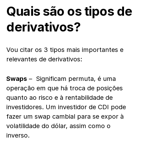
Quais são os tipos de
derivativos?
Vou citar os 3 tipos mais importantes e
relevantes de derivativos:
Swaps
– Significam permuta, é uma
operação em que há troca de posições
quanto ao risco e à rentabilidade de
investidores. Um investidor de CDI pode
fazer um swap cambial para se expor à
volatilidade do dólar, assim como o
inverso.