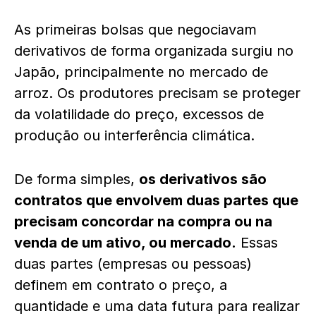
As primeiras bolsas que negociavam
derivativos de forma organizada surgiu no
Japão, principalmente no mercado de
arroz. Os produtores precisam se proteger
da volatilidade do preço, excessos de
produção ou interferência climática.
De forma simples,
os derivativos são
contratos que envolvem duas partes que
precisam concordar na compra ou na
venda de um ativo, ou mercado.
Essas
duas partes (empresas ou pessoas)
definem em contrato o preço, a
quantidade e uma data futura para realizar