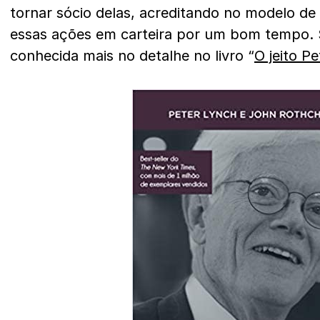
tornar sócio delas, acreditando no modelo de
essas ações em carteira por um bom tempo. S
conhecida mais no detalhe no livro “
O jeito Pe