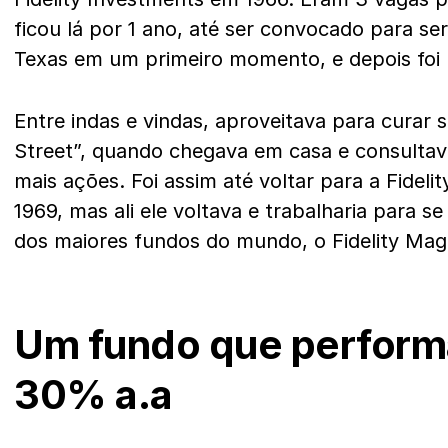
ficou lá por 1 ano, até ser convocado para ser
Texas em um primeiro momento, e depois foi 
Entre indas e vindas, aproveitava para curar 
Street”, quando chegava em casa e consulta
mais ações. Foi assim até voltar para a Fideli
1969, mas ali ele voltava e trabalharia para s
dos maiores fundos do mundo, o Fidelity Mag
Um fundo que perform
30% a.a