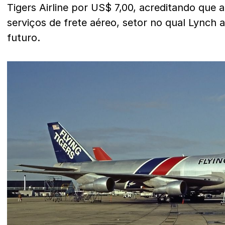
Tigers Airline por US$ 7,00, acreditando que 
serviços de frete aéreo, setor no qual Lynch 
futuro.