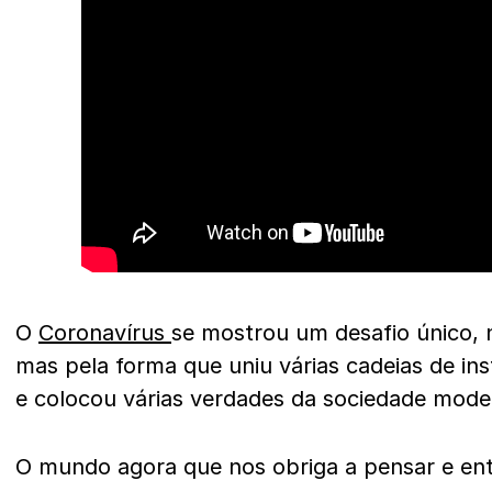
O
Coronavírus
se mostrou um desafio único, 
mas pela forma que uniu várias cadeias de ins
e colocou várias verdades da sociedade mode
O mundo agora que nos obriga a pensar e en