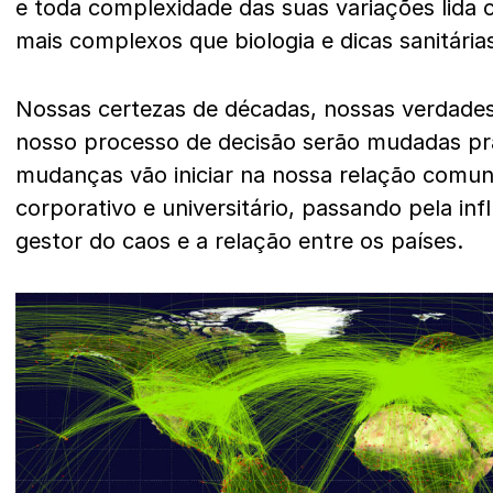
e toda complexidade das suas variações lida 
mais complexos que biologia e dicas sanitária
Nossas certezas de décadas, nossas verdades
nosso processo de decisão serão mudadas pr
mudanças vão iniciar na nossa relação comun
corporativo e universitário, passando pela in
gestor do caos e a relação entre os países.