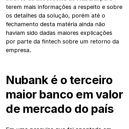
terem mais informações a respeito e sobre
os detalhes da solução, porém até o
fechamento desta matéria ainda não
haviam sido dadas maiores explicações
por parte da fintech sobre um retorno da
empresa.
Nubank é o terceiro
maior banco em valor
de mercado do país