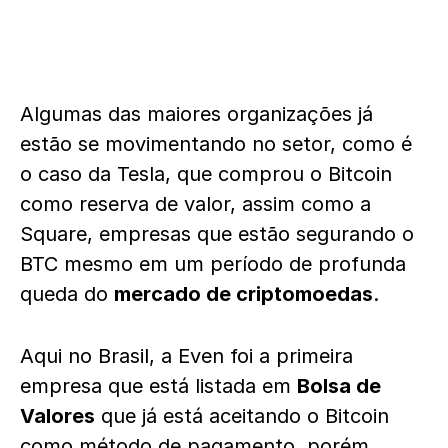
Algumas das maiores organizações já
estão se movimentando no setor, como é
o caso da Tesla, que comprou o Bitcoin
como reserva de valor, assim como a
Square, empresas que estão segurando o
BTC mesmo em um período de profunda
queda do
mercado de criptomoedas
.
Aqui no Brasil, a Even foi a primeira
empresa que está listada em
Bolsa de
Valores
que já está aceitando o Bitcoin
como método de pagamento, porém