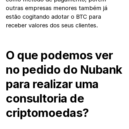
outras empresas menores também já
estão cogitando adotar o BTC para
receber valores dos seus clientes.
O que podemos ver
no pedido do Nubank
para realizar uma
consultoria de
criptomoedas?