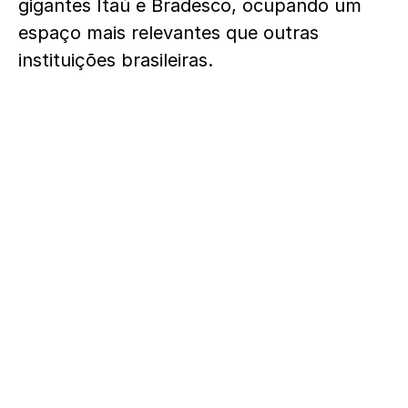
gigantes Itaú e Bradesco, ocupando um
espaço mais relevantes que outras
instituições brasileiras.