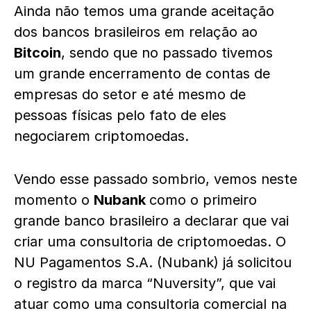
Ainda não temos uma grande aceitação
dos bancos brasileiros em relação ao
Bitcoin
, sendo que no passado tivemos
um grande encerramento de contas de
empresas do setor e até mesmo de
pessoas físicas pelo fato de eles
negociarem criptomoedas.
Vendo esse passado sombrio, vemos neste
momento o
Nubank
como o primeiro
grande banco brasileiro a declarar que vai
criar uma consultoria de criptomoedas. O
NU Pagamentos S.A. (Nubank) já solicitou
o registro da marca “Nuversity”, que vai
atuar como uma consultoria comercial na