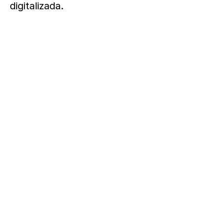
digitalizada.