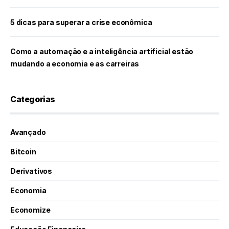
5 dicas para superar a crise econômica
Como a automação e a inteligência artificial estão
mudando a economia e as carreiras
Categorias
Avançado
Bitcoin
Derivativos
Economia
Economize