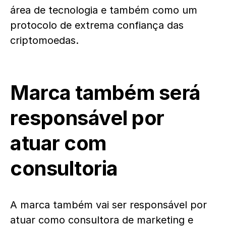
área de tecnologia e também como um
protocolo de extrema confiança das
criptomoedas.
Marca também será
responsável por
atuar com
consultoria
A marca também vai ser responsável por
atuar como consultora de marketing e