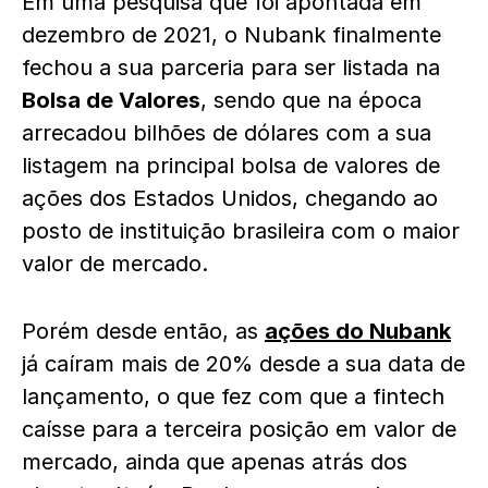
Em uma pesquisa que foi apontada em
dezembro de 2021, o Nubank finalmente
fechou a sua parceria para ser listada na
Bolsa de Valores
, sendo que na época
arrecadou bilhões de dólares com a sua
listagem na principal bolsa de valores de
ações dos Estados Unidos, chegando ao
posto de instituição brasileira com o maior
valor de mercado.
Porém desde então, as
ações do Nubank
já caíram mais de 20% desde a sua data de
lançamento, o que fez com que a fintech
caísse para a terceira posição em valor de
mercado, ainda que apenas atrás dos