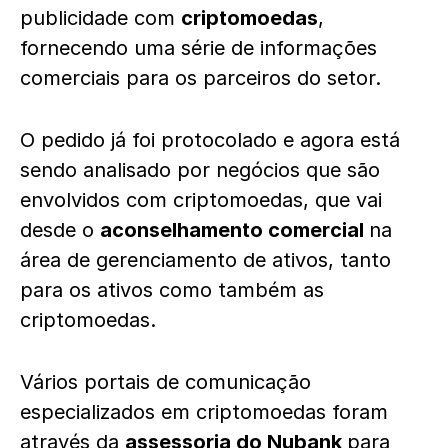
publicidade com
criptomoedas
,
fornecendo uma série de informações
comerciais para os parceiros do setor.
O pedido já foi protocolado e agora está
sendo analisado por negócios que são
envolvidos com criptomoedas, que vai
desde o
aconselhamento comercial
na
área de gerenciamento de ativos, tanto
para os ativos como também as
criptomoedas.
Vários portais de comunicação
especializados em criptomoedas foram
através da
assessoria do Nubank
para