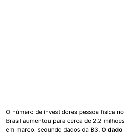
O número de investidores pessoa física no
Brasil aumentou para cerca de 2,2 milhões
em março, segundo dados da B3.
O dado