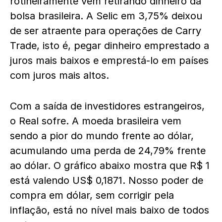
rotineiramente vem retirando dinheiro da
bolsa brasileira. A Selic em 3,75% deixou
de ser atraente para operações de Carry
Trade, isto é, pegar dinheiro emprestado a
juros mais baixos e emprestá-lo em países
com juros mais altos.
Com a saída de investidores estrangeiros,
o Real sofre. A moeda brasileira vem
sendo a pior do mundo frente ao dólar,
acumulando uma perda de 24,79% frente
ao dólar. O gráfico abaixo mostra que R$ 1
está valendo US$ 0,1871. Nosso poder de
compra em dólar, sem corrigir pela
inflação, está no nível mais baixo de todos