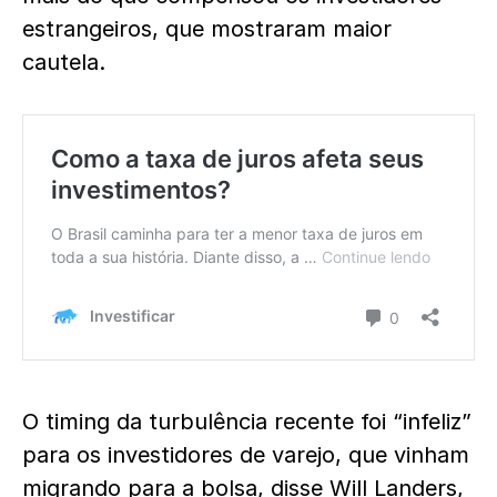
estrangeiros, que mostraram maior
cautela.
O timing da turbulência recente foi “infeliz”
para os investidores de varejo, que vinham
migrando para a bolsa, disse Will Landers,