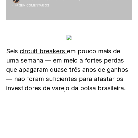
SEM COMENTÁRIOS
Seis
circuit breakers
em pouco mais de
uma semana — em meio a fortes perdas
que apagaram quase três anos de ganhos
— não foram suficientes para afastar os
investidores de varejo da bolsa brasileira.