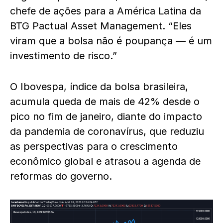
chefe de ações para a América Latina da
BTG Pactual Asset Management. “Eles
viram que a bolsa não é poupança — é um
investimento de risco.”
O Ibovespa, índice da bolsa brasileira,
acumula queda de mais de 42% desde o
pico no fim de janeiro, diante do impacto
da pandemia de coronavírus, que reduziu
as perspectivas para o crescimento
econômico global e atrasou a agenda de
reformas do governo.