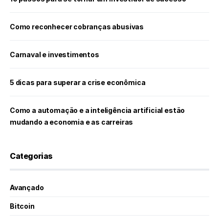
Como reconhecer cobranças abusivas
Carnaval e investimentos
5 dicas para superar a crise econômica
Como a automação e a inteligência artificial estão
mudando a economia e as carreiras
Categorias
Avançado
Bitcoin