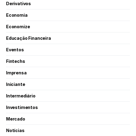
Derivativos
Economia
Economize
Educação Financeira
Eventos
Fintechs
Imprensa
Iniciante
Intermediário
Investimentos
Mercado
Notícias