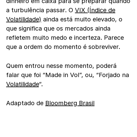
dinheiro em caixa para se preparar quando
a turbulência passar. O
VIX (Índice de
Volatilidade)
ainda está muito elevado, o
que significa que os mercados ainda
refletem muito medo e incerteza. Parece
que a ordem do momento é sobreviver.
Quem entrou nesse momento, poderá
falar que foi “Made in Vol”, ou, “Forjado na
Volatilidade
“.
Adaptado de
Bloomberg Brasil