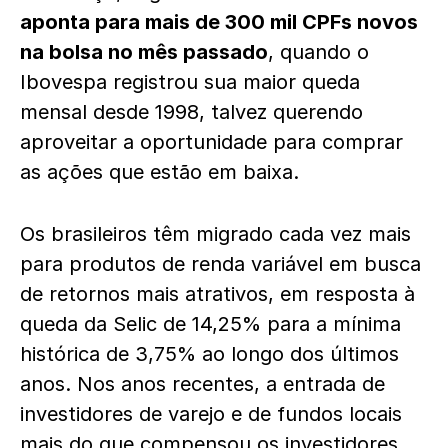
aponta para mais de 300 mil CPFs novos
na bolsa no mês passado
, quando o
Ibovespa registrou sua maior queda
mensal desde 1998, talvez querendo
aproveitar a oportunidade para comprar
as ações que estão em baixa.
Os brasileiros têm migrado cada vez mais
para produtos de renda variável em busca
de retornos mais atrativos, em resposta à
queda da Selic de 14,25% para a mínima
histórica de 3,75% ao longo dos últimos
anos. Nos anos recentes, a entrada de
investidores de varejo e de fundos locais
mais do que compensou os investidores