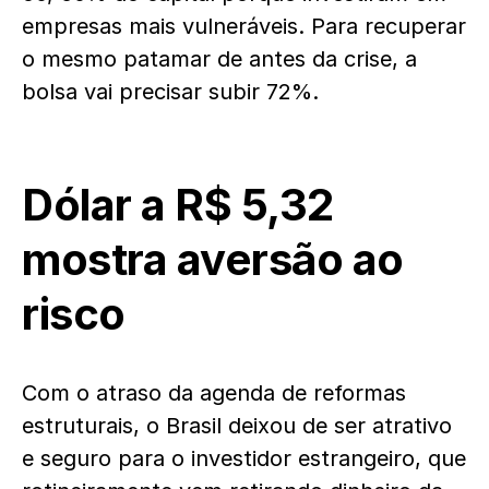
empresas mais vulneráveis. Para recuperar
o mesmo patamar de antes da crise, a
bolsa vai precisar subir 72%.
Dólar a R$ 5,32
mostra aversão ao
risco
Com o atraso da agenda de reformas
estruturais, o Brasil deixou de ser atrativo
e seguro para o investidor estrangeiro, que