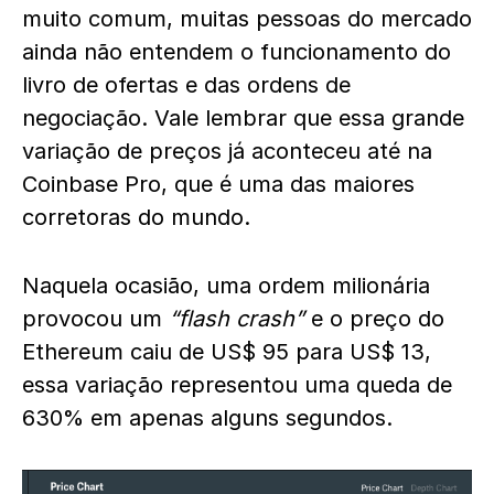
muito comum, muitas pessoas do mercado
ainda não entendem o funcionamento do
livro de ofertas e das ordens de
negociação. Vale lembrar que essa grande
variação de preços já aconteceu até na
Coinbase Pro, que é uma das maiores
corretoras do mundo.
Naquela ocasião, uma ordem milionária
provocou um
“flash crash”
e o preço do
Ethereum caiu de US$ 95 para US$ 13,
essa variação representou uma queda de
630% em apenas alguns segundos.