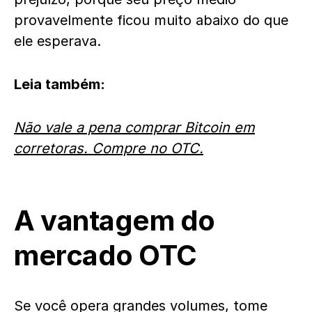
provavelmente ficou muito abaixo do que
ele esperava.
Leia também:
Não vale a pena comprar Bitcoin em
corretoras. Compre no OTC.
A vantagem do
mercado OTC
Se você opera grandes volumes, tome