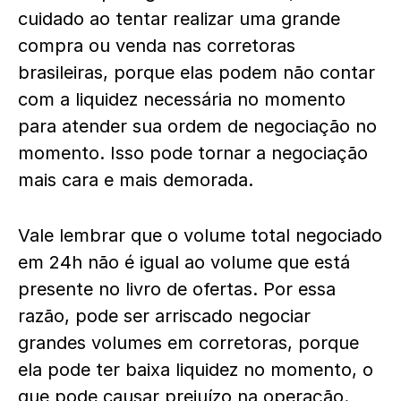
cuidado ao tentar realizar uma grande
compra ou venda nas corretoras
brasileiras, porque elas podem não contar
com a liquidez necessária no momento
para atender sua ordem de negociação no
momento. Isso pode tornar a negociação
mais cara e mais demorada.
Vale lembrar que o volume total negociado
em 24h não é igual ao volume que está
presente no livro de ofertas. Por essa
razão, pode ser arriscado negociar
grandes volumes em corretoras, porque
ela pode ter baixa liquidez no momento, o
que pode causar prejuízo na operação.