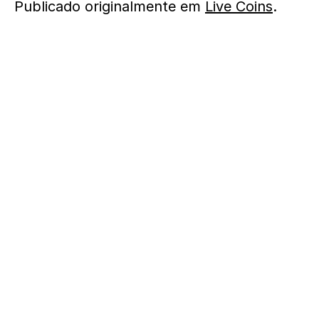
Publicado originalmente em
Live Coins
.