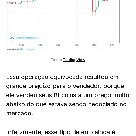
Fonte:
TradingView
Essa operação equivocada resultou em
grande prejuízo para o vendedor, porque
ele vendeu seus Bitcoins a um preço muito
abaixo do que estava sendo negociado no
mercado.
Infelizmente, esse tipo de erro ainda é