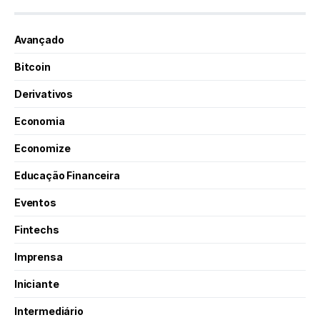
Avançado
Bitcoin
Derivativos
Economia
Economize
Educação Financeira
Eventos
Fintechs
Imprensa
Iniciante
Intermediário