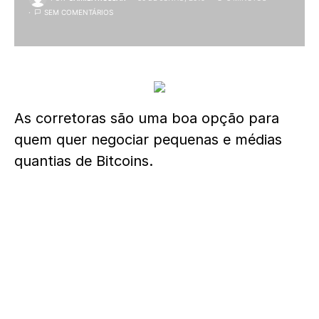
SEM COMENTÁRIOS
As corretoras são uma boa opção para
quem quer negociar pequenas e médias
quantias de Bitcoins.