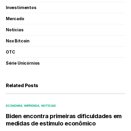
Investimentos
Mercado
Notícias
Nox Bitcoin
OTC
Série Unicórnios
Related Posts
ECONOMIA
IMPRENSA
NOTÍCIAS
Biden encontra primeiras dificuldades em
medidas de estímulo econômico