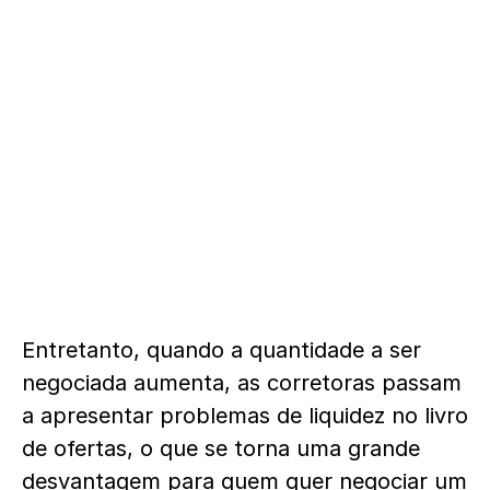
Entretanto, quando a quantidade a ser
negociada aumenta, as corretoras passam
a apresentar problemas de liquidez no livro
de ofertas, o que se torna uma grande
desvantagem para quem quer negociar um