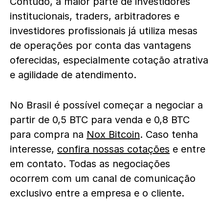
Contudo, a maior parte de investidores
institucionais, traders, arbitradores e
investidores profissionais já utiliza mesas
de operações por conta das vantagens
oferecidas, especialmente cotação atrativa
e agilidade de atendimento.
No Brasil é possível começar a negociar a
partir de 0,5 BTC para venda e 0,8 BTC
para compra na
Nox Bitcoin
. Caso tenha
interesse,
confira nossas cotações
e entre
em contato. Todas as negociações
ocorrem com um canal de comunicação
exclusivo entre a empresa e o cliente.