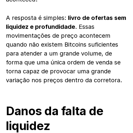
A resposta é simples:
livro de ofertas sem
liquidez e profundidade
. Essas
movimentações de preço acontecem
quando não existem Bitcoins suficientes
para atender a um grande volume, de
forma que uma única ordem de venda se
torna capaz de provocar uma grande
variação nos preços dentro da corretora.
Danos da falta de
liquidez