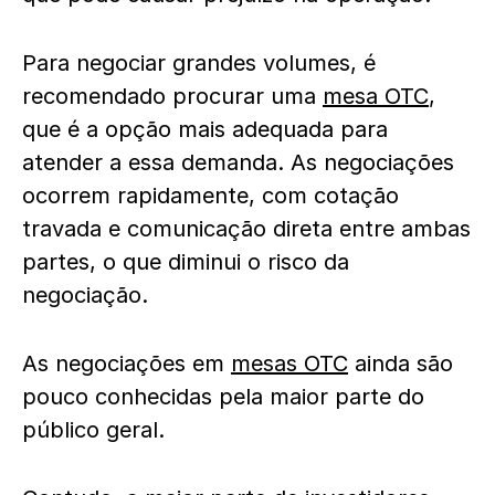
Para negociar grandes volumes, é
recomendado procurar uma
mesa OTC
,
que é a opção mais adequada para
atender a essa demanda. As negociações
ocorrem rapidamente, com cotação
travada e comunicação direta entre ambas
partes, o que diminui o risco da
negociação.
As negociações em
mesas OTC
ainda são
pouco conhecidas pela maior parte do
público geral.