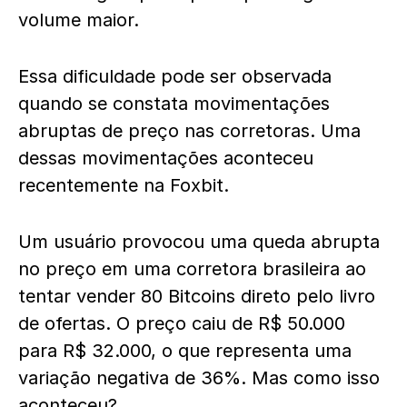
volume maior.
Essa dificuldade pode ser observada
quando se constata movimentações
abruptas de preço nas corretoras. Uma
dessas movimentações aconteceu
recentemente na Foxbit.
Um usuário provocou uma queda abrupta
no preço em uma corretora brasileira ao
tentar vender 80 Bitcoins direto pelo livro
de ofertas. O preço caiu de R$ 50.000
para R$ 32.000, o que representa uma
variação negativa de 36%. Mas como isso
aconteceu?