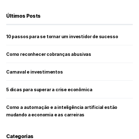
Últimos Posts
10 passos para se tornar um investidor de sucesso
Como reconhecer cobranças abusivas
Carnaval e investimentos
5 dicas para superar a crise econômica
Como a automação e a inteligência artificial estão
mudando a economia e as carreiras
Categorias