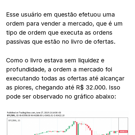
Esse usuário em questão efetuou uma
ordem para vender a mercado, que é um
tipo de ordem que executa as ordens
passivas que estão no livro de ofertas.
Como o livro estava sem liquidez e
profundidade, a ordem a mercado foi
executando todas as ofertas até alcançar
as piores, chegando até R$ 32.000. Isso
pode ser observado no gráfico abaixo: