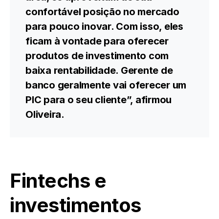
confortável posição no mercado
para pouco inovar. Com isso, eles
ficam à vontade para oferecer
produtos de investimento com
baixa rentabilidade. Gerente de
banco geralmente vai oferecer um
PIC para o seu cliente”, afirmou
Oliveira.
Fintechs e
investimentos