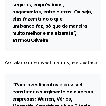
seguros, empréstimos,
pagamentos, entre outros. Ou seja,
elas fazem tudo o que
um
banco
faz, só que de maneira
muito melhor e mais barata”,
afirmou Oliveira.
Ao falar sobre investimentos, ele destaca:
“Para investimentos é possível
constatar o surgimento de diversas
empresas: Warren, Vérios,