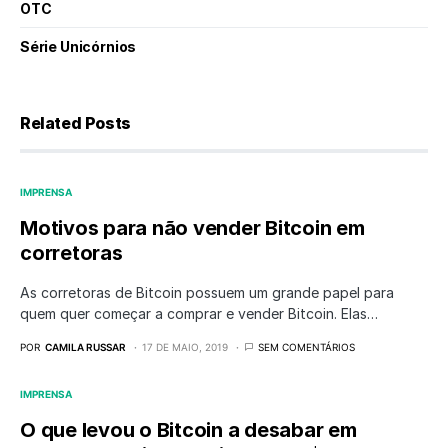
OTC
Série Unicórnios
Related Posts
IMPRENSA
Motivos para não vender Bitcoin em
corretoras
As corretoras de Bitcoin possuem um grande papel para
quem quer começar a comprar e vender Bitcoin. Elas…
POR
CAMILA RUSSAR
17 DE MAIO, 2019
SEM COMENTÁRIOS
IMPRENSA
O que levou o Bitcoin a desabar em