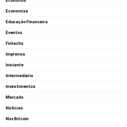
Economia
Economize
Educação Financeira
Eventos
Fintechs
Imprensa
Iniciante
Intermediário
Investimentos
Mercado
Notícias
Nox Bitcoin