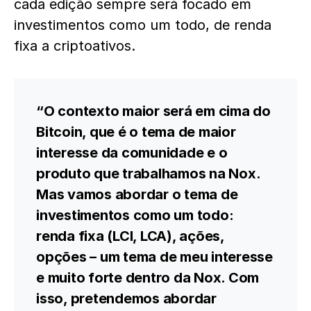
cada edição sempre será focado em
investimentos como um todo, de renda
fixa a criptoativos.
“O contexto maior será em cima do
Bitcoin, que é o tema de maior
interesse da comunidade e o
produto que trabalhamos na Nox.
Mas vamos abordar o tema de
investimentos como um todo:
renda fixa (LCI, LCA), ações,
opções – um tema de meu interesse
e muito forte dentro da Nox. Com
isso, pretendemos abordar