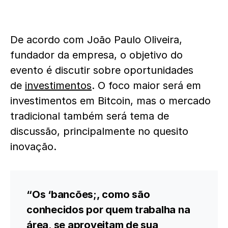
De acordo com João Paulo Oliveira,
fundador da empresa, o objetivo do
evento é discutir sobre oportunidades
de
investimentos
. O foco maior será em
investimentos em Bitcoin, mas o mercado
tradicional também será tema de
discussão, principalmente no quesito
inovação.
“Os ‘bancões;, como são
conhecidos por quem trabalha na
área, se aproveitam de sua