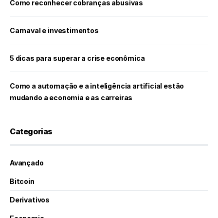
Como reconhecer cobranças abusivas
Carnaval e investimentos
5 dicas para superar a crise econômica
Como a automação e a inteligência artificial estão
mudando a economia e as carreiras
Categorias
Avançado
Bitcoin
Derivativos