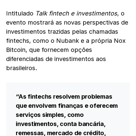
Intitulado
Talk fintech e investimentos
, o
evento mostrará as novas perspectivas de
investimentos trazidas pelas chamadas
fintechs, como o Nubank e a própria Nox
Bitcoin, que fornecem opções
diferenciadas de investimentos aos
brasileiros.
“As fintechs resolvem problemas
que envolvem finanças e oferecem
serviços simples, como
investimentos, conta bancária,
remessas, mercado de crédito,