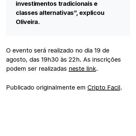
investimentos tradicionais e
classes alternativas”, explicou
Oliveira.
O evento será realizado no dia 19 de
agosto, das 19h30 às 22h. As inscrições
podem ser realizadas
neste link
.
Publicado originalmente em
Cripto Facil
.