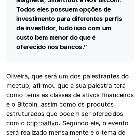
Magnetis, Smarttbot e Nox Bitcoin.
Todos eles possuem opções de
investimento para diferentes perfis
de investidor, tudo isso com um
custo bem menor do que é
oferecido nos bancos.”
Oliveira, que será um dos palestrantes do
meetup, afirmou que a sua palestra terá
como tema as classes de ativos financeiros
e o Bitcoin, assim como os produtos
estruturados que podem ser oferecidos
com o
criptoativo
. Segundo ele, o evento
será realizado mensalmente e o tema de