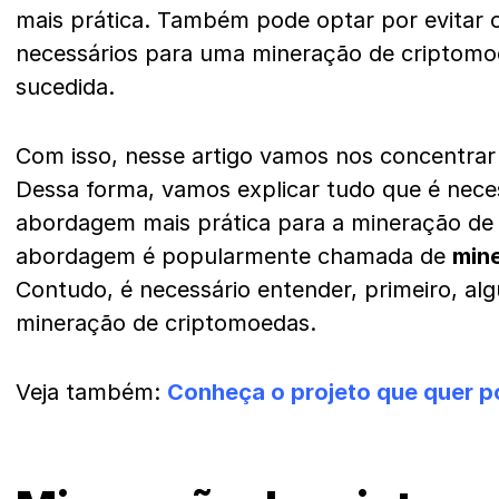
mais prática. Também pode optar por evitar
necessários para uma mineração de criptom
sucedida.
Com isso, nesse artigo vamos nos concentra
Dessa forma, vamos explicar tudo que é nece
abordagem mais prática para a mineração de
abordagem é popularmente chamada de
min
Contudo, é necessário entender, primeiro, al
mineração de criptomoedas.
Veja também:
Conheça o projeto que quer po