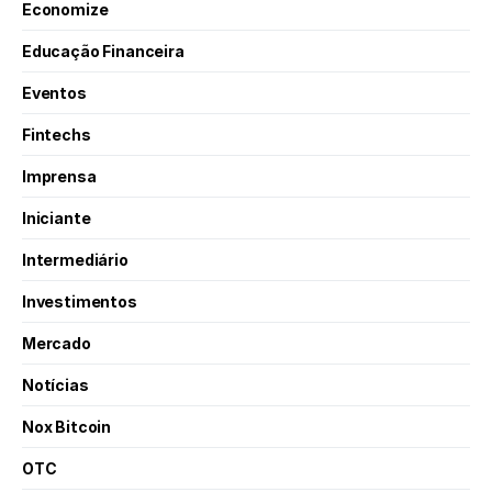
Economize
Educação Financeira
Eventos
Fintechs
Imprensa
Iniciante
Intermediário
Investimentos
Mercado
Notícias
Nox Bitcoin
OTC