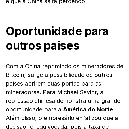
e que a China sairá perdendo.
Oportunidade para
outros países
Com a China reprimindo os mineradores de
Bitcoin, surge a possibilidade de outros
países abrirem suas portas para as
mineradoras. Para Michael Saylor, a
repressão chinesa demonstra uma grande
oportunidade para a
América do Norte
.
Além disso, o empresário enfatizou que a
decisão foi equivocada, pois a taxa de