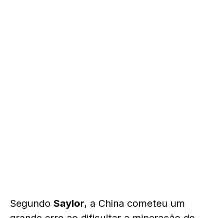
Segundo
Saylor
, a China cometeu um