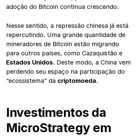
adoção do Bitcoin continua crescendo.
Nesse sentido, a repressão chinesa já está
repercutindo. Uma grande quantidade de
mineradores de Bitcoin estão migrando
para outros países, como Cazaquistão e
Estados Unidos
. Deste modo, a China vem
perdendo seu espaço na participação do
“ecossistema” da
criptomoeda
.
Investimentos da
MicroStrategy em