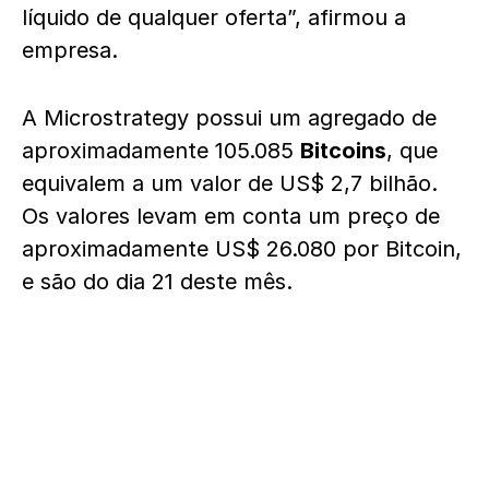
líquido de qualquer oferta”, afirmou a
empresa.
A Microstrategy possui um agregado de
aproximadamente 105.085
Bitcoins
, que
equivalem a um valor de US$ 2,7 bilhão.
Os valores levam em conta um preço de
aproximadamente US$ 26.080 por Bitcoin,
e são do dia 21 deste mês.