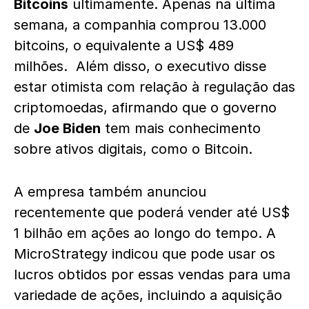
Bitcoins
ultimamente. Apenas na última
semana, a companhia comprou 13.000
bitcoins, o equivalente a US$ 489
milhões. Além disso, o executivo disse
estar otimista com relação à regulação das
criptomoedas, afirmando que o governo
de
Joe Biden
tem mais conhecimento
sobre ativos digitais, como o Bitcoin.
A empresa também anunciou
recentemente que poderá vender até US$
1 bilhão em ações ao longo do tempo. A
MicroStrategy indicou que pode usar os
lucros obtidos por essas vendas para uma
variedade de ações, incluindo a aquisição