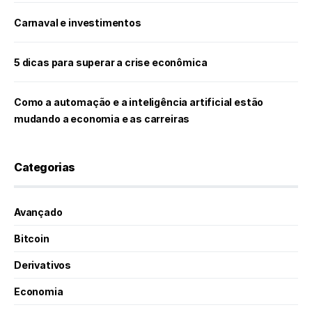
Carnaval e investimentos
5 dicas para superar a crise econômica
Como a automação e a inteligência artificial estão
mudando a economia e as carreiras
Categorias
Avançado
Bitcoin
Derivativos
Economia