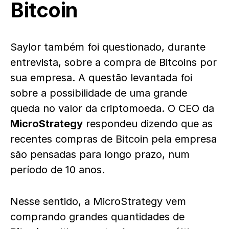
Bitcoin
Saylor também foi questionado, durante
entrevista, sobre a compra de Bitcoins por
sua empresa. A questão levantada foi
sobre a possibilidade de uma grande
queda no valor da criptomoeda. O CEO da
MicroStrategy
respondeu dizendo que as
recentes compras de Bitcoin pela empresa
são pensadas para longo prazo, num
período de 10 anos.
Nesse sentido, a MicroStrategy vem
comprando grandes quantidades de