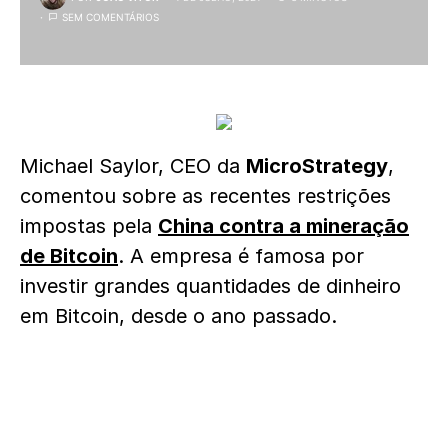
SEM COMENTÁRIOS
Michael Saylor, CEO da
MicroStrategy
,
comentou sobre as recentes restrições
impostas pela
China contra a mineração
de Bitcoin
. A empresa é famosa por
investir grandes quantidades de dinheiro
em Bitcoin, desde o ano passado.