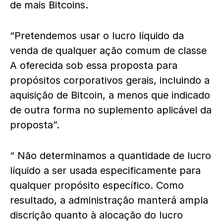
de mais Bitcoins.
“Pretendemos usar o lucro líquido da
venda de qualquer ação comum de classe
A oferecida sob essa proposta para
propósitos corporativos gerais, incluindo a
aquisição de Bitcoin, a menos que indicado
de outra forma no suplemento aplicável da
proposta”.
“ Não determinamos a quantidade de lucro
líquido a ser usada especificamente para
qualquer propósito específico. Como
resultado, a administração manterá ampla
discrição quanto à alocação do lucro