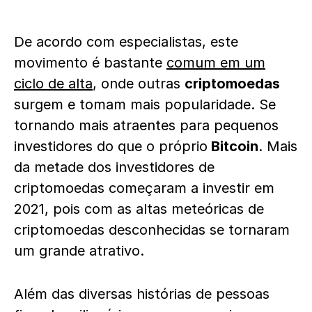
De acordo com especialistas, este
movimento é bastante
comum em um
ciclo de alta
, onde outras
criptomoedas
surgem e tomam mais popularidade. Se
tornando mais atraentes para pequenos
investidores do que o próprio
Bitcoin
. Mais
da metade dos investidores de
criptomoedas começaram a investir em
2021, pois com as altas meteóricas de
criptomoedas desconhecidas se tornaram
um grande atrativo.
Além das diversas histórias de pessoas