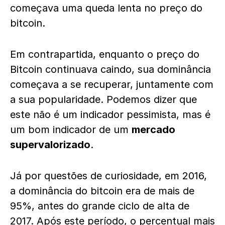
começava uma queda lenta no preço do
bitcoin.
Em contrapartida, enquanto o preço do
Bitcoin continuava caindo, sua dominância
começava a se recuperar, juntamente com
a sua popularidade. Podemos dizer que
este não é um indicador pessimista, mas é
um bom indicador de um
mercado
supervalorizado
.
Já por questões de curiosidade, em 2016,
a dominância do bitcoin era de mais de
95%, antes do grande ciclo de alta de
2017. Após este período, o percentual mais