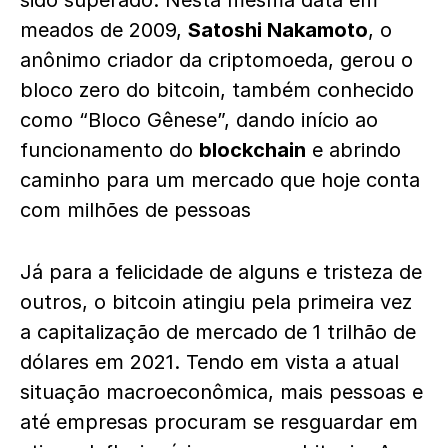
sido superado. Nesta mesma data em
meados de 2009,
Satoshi Nakamoto
, o
anônimo criador da criptomoeda, gerou o
bloco zero do bitcoin, também conhecido
como “Bloco Gênese”, dando início ao
funcionamento do
blockchain
e abrindo
caminho para um mercado que hoje conta
com milhões de pessoas
Já para a felicidade de alguns e tristeza de
outros, o bitcoin atingiu pela primeira vez
a capitalização de mercado de 1 trilhão de
dólares em 2021. Tendo em vista a atual
situação macroeconômica, mais pessoas e
até empresas procuram se resguardar em