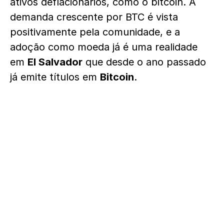
ativos deflacionários, como o bitcoin. A
demanda crescente por BTC é vista
positivamente pela comunidade, e a
adoção como moeda já é uma realidade
em
El Salvador
que desde o ano passado
já emite títulos em
Bitcoin
.