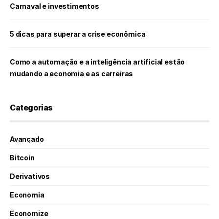
Carnaval e investimentos
5 dicas para superar a crise econômica
Como a automação e a inteligência artificial estão
mudando a economia e as carreiras
Categorias
Avançado
Bitcoin
Derivativos
Economia
Economize