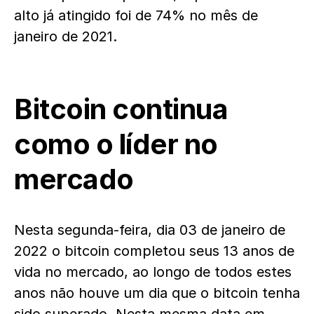
alto já atingido foi de 74% no mês de
janeiro de 2021.
Bitcoin continua
como o líder no
mercado
Nesta segunda-feira, dia 03 de janeiro de
2022 o bitcoin completou seus 13 anos de
vida no mercado, ao longo de todos estes
anos não houve um dia que o bitcoin tenha