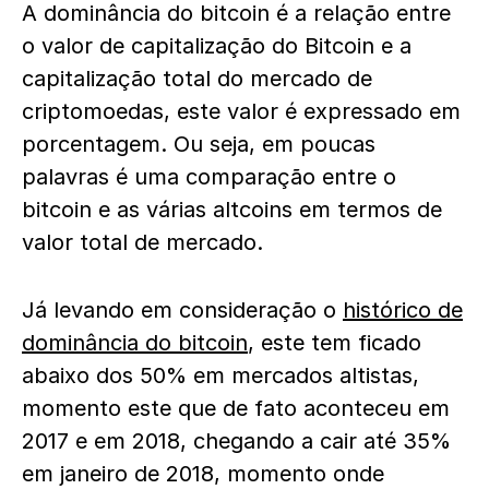
A dominância do bitcoin é a relação entre
o valor de capitalização do Bitcoin e a
capitalização total do mercado de
criptomoedas, este valor é expressado em
porcentagem. Ou seja, em poucas
palavras é uma comparação entre o
bitcoin e as várias altcoins em termos de
valor total de mercado.
Já levando em consideração o
histórico de
dominância do bitcoin
, este tem ficado
abaixo dos 50% em mercados altistas,
momento este que de fato aconteceu em
2017 e em 2018, chegando a cair até 35%
em janeiro de 2018, momento onde