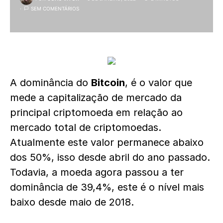
SEM COMENTÁRIOS
A dominância do
Bitcoin
, é o valor que
mede a capitalização de mercado da
principal criptomoeda em relação ao
mercado total de criptomoedas.
Atualmente este valor permanece abaixo
dos 50%, isso desde abril do ano passado.
Todavia, a moeda agora passou a ter
dominância de 39,4%, este é o nível mais
baixo desde maio de 2018.